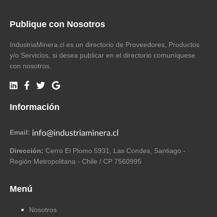
Publique con Nosotros
IndustriaMinera.cl es un directorio de Proveedores, Productos
y/o Servicios, si desea publicar en el directorio comuníquese
con nosotros.
Información
Email:
Dirección:
Cerro El Plomo 5931, Las Condes, Santiago -
Región Metropolitana - Chile / CP 7560995
Menú
Nosotros