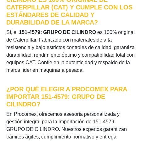
CATERPILLAR (CAT) Y CUMPLE CON LOS
ESTÁNDARES DE CALIDAD Y
DURABILIDAD DE LA MARCA?
Sí, el
151-4579: GRUPO DE CILINDRO
es 100% original
de Caterpillar. Fabricado con materiales de alta
resistencia y bajo estrictos controles de calidad, garantiza
durabilidad, rendimiento óptimo y compatibilidad total con
equipos CAT. Confíe en la autenticidad y respaldo de la
marca líder en maquinaria pesada.
¿POR QUÉ ELEGIR A PROCOMEX PARA
IMPORTAR 151-4579: GRUPO DE
CILINDRO?
En Procomex, ofrecemos asesoría personalizada y
gestión integral para la importación de 151-4579:
GRUPO DE CILINDRO. Nuestros expertos garantizan
trámites ágiles, cumplimiento normativo y entrega