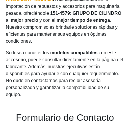
importación de repuestos y accesorios para maquinaria
pesada, ofreciéndole
151-4579: GRUPO DE CILINDRO
al
mejor precio
y con el
mejor tiempo de entrega
.
Nuestro compromiso es brindarle soluciones rápidas y
eficientes para mantener sus equipos en óptimas
condiciones.
Si desea conocer los
modelos compatibles
con este
accesorio, puede consultar directamente en la página del
fabricante. Además, nuestras ejecutivas están
disponibles para ayudarle con cualquier requerimiento.
No dude en contactarnos para recibir asesoría
personalizada y garantizar la compatibilidad de su
equipo.
Formulario de Contacto