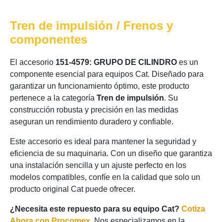
Tren de impulsión / Frenos y
componentes
El accesorio
151-4579: GRUPO DE CILINDRO
es un
componente esencial para equipos Cat. Diseñado para
garantizar un funcionamiento óptimo, este producto
pertenece a la categoría
Tren de impulsión
. Su
construcción robusta y precisión en las medidas
aseguran un rendimiento duradero y confiable.
Este accesorio es ideal para mantener la seguridad y
eficiencia de su maquinaria. Con un diseño que garantiza
una instalación sencilla y un ajuste perfecto en los
modelos compatibles, confíe en la calidad que solo un
producto original Cat puede ofrecer.
¿Necesita este repuesto para su equipo Cat?
Cotiza
Ahora con Procomex
. Nos especializamos en la