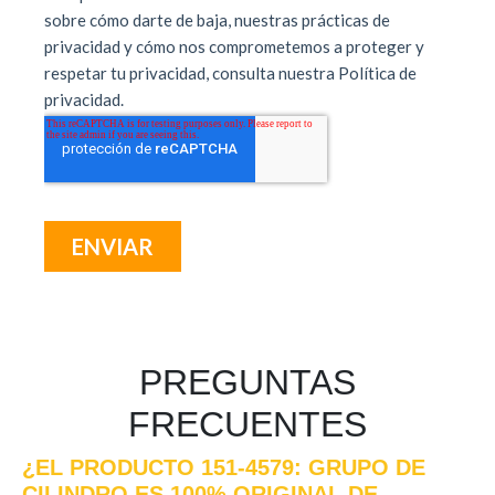
PREGUNTAS
FRECUENTES
¿EL PRODUCTO 151-4579: GRUPO DE
CILINDRO ES 100% ORIGINAL DE