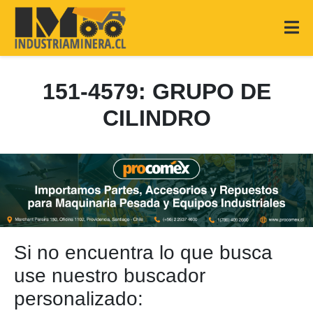
151-4579: GRUPO DE
CILINDRO
Si no encuentra lo que busca
use nuestro buscador
personalizado: