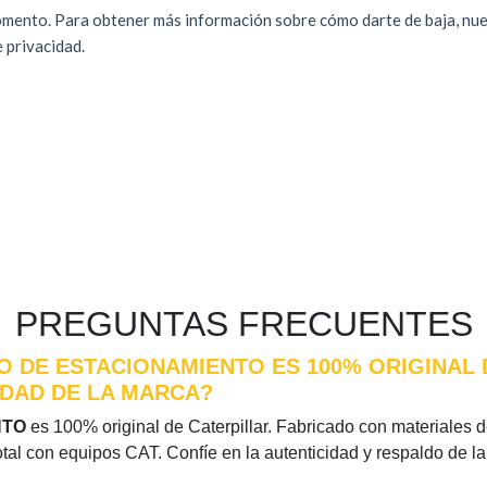
PREGUNTAS FRECUENTES
O DE ESTACIONAMIENTO ES 100% ORIGINAL 
IDAD DE LA MARCA?
NTO
es 100% original de Caterpillar. Fabricado con materiales de 
otal con equipos CAT. Confíe en la autenticidad y respaldo de l