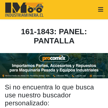
161-1843: PANEL:
PANTALLA
Si no encuentra lo que busca
use nuestro buscador
personalizado: