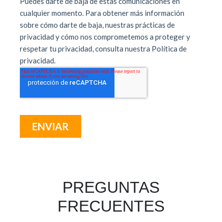
PREGUNTAS
FRECUENTES