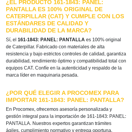
¿EL PRODUCTO 161-1843: PANEL:
PANTALLA ES 100% ORIGINAL DE
CATERPILLAR (CAT) Y CUMPLE CON LOS
ESTÁNDARES DE CALIDAD Y
DURABILIDAD DE LA MARCA?
Sí, el
161-1843: PANEL: PANTALLA
es 100% original
de Caterpillar. Fabricado con materiales de alta
resistencia y bajo estrictos controles de calidad, garantiza
durabilidad, rendimiento óptimo y compatibilidad total con
equipos CAT. Confíe en la autenticidad y respaldo de la
marca líder en maquinaria pesada.
¿POR QUÉ ELEGIR A PROCOMEX PARA
IMPORTAR 161-1843: PANEL: PANTALLA?
En Procomex, ofrecemos asesoría personalizada y
gestión integral para la importación de 161-1843: PANEL:
PANTALLA. Nuestros expertos garantizan trámites
ágiles, cumplimiento normativo y entrega oportuna,