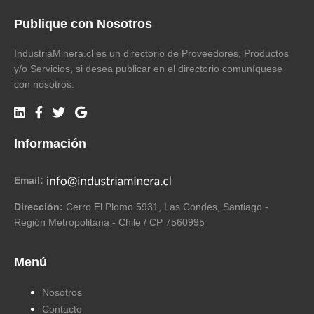
Publique con Nosotros
IndustriaMinera.cl es un directorio de Proveedores, Productos
y/o Servicios, si desea publicar en el directorio comuníquese
con nosotros.
Información
Email:
Dirección:
Cerro El Plomo 5931, Las Condes, Santiago -
Región Metropolitana - Chile / CP 7560995
Menú
Nosotros
Contacto