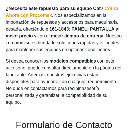
¿Necesita este repuesto para su equipo Cat?
Cotiza
Ahora con Procomex
. Nos especializamos en la
importación de repuestos y accesorios para maquinaria
pesada, ofreciéndole
161-1843: PANEL: PANTALLA
al
mejor precio
y con el
mejor tiempo de entrega
. Nuestro
compromiso es brindarle soluciones rápidas y eficientes
para mantener sus equipos en óptimas condiciones.
Si desea conocer los
modelos compatibles
con este
accesorio, puede consultar directamente en la página del
fabricante. Además, nuestras ejecutivas están
disponibles para ayudarle con cualquier requerimiento.
No dude en contactarnos para recibir asesoría
personalizada y garantizar la compatibilidad de su
equipo.
Formulario de Contacto