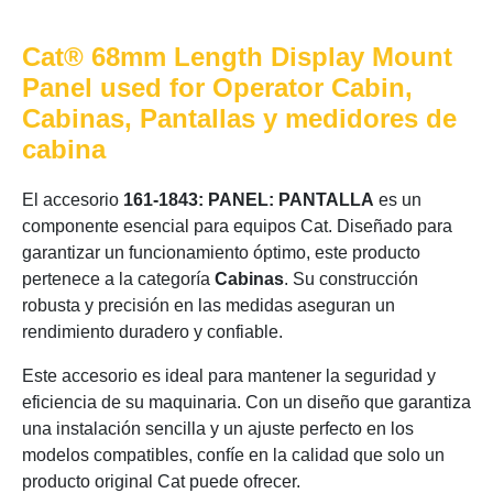
Cat® 68mm Length Display Mount
Panel used for Operator Cabin,
Cabinas, Pantallas y medidores de
cabina
El accesorio
161-1843: PANEL: PANTALLA
es un
componente esencial para equipos Cat. Diseñado para
garantizar un funcionamiento óptimo, este producto
pertenece a la categoría
Cabinas
. Su construcción
robusta y precisión en las medidas aseguran un
rendimiento duradero y confiable.
Este accesorio es ideal para mantener la seguridad y
eficiencia de su maquinaria. Con un diseño que garantiza
una instalación sencilla y un ajuste perfecto en los
modelos compatibles, confíe en la calidad que solo un
producto original Cat puede ofrecer.