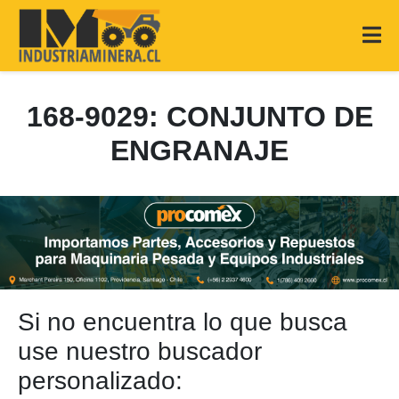
168-9029: CONJUNTO DE
ENGRANAJE
Si no encuentra lo que busca
use nuestro buscador
personalizado: