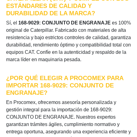
ESTÁNDARES DE CALIDAD Y
DURABILIDAD DE LA MARCA?
Sí, el
168-9029: CONJUNTO DE ENGRANAJE
es 100%
original de Caterpillar. Fabricado con materiales de alta
resistencia y bajo estrictos controles de calidad, garantiza
durabilidad, rendimiento óptimo y compatibilidad total con
equipos CAT. Confíe en la autenticidad y respaldo de la
marca líder en maquinaria pesada.
¿POR QUÉ ELEGIR A PROCOMEX PARA
IMPORTAR 168-9029: CONJUNTO DE
ENGRANAJE?
En Procomex, ofrecemos asesoría personalizada y
gestión integral para la importación de 168-9029:
CONJUNTO DE ENGRANAJE. Nuestros expertos
garantizan trámites ágiles, cumplimiento normativo y
entrega oportuna, asegurando una experiencia eficiente y