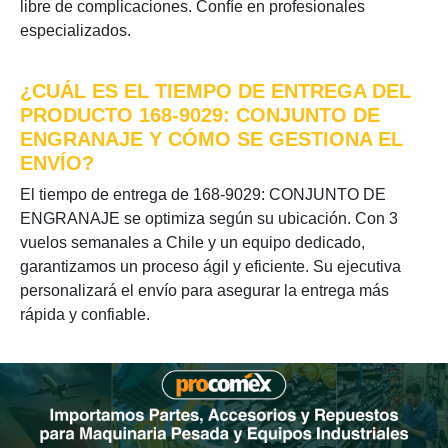
libre de complicaciones. Confíe en profesionales
especializados.
¿CUÁL ES EL TIEMPO DE ENTREGA DEL
PRODUCTO 168-9029: CONJUNTO DE
ENGRANAJE Y CÓMO SE GESTIONA EL
ENVÍO?
El tiempo de entrega de 168-9029: CONJUNTO DE
ENGRANAJE se optimiza según su ubicación. Con 3
vuelos semanales a Chile y un equipo dedicado,
garantizamos un proceso ágil y eficiente. Su ejecutiva
personalizará el envío para asegurar la entrega más
rápida y confiable.