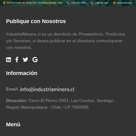
Publique con Nosotros
IndustriaMinera.cl es un directorio de Proveedores, Productos
y/o Servicios, si desea publicar en el directorio comuníquese
con nosotros.
Información
Email:
Dirección:
Cerro El Plomo 5931, Las Condes, Santiago -
Región Metropolitana - Chile / CP 7560995
Menú