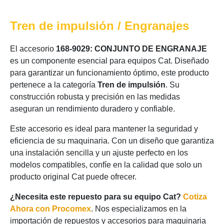
Tren de impulsión / Engranajes
El accesorio
168-9029: CONJUNTO DE ENGRANAJE
es un componente esencial para equipos Cat. Diseñado
para garantizar un funcionamiento óptimo, este producto
pertenece a la categoría
Tren de impulsión
. Su
construcción robusta y precisión en las medidas
aseguran un rendimiento duradero y confiable.
Este accesorio es ideal para mantener la seguridad y
eficiencia de su maquinaria. Con un diseño que garantiza
una instalación sencilla y un ajuste perfecto en los
modelos compatibles, confíe en la calidad que solo un
producto original Cat puede ofrecer.
¿Necesita este repuesto para su equipo Cat?
Cotiza
Ahora con Procomex
. Nos especializamos en la
importación de repuestos y accesorios para maquinaria