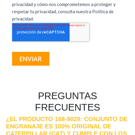
PREGUNTAS
FRECUENTES
¿EL PRODUCTO 168-9029: CONJUNTO DE
ENGRANAJE ES 100% ORIGINAL DE
CATERPILLAR (CAT) Y CUMPLE CON LOS