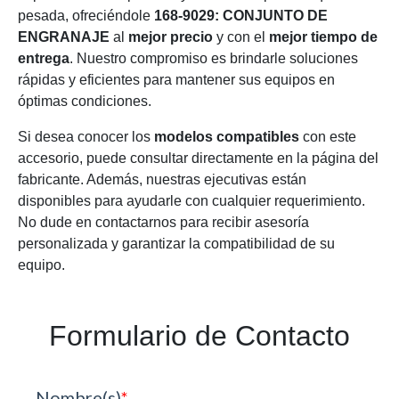
pesada, ofreciéndole
168-9029: CONJUNTO DE
ENGRANAJE
al
mejor precio
y con el
mejor tiempo de
entrega
. Nuestro compromiso es brindarle soluciones
rápidas y eficientes para mantener sus equipos en
óptimas condiciones.
Si desea conocer los
modelos compatibles
con este
accesorio, puede consultar directamente en la página del
fabricante. Además, nuestras ejecutivas están
disponibles para ayudarle con cualquier requerimiento.
No dude en contactarnos para recibir asesoría
personalizada y garantizar la compatibilidad de su
equipo.
Formulario de Contacto