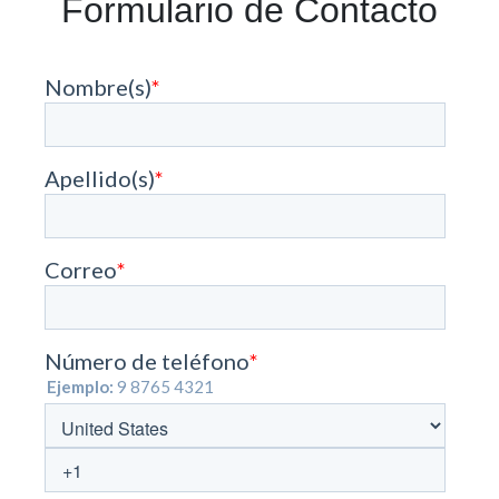
Formulario de Contacto