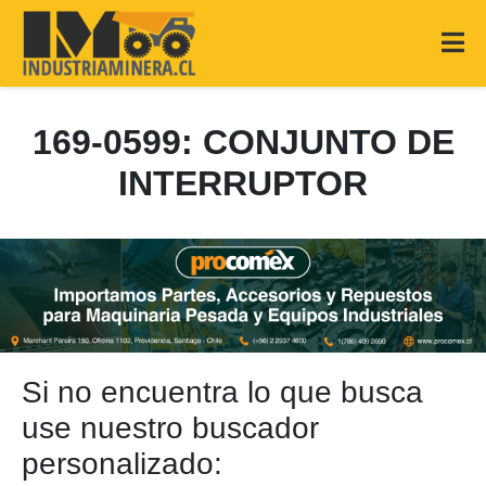
169-0599: CONJUNTO DE
INTERRUPTOR
Si no encuentra lo que busca
use nuestro buscador
personalizado: