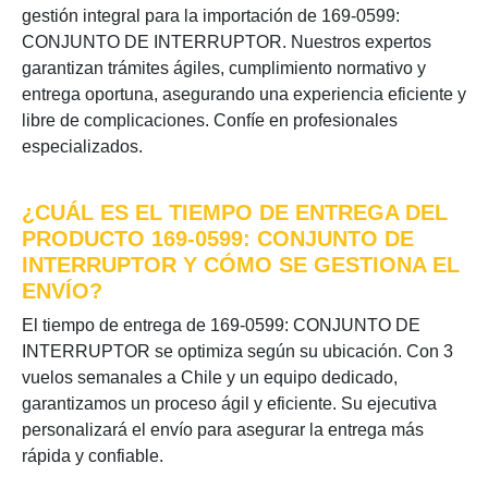
gestión integral para la importación de 169-0599:
CONJUNTO DE INTERRUPTOR. Nuestros expertos
garantizan trámites ágiles, cumplimiento normativo y
entrega oportuna, asegurando una experiencia eficiente y
libre de complicaciones. Confíe en profesionales
especializados.
¿CUÁL ES EL TIEMPO DE ENTREGA DEL
PRODUCTO 169-0599: CONJUNTO DE
INTERRUPTOR Y CÓMO SE GESTIONA EL
ENVÍO?
El tiempo de entrega de 169-0599: CONJUNTO DE
INTERRUPTOR se optimiza según su ubicación. Con 3
vuelos semanales a Chile y un equipo dedicado,
garantizamos un proceso ágil y eficiente. Su ejecutiva
personalizará el envío para asegurar la entrega más
rápida y confiable.