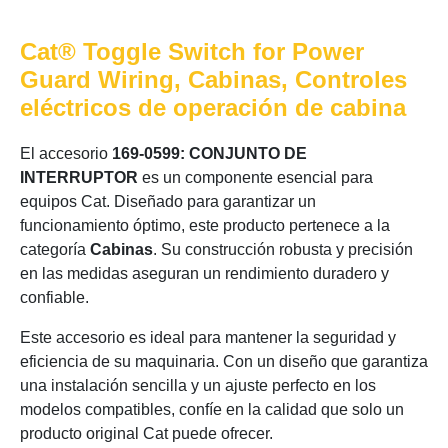
Cat® Toggle Switch for Power
Guard Wiring, Cabinas, Controles
eléctricos de operación de cabina
El accesorio
169-0599: CONJUNTO DE
INTERRUPTOR
es un componente esencial para
equipos Cat. Diseñado para garantizar un
funcionamiento óptimo, este producto pertenece a la
categoría
Cabinas
. Su construcción robusta y precisión
en las medidas aseguran un rendimiento duradero y
confiable.
Este accesorio es ideal para mantener la seguridad y
eficiencia de su maquinaria. Con un diseño que garantiza
una instalación sencilla y un ajuste perfecto en los
modelos compatibles, confíe en la calidad que solo un
producto original Cat puede ofrecer.