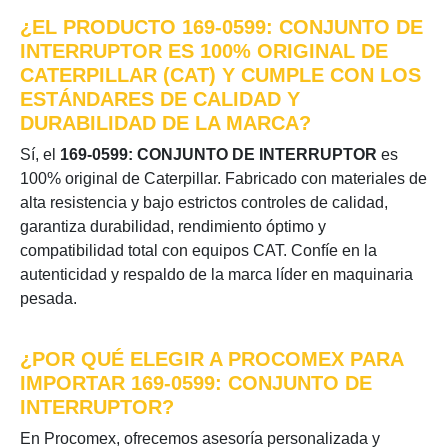
¿EL PRODUCTO 169-0599: CONJUNTO DE
INTERRUPTOR ES 100% ORIGINAL DE
CATERPILLAR (CAT) Y CUMPLE CON LOS
ESTÁNDARES DE CALIDAD Y
DURABILIDAD DE LA MARCA?
Sí, el
169-0599: CONJUNTO DE INTERRUPTOR
es
100% original de Caterpillar. Fabricado con materiales de
alta resistencia y bajo estrictos controles de calidad,
garantiza durabilidad, rendimiento óptimo y
compatibilidad total con equipos CAT. Confíe en la
autenticidad y respaldo de la marca líder en maquinaria
pesada.
¿POR QUÉ ELEGIR A PROCOMEX PARA
IMPORTAR 169-0599: CONJUNTO DE
INTERRUPTOR?
En Procomex, ofrecemos asesoría personalizada y