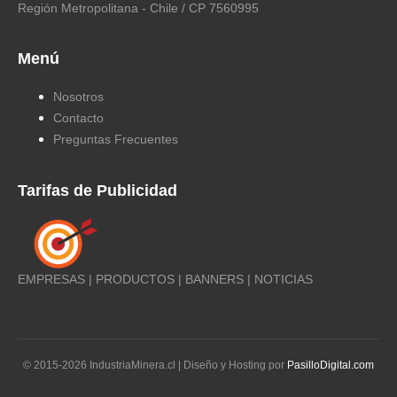
Región Metropolitana - Chile / CP 7560995
Menú
Nosotros
Contacto
Preguntas Frecuentes
Tarifas de Publicidad
EMPRESAS | PRODUCTOS | BANNERS | NOTICIAS
© 2015-
2026
IndustriaMinera.cl | Diseño y Hosting por
PasilloDigital.com