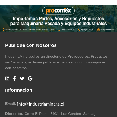
Publique con Nosotros
IndustriaMinera.cl es un directorio de Proveedores, Productos
y/o Servicios, si desea publicar en el directorio comuníquese
con nosotros.
Información
Email:
Dirección:
Cerro El Plomo 5931, Las Condes, Santiago -