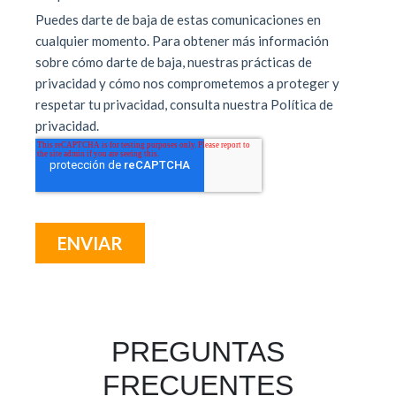
PREGUNTAS
FRECUENTES