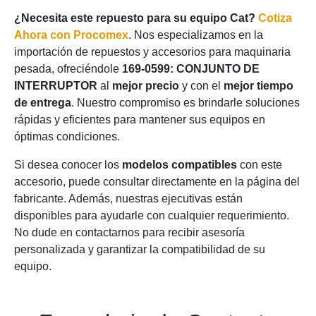
¿Necesita este repuesto para su equipo Cat?
Cotiza
Ahora con Procomex
. Nos especializamos en la
importación de repuestos y accesorios para maquinaria
pesada, ofreciéndole
169-0599: CONJUNTO DE
INTERRUPTOR
al
mejor precio
y con el
mejor tiempo
de entrega
. Nuestro compromiso es brindarle soluciones
rápidas y eficientes para mantener sus equipos en
óptimas condiciones.
Si desea conocer los
modelos compatibles
con este
accesorio, puede consultar directamente en la página del
fabricante. Además, nuestras ejecutivas están
disponibles para ayudarle con cualquier requerimiento.
No dude en contactarnos para recibir asesoría
personalizada y garantizar la compatibilidad de su
equipo.