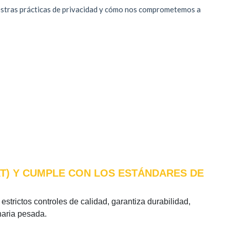
AT) Y CUMPLE CON LOS ESTÁNDARES DE
estrictos controles de calidad, garantiza durabilidad,
naria pesada.