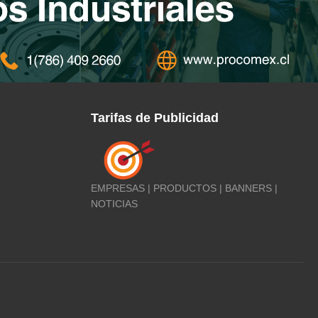
Tarifas de Publicidad
EMPRESAS | PRODUCTOS | BANNERS |
NOTICIAS