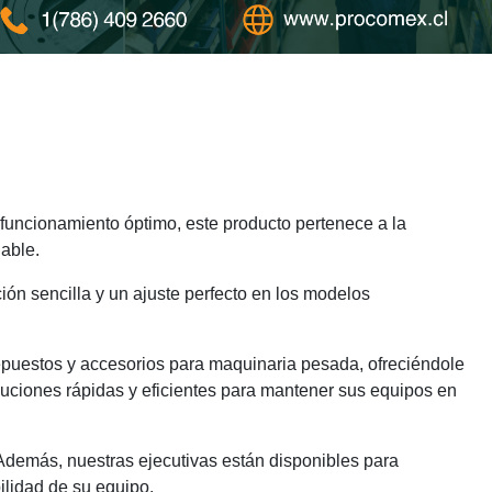
funcionamiento óptimo, este producto pertenece a la
able.
ión sencilla y un ajuste perfecto en los modelos
epuestos y accesorios para maquinaria pesada, ofreciéndole
luciones rápidas y eficientes para mantener sus equipos en
 Además, nuestras ejecutivas están disponibles para
ilidad de su equipo.