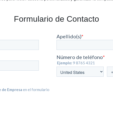
Formulario de Contacto