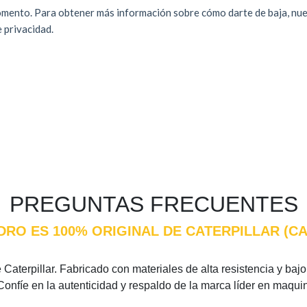
PREGUNTAS FRECUENTES
NDRO ES 100% ORIGINAL DE CATERPILLAR (C
Caterpillar. Fabricado con materiales de alta resistencia y bajo 
Confíe en la autenticidad y respaldo de la marca líder en maqui