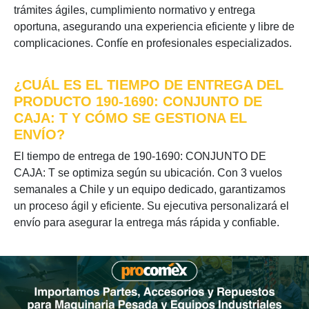
trámites ágiles, cumplimiento normativo y entrega
oportuna, asegurando una experiencia eficiente y libre de
complicaciones. Confíe en profesionales especializados.
¿CUÁL ES EL TIEMPO DE ENTREGA DEL
PRODUCTO 190-1690: CONJUNTO DE
CAJA: T Y CÓMO SE GESTIONA EL
ENVÍO?
El tiempo de entrega de 190-1690: CONJUNTO DE
CAJA: T se optimiza según su ubicación. Con 3 vuelos
semanales a Chile y un equipo dedicado, garantizamos
un proceso ágil y eficiente. Su ejecutiva personalizará el
envío para asegurar la entrega más rápida y confiable.