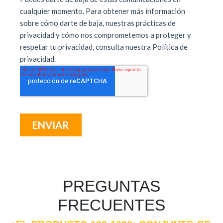
PREGUNTAS
FRECUENTES