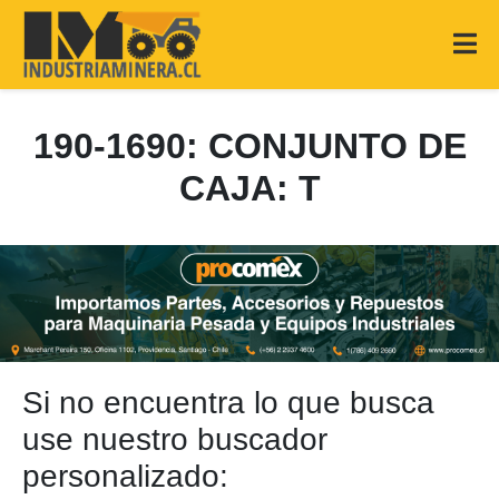
190-1690: CONJUNTO DE
CAJA: T
Si no encuentra lo que busca
use nuestro buscador
personalizado: