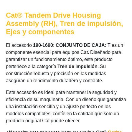
Cat® Tandem Drive Housing
Assembly (RH), Tren de impulsión,
Ejes y componentes
El accesorio
190-1690: CONJUNTO DE CAJA: T
es un
componente esencial para equipos Cat. Diseñado para
garantizar un funcionamiento óptimo, este producto
pertenece a la categoría
Tren de impulsión
. Su
construcción robusta y precisión en las medidas
aseguran un rendimiento duradero y confiable.
Este accesorio es ideal para mantener la seguridad y
eficiencia de su maquinaria. Con un diseño que garantiza
una instalación sencilla y un ajuste perfecto en los
modelos compatibles, confíe en la calidad que solo un
producto original Cat puede ofrecer.