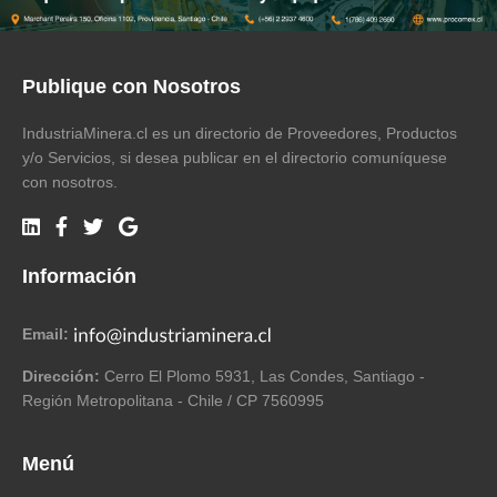
Publique con Nosotros
IndustriaMinera.cl es un directorio de Proveedores, Productos
y/o Servicios, si desea publicar en el directorio comuníquese
con nosotros.
Información
Email:
Dirección:
Cerro El Plomo 5931, Las Condes, Santiago -
Región Metropolitana - Chile / CP 7560995
Menú