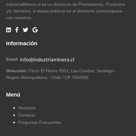
IndustriaMinera.cl es un directorio de Proveedores, Productos
y/o Servicios, si desea publicar en el directorio comuníquese
con nosotros.
Información
Email:
Dirección:
Cerro El Plomo 5931, Las Condes, Santiago -
Región Metropolitana - Chile / CP 7560995
Menú
Nosotros
Contacto
Preguntas Frecuentes