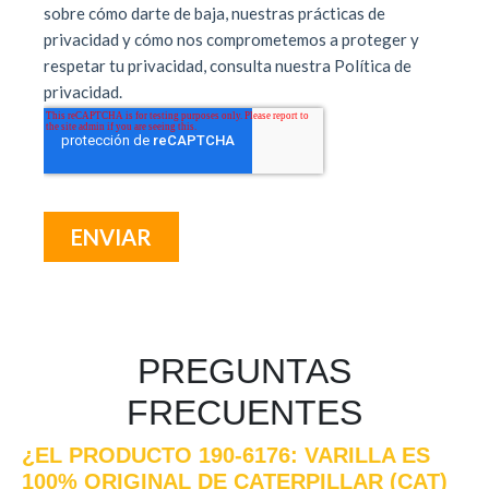
PREGUNTAS
FRECUENTES
¿EL PRODUCTO 190-6176: VARILLA ES
100% ORIGINAL DE CATERPILLAR (CAT)