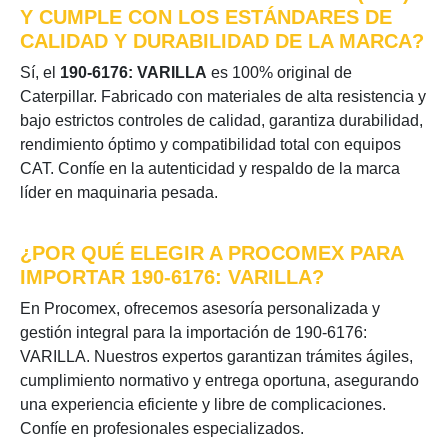
Y CUMPLE CON LOS ESTÁNDARES DE
CALIDAD Y DURABILIDAD DE LA MARCA?
Sí, el
190-6176: VARILLA
es 100% original de
Caterpillar. Fabricado con materiales de alta resistencia y
bajo estrictos controles de calidad, garantiza durabilidad,
rendimiento óptimo y compatibilidad total con equipos
CAT. Confíe en la autenticidad y respaldo de la marca
líder en maquinaria pesada.
¿POR QUÉ ELEGIR A PROCOMEX PARA
IMPORTAR 190-6176: VARILLA?
En Procomex, ofrecemos asesoría personalizada y
gestión integral para la importación de 190-6176:
VARILLA. Nuestros expertos garantizan trámites ágiles,
cumplimiento normativo y entrega oportuna, asegurando
una experiencia eficiente y libre de complicaciones.
Confíe en profesionales especializados.