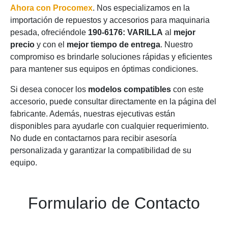
Ahora con Procomex
. Nos especializamos en la
importación de repuestos y accesorios para maquinaria
pesada, ofreciéndole
190-6176: VARILLA
al
mejor
precio
y con el
mejor tiempo de entrega
. Nuestro
compromiso es brindarle soluciones rápidas y eficientes
para mantener sus equipos en óptimas condiciones.
Si desea conocer los
modelos compatibles
con este
accesorio, puede consultar directamente en la página del
fabricante. Además, nuestras ejecutivas están
disponibles para ayudarle con cualquier requerimiento.
No dude en contactarnos para recibir asesoría
personalizada y garantizar la compatibilidad de su
equipo.
Formulario de Contacto