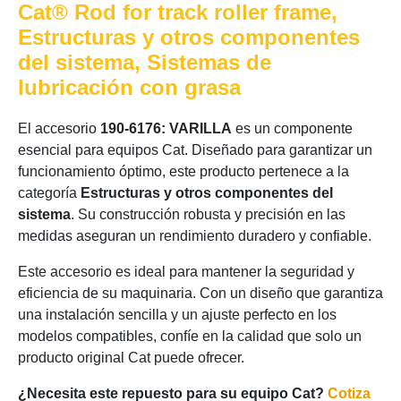
Cat® Rod for track roller frame,
Estructuras y otros componentes
del sistema, Sistemas de
lubricación con grasa
El accesorio
190-6176: VARILLA
es un componente
esencial para equipos Cat. Diseñado para garantizar un
funcionamiento óptimo, este producto pertenece a la
categoría
Estructuras y otros componentes del
sistema
. Su construcción robusta y precisión en las
medidas aseguran un rendimiento duradero y confiable.
Este accesorio es ideal para mantener la seguridad y
eficiencia de su maquinaria. Con un diseño que garantiza
una instalación sencilla y un ajuste perfecto en los
modelos compatibles, confíe en la calidad que solo un
producto original Cat puede ofrecer.
¿Necesita este repuesto para su equipo Cat?
Cotiza