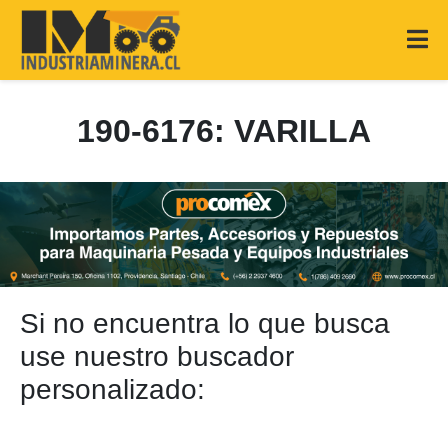
190-6176: VARILLA
Si no encuentra lo que busca
use nuestro buscador
personalizado: