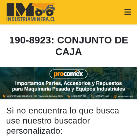
190-8923: CONJUNTO DE
CAJA
Si no encuentra lo que busca
use nuestro buscador
personalizado: