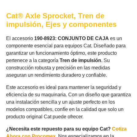
Cat® Axle Sprocket, Tren de
impulsión, Ejes y componentes
El accesorio
190-8923: CONJUNTO DE CAJA
es un
componente esencial para equipos Cat. Diseñado para
garantizar un funcionamiento óptimo, este producto
pertenece a la categoría
Tren de impulsión
. Su
construcción robusta y precisión en las medidas
aseguran un rendimiento duradero y confiable.
Este accesorio es ideal para mantener la seguridad y
eficiencia de su maquinaria. Con un diseño que garantiza
una instalación sencilla y un ajuste perfecto en los
modelos compatibles, confíe en la calidad que solo un
producto original Cat puede ofrecer.
¿Necesita este repuesto para su equipo Cat?
Cotiza
Ahora con Procomex
. Nos especializamos en la