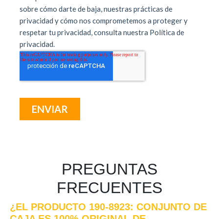
PREGUNTAS
FRECUENTES
¿EL PRODUCTO 190-8923: CONJUNTO DE
CAJA ES 100% ORIGINAL DE