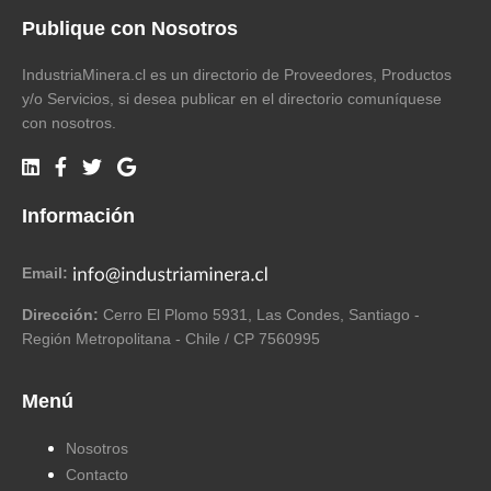
Publique con Nosotros
IndustriaMinera.cl es un directorio de Proveedores, Productos
y/o Servicios, si desea publicar en el directorio comuníquese
con nosotros.
Información
Email:
Dirección:
Cerro El Plomo 5931, Las Condes, Santiago -
Región Metropolitana - Chile / CP 7560995
Menú
Nosotros
Contacto