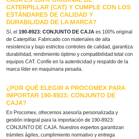
CATERPILLAR (CAT) Y CUMPLE CON LOS
ESTÁNDARES DE CALIDAD Y
DURABILIDAD DE LA MARCA?
Sí, el
190-8923: CONJUNTO DE CAJA
es 100% original
de Caterpillar. Fabricado con materiales de alta
resistencia y bajo estrictos controles de calidad, garantiza
durabilidad, rendimiento óptimo y compatibilidad total con
equipos CAT. Confíe en la autenticidad y respaldo de la
marca líder en maquinaria pesada.
¿POR QUÉ ELEGIR A PROCOMEX PARA
IMPORTAR 190-8923: CONJUNTO DE
CAJA?
En Procomex, ofrecemos asesoría personalizada y
gestión integral para la importación de 190-8923:
CONJUNTO DE CAJA. Nuestros expertos garantizan
trámites ágiles, cumplimiento normativo y entrega