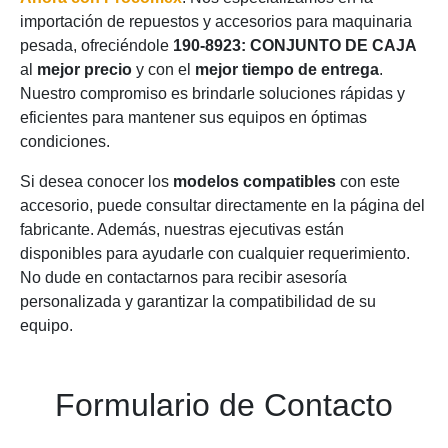
importación de repuestos y accesorios para maquinaria
pesada, ofreciéndole
190-8923: CONJUNTO DE CAJA
al
mejor precio
y con el
mejor tiempo de entrega
.
Nuestro compromiso es brindarle soluciones rápidas y
eficientes para mantener sus equipos en óptimas
condiciones.
Si desea conocer los
modelos compatibles
con este
accesorio, puede consultar directamente en la página del
fabricante. Además, nuestras ejecutivas están
disponibles para ayudarle con cualquier requerimiento.
No dude en contactarnos para recibir asesoría
personalizada y garantizar la compatibilidad de su
equipo.
Formulario de Contacto