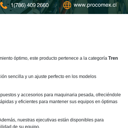
iento óptimo, este producto pertenece a la categoría
Tren
ión sencilla y un ajuste perfecto en los modelos
epuestos y accesorios para maquinaria pesada, ofreciéndole
rápidas y eficientes para mantener sus equipos en óptimas
 Además, nuestras ejecutivas están disponibles para
ilidad de su equipo.