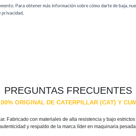
PREGUNTAS FRECUENTES
100% ORIGINAL DE CATERPILLAR (CAT) Y C
ar. Fabricado con materiales de alta resistencia y bajo estrictos
 autenticidad y respaldo de la marca líder en maquinaria pesada