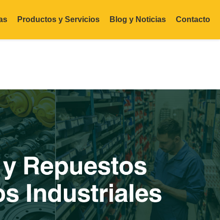
as
Productos y Servicios
Blog y Noticias
Contacto