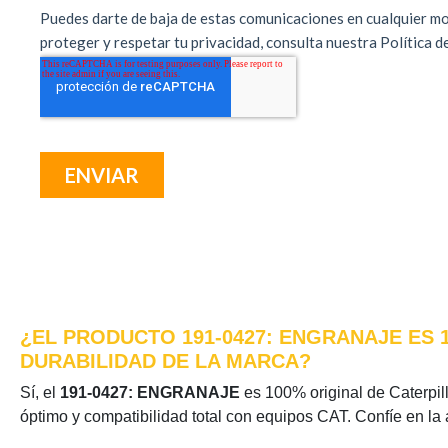
¿EL PRODUCTO 191-0427: ENGRANAJE ES 
DURABILIDAD DE LA MARCA?
Sí, el
191-0427: ENGRANAJE
es 100% original de Caterpill
óptimo y compatibilidad total con equipos CAT. Confíe en la