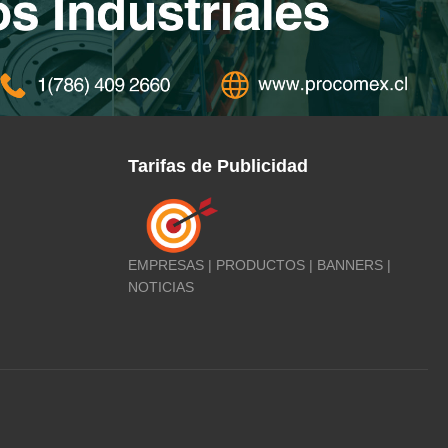
Tarifas de Publicidad
EMPRESAS | PRODUCTOS | BANNERS |
NOTICIAS