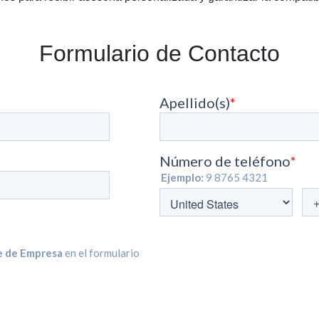
Formulario de Contacto