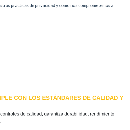
UMPLE CON LOS ESTÁNDARES DE CALIDAD Y
 controles de calidad, garantiza durabilidad, rendimiento
.