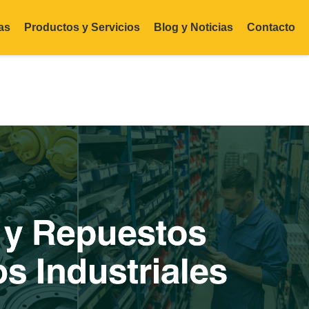
as
Productos y Servicios
Blog y Noticias
Contacto