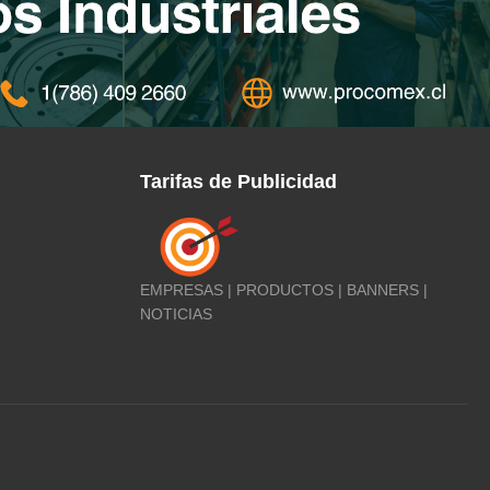
Tarifas de Publicidad
EMPRESAS | PRODUCTOS | BANNERS |
NOTICIAS