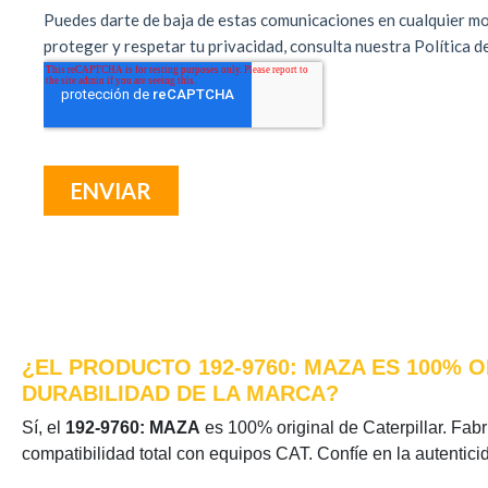
¿EL PRODUCTO 192-9760: MAZA ES 100% 
DURABILIDAD DE LA MARCA?
Sí, el
192-9760: MAZA
es 100% original de Caterpillar. Fabr
compatibilidad total con equipos CAT. Confíe en la autentic