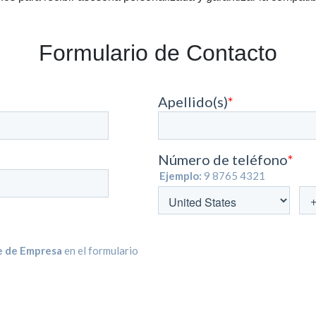
Formulario de Contacto