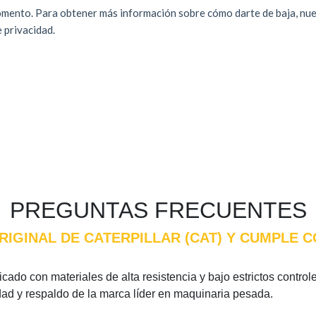
PREGUNTAS FRECUENTES
ORIGINAL DE CATERPILLAR (CAT) Y CUMPLE 
icado con materiales de alta resistencia y bajo estrictos control
idad y respaldo de la marca líder en maquinaria pesada.