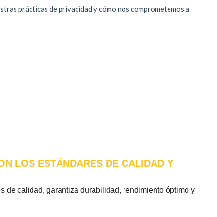
CON LOS ESTÁNDARES DE CALIDAD Y
es de calidad, garantiza durabilidad, rendimiento óptimo y