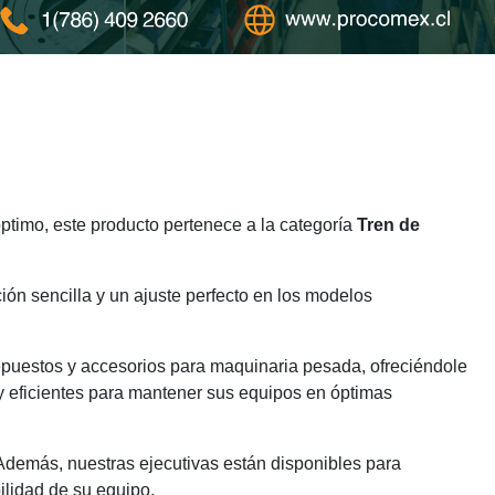
timo, este producto pertenece a la categoría
Tren de
ión sencilla y un ajuste perfecto en los modelos
epuestos y accesorios para maquinaria pesada, ofreciéndole
y eficientes para mantener sus equipos en óptimas
 Además, nuestras ejecutivas están disponibles para
ilidad de su equipo.