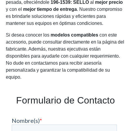
pesada, ofreciéndole
196-1539: SELLO
al
mejor precio
y con el
mejor tiempo de entrega
. Nuestro compromiso
es brindarle soluciones rápidas y eficientes para
mantener sus equipos en óptimas condiciones.
Si desea conocer los
modelos compatibles
con este
accesorio, puede consultar directamente en la página del
fabricante. Además, nuestras ejecutivas están
disponibles para ayudarle con cualquier requerimiento.
No dude en contactarnos para recibir asesoría
personalizada y garantizar la compatibilidad de su
equipo.
Formulario de Contacto