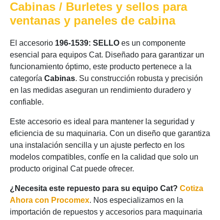
Cabinas / Burletes y sellos para
ventanas y paneles de cabina
El accesorio
196-1539: SELLO
es un componente
esencial para equipos Cat. Diseñado para garantizar un
funcionamiento óptimo, este producto pertenece a la
categoría
Cabinas
. Su construcción robusta y precisión
en las medidas aseguran un rendimiento duradero y
confiable.
Este accesorio es ideal para mantener la seguridad y
eficiencia de su maquinaria. Con un diseño que garantiza
una instalación sencilla y un ajuste perfecto en los
modelos compatibles, confíe en la calidad que solo un
producto original Cat puede ofrecer.
¿Necesita este repuesto para su equipo Cat?
Cotiza
Ahora con Procomex
. Nos especializamos en la
importación de repuestos y accesorios para maquinaria