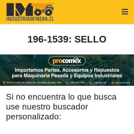
196-1539: SELLO
Si no encuentra lo que busca
use nuestro buscador
personalizado: