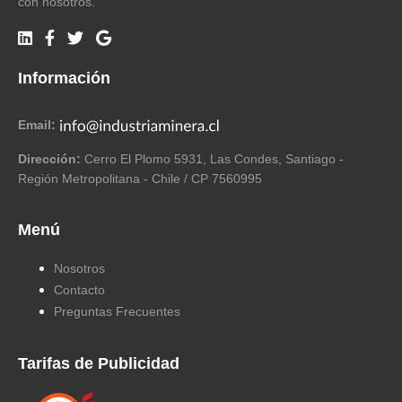
con nosotros.
Información
Email:
Dirección:
Cerro El Plomo 5931, Las Condes, Santiago -
Región Metropolitana - Chile / CP 7560995
Menú
Nosotros
Contacto
Preguntas Frecuentes
Tarifas de Publicidad