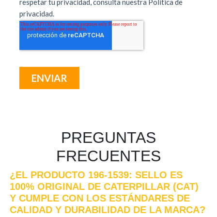
PREGUNTAS
FRECUENTES
¿EL PRODUCTO 196-1539: SELLO ES
100% ORIGINAL DE CATERPILLAR (CAT)
Y CUMPLE CON LOS ESTÁNDARES DE
CALIDAD Y DURABILIDAD DE LA MARCA?