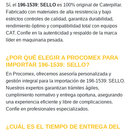
Sí, el
196-1539: SELLO
es 100% original de Caterpillar.
Fabricado con materiales de alta resistencia y bajo
estrictos controles de calidad, garantiza durabilidad,
rendimiento óptimo y compatibilidad total con equipos
CAT. Confíe en la autenticidad y respaldo de la marca
líder en maquinaria pesada.
¿POR QUÉ ELEGIR A PROCOMEX PARA
IMPORTAR 196-1539: SELLO?
En Procomex, ofrecemos asesoría personalizada y
gestión integral para la importación de 196-1539: SELLO.
Nuestros expertos garantizan trámites ágiles,
cumplimiento normativo y entrega oportuna, asegurando
una experiencia eficiente y libre de complicaciones.
Confíe en profesionales especializados.
¿CUÁL ES EL TIEMPO DE ENTREGA DEL