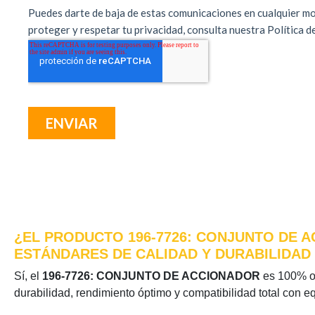
¿EL PRODUCTO 196-7726: CONJUNTO DE A
ESTÁNDARES DE CALIDAD Y DURABILIDAD
Sí, el
196-7726: CONJUNTO DE ACCIONADOR
es 100% ori
durabilidad, rendimiento óptimo y compatibilidad total con e