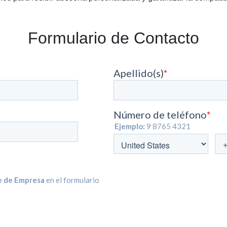
Formulario de Contacto