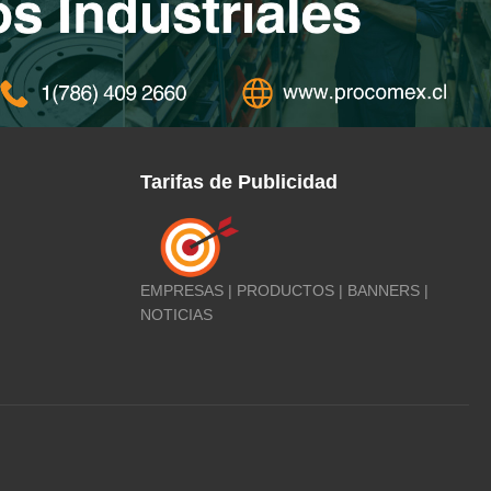
Tarifas de Publicidad
EMPRESAS | PRODUCTOS | BANNERS |
NOTICIAS