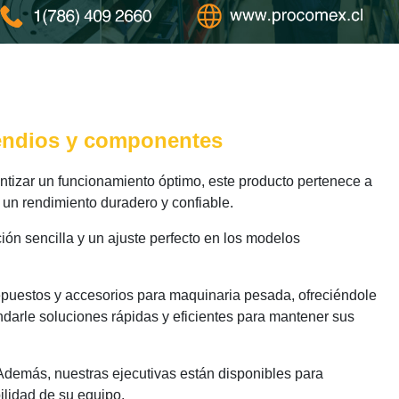
cendios y componentes
tizar un funcionamiento óptimo, este producto pertenece a
 un rendimiento duradero y confiable.
ión sencilla y un ajuste perfecto en los modelos
epuestos y accesorios para maquinaria pesada, ofreciéndole
darle soluciones rápidas y eficientes para mantener sus
 Además, nuestras ejecutivas están disponibles para
ilidad de su equipo.