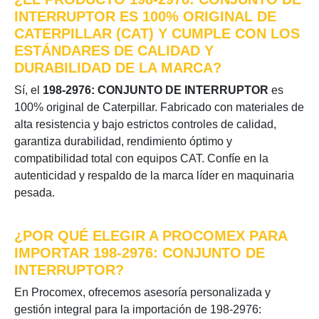
INTERRUPTOR ES 100% ORIGINAL DE
CATERPILLAR (CAT) Y CUMPLE CON LOS
ESTÁNDARES DE CALIDAD Y
DURABILIDAD DE LA MARCA?
Sí, el
198-2976: CONJUNTO DE INTERRUPTOR
es
100% original de Caterpillar. Fabricado con materiales de
alta resistencia y bajo estrictos controles de calidad,
garantiza durabilidad, rendimiento óptimo y
compatibilidad total con equipos CAT. Confíe en la
autenticidad y respaldo de la marca líder en maquinaria
pesada.
¿POR QUÉ ELEGIR A PROCOMEX PARA
IMPORTAR 198-2976: CONJUNTO DE
INTERRUPTOR?
En Procomex, ofrecemos asesoría personalizada y
gestión integral para la importación de 198-2976: