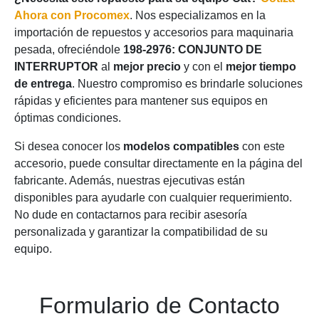
Ahora con Procomex
. Nos especializamos en la
importación de repuestos y accesorios para maquinaria
pesada, ofreciéndole
198-2976: CONJUNTO DE
INTERRUPTOR
al
mejor precio
y con el
mejor tiempo
de entrega
. Nuestro compromiso es brindarle soluciones
rápidas y eficientes para mantener sus equipos en
óptimas condiciones.
Si desea conocer los
modelos compatibles
con este
accesorio, puede consultar directamente en la página del
fabricante. Además, nuestras ejecutivas están
disponibles para ayudarle con cualquier requerimiento.
No dude en contactarnos para recibir asesoría
personalizada y garantizar la compatibilidad de su
equipo.
Formulario de Contacto