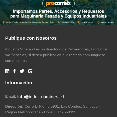
Publique con Nosotros
IndustriaMinera.cl es un directorio de Proveedores, Productos
y/o Servicios, si desea publicar en el directorio comuníquese
con nosotros.
Información
Email:
Dirección:
Cerro El Plomo 5931, Las Condes, Santiago -
Región Metropolitana - Chile / CP 7560995