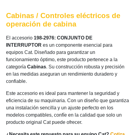
Cabinas / Controles eléctricos de
operación de cabina
El accesorio
198-2976: CONJUNTO DE
INTERRUPTOR
es un componente esencial para
equipos Cat. Diseñado para garantizar un
funcionamiento óptimo, este producto pertenece a la
categoría
Cabinas
. Su construcción robusta y precisión
en las medidas aseguran un rendimiento duradero y
confiable.
Este accesorio es ideal para mantener la seguridad y
eficiencia de su maquinaria. Con un diseño que garantiza
una instalación sencilla y un ajuste perfecto en los
modelos compatibles, confíe en la calidad que solo un
producto original Cat puede ofrecer.
¿Necesita este repuesto para su equipo Cat?
Cotiza