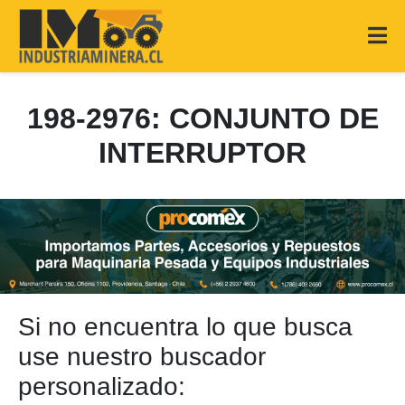
198-2976: CONJUNTO DE
INTERRUPTOR
Si no encuentra lo que busca
use nuestro buscador
personalizado: