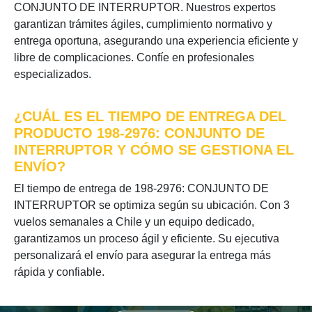
CONJUNTO DE INTERRUPTOR. Nuestros expertos
garantizan trámites ágiles, cumplimiento normativo y
entrega oportuna, asegurando una experiencia eficiente y
libre de complicaciones. Confíe en profesionales
especializados.
¿CUÁL ES EL TIEMPO DE ENTREGA DEL
PRODUCTO 198-2976: CONJUNTO DE
INTERRUPTOR Y CÓMO SE GESTIONA EL
ENVÍO?
El tiempo de entrega de 198-2976: CONJUNTO DE
INTERRUPTOR se optimiza según su ubicación. Con 3
vuelos semanales a Chile y un equipo dedicado,
garantizamos un proceso ágil y eficiente. Su ejecutiva
personalizará el envío para asegurar la entrega más
rápida y confiable.