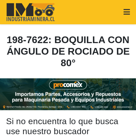
198-7622: BOQUILLA CON
ÁNGULO DE ROCIADO DE
80°
Si no encuentra lo que busca
use nuestro buscador