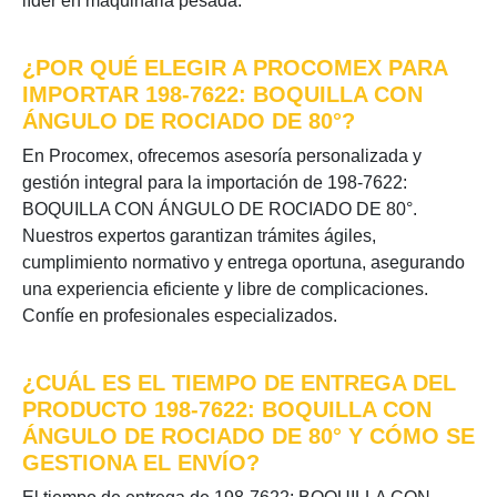
líder en maquinaria pesada.
¿POR QUÉ ELEGIR A PROCOMEX PARA
IMPORTAR 198-7622: BOQUILLA CON
ÁNGULO DE ROCIADO DE 80°?
En Procomex, ofrecemos asesoría personalizada y
gestión integral para la importación de 198-7622:
BOQUILLA CON ÁNGULO DE ROCIADO DE 80°.
Nuestros expertos garantizan trámites ágiles,
cumplimiento normativo y entrega oportuna, asegurando
una experiencia eficiente y libre de complicaciones.
Confíe en profesionales especializados.
¿CUÁL ES EL TIEMPO DE ENTREGA DEL
PRODUCTO 198-7622: BOQUILLA CON
ÁNGULO DE ROCIADO DE 80° Y CÓMO SE
GESTIONA EL ENVÍO?