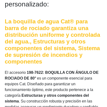
personalizado:
La boquilla de agua Cat® para
barra de rociado garantiza una
distribución uniforme y controlada
del agua., Estructuras y otros
componentes del sistema, Sistema
de supresión de incendios y
componentes
El accesorio
198-7622: BOQUILLA CON ÁNGULO DE
ROCIADO DE 80°
es un componente esencial para
equipos Cat. Diseñado para garantizar un
funcionamiento óptimo, este producto pertenece a la
categoría
Estructuras y otros componentes del
sistema
. Su construcción robusta y precisión en las
medidas aseguran un rendimiento duradero y confiable.