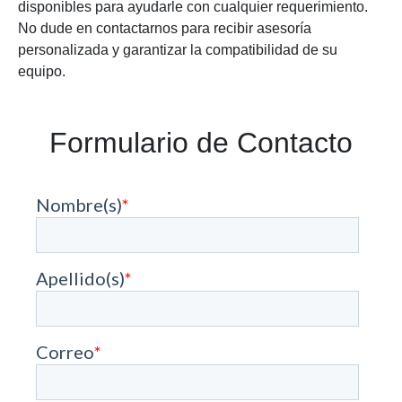
disponibles para ayudarle con cualquier requerimiento.
No dude en contactarnos para recibir asesoría
personalizada y garantizar la compatibilidad de su
equipo.
Formulario de Contacto