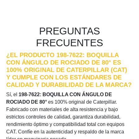
PREGUNTAS
FRECUENTES
¿EL PRODUCTO 198-7622: BOQUILLA
CON ÁNGULO DE ROCIADO DE 80° ES
100% ORIGINAL DE CATERPILLAR (CAT)
Y CUMPLE CON LOS ESTÁNDARES DE
CALIDAD Y DURABILIDAD DE LA MARCA?
Sí, el
198-7622: BOQUILLA CON ÁNGULO DE
ROCIADO DE 80°
es 100% original de Caterpillar.
Fabricado con materiales de alta resistencia y bajo
estrictos controles de calidad, garantiza durabilidad,
rendimiento óptimo y compatibilidad total con equipos
CAT. Confíe en la autenticidad y respaldo de la marca