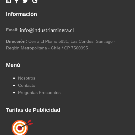
Información
Email:
Dirección:
Cerro El Plomo 5931, Las Condes, Santiago -
Región Metropolitana - Chile / CP 7560995
Menú
Nosotros
Contacto
Preguntas Frecuentes
Tarifas de Publicidad