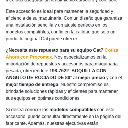
Este accesorio es ideal para mantener la seguridad y
eficiencia de su maquinaria. Con un diseño que garantiza
una instalación sencilla y un ajuste perfecto en los
modelos compatibles, confíe en la calidad que solo un
producto original Cat puede ofrecer.
¿Necesita este repuesto para su equipo Cat?
Cotiza
Ahora con Procomex
. Nos especializamos en la
importación de repuestos y accesorios para maquinaria
pesada, ofreciéndole
198-7622: BOQUILLA CON
ÁNGULO DE ROCIADO DE 80°
al
mejor precio
y con el
mejor tiempo de entrega
. Nuestro compromiso es
brindarle soluciones rápidas y eficientes para mantener
sus equipos en óptimas condiciones.
Si desea conocer los
modelos compatibles
con este
accesorio, puede consultar directamente en la página del
fabricante. Además, nuestras ejecutivas están