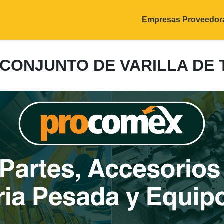
Empresas Proveedor
: CONJUNTO DE VARILLA DE