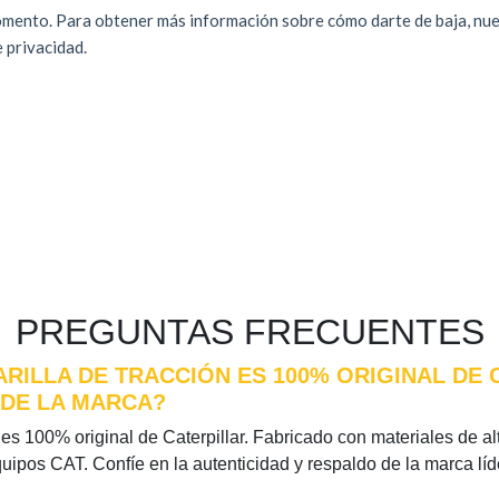
PREGUNTAS FRECUENTES
ARILLA DE TRACCIÓN ES 100% ORIGINAL DE 
 DE LA MARCA?
es 100% original de Caterpillar. Fabricado con materiales de alta
quipos CAT. Confíe en la autenticidad y respaldo de la marca l