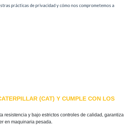
CATERPILLAR (CAT) Y CUMPLE CON LOS
 resistencia y bajo estrictos controles de calidad, garantiza
íder en maquinaria pesada.