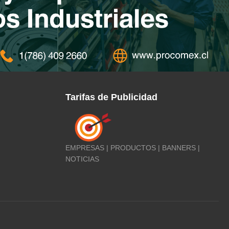
Tarifas de Publicidad
EMPRESAS | PRODUCTOS | BANNERS |
NOTICIAS