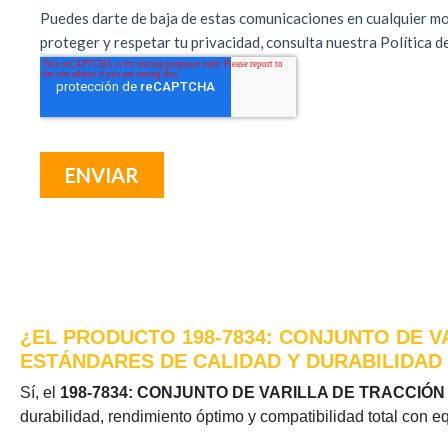
¿EL PRODUCTO 198-7834: CONJUNTO DE V
ESTÁNDARES DE CALIDAD Y DURABILIDAD
Sí, el
198-7834: CONJUNTO DE VARILLA DE TRACCIÓN
durabilidad, rendimiento óptimo y compatibilidad total con e