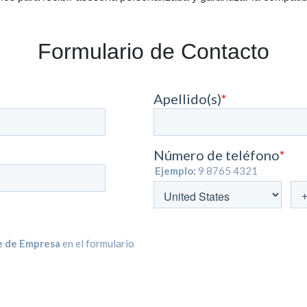
Formulario de Contacto