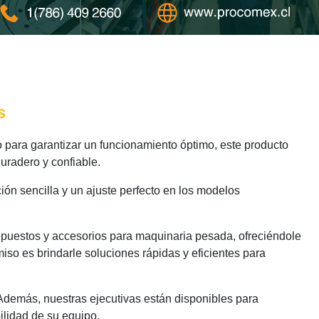
s
para garantizar un funcionamiento óptimo, este producto
uradero y confiable.
ión sencilla y un ajuste perfecto en los modelos
epuestos y accesorios para maquinaria pesada, ofreciéndole
iso es brindarle soluciones rápidas y eficientes para
 Además, nuestras ejecutivas están disponibles para
ilidad de su equipo.