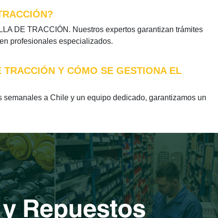
 TRACCIÓN?
ILLA DE TRACCIÓN. Nuestros expertos garantizan trámites
 en profesionales especializados.
E TRACCIÓN Y CÓMO SE GESTIONA EL
semanales a Chile y un equipo dedicado, garantizamos un