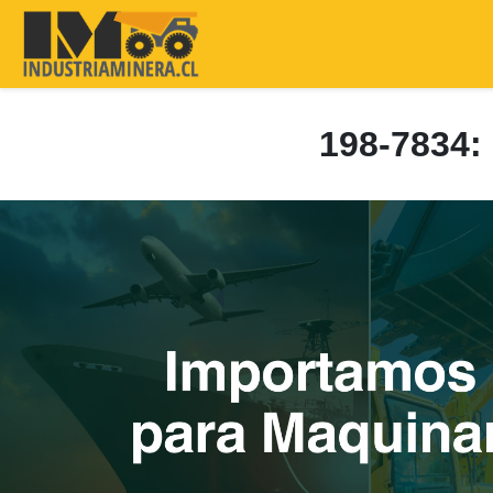
198-7834