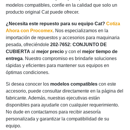
modelos compatibles, confíe en la calidad que solo un
producto original Cat puede ofrecer.
¿Necesita este repuesto para su equipo Cat?
Cotiza
Ahora con Procomex
. Nos especializamos en la
importación de repuestos y accesorios para maquinaria
pesada, ofreciéndole
202-7652: CONJUNTO DE
CUBIERTA
al
mejor precio
y con el
mejor tiempo de
entrega
. Nuestro compromiso es brindarle soluciones
rápidas y eficientes para mantener sus equipos en
óptimas condiciones.
Si desea conocer los
modelos compatibles
con este
accesorio, puede consultar directamente en la página del
fabricante. Además, nuestras ejecutivas están
disponibles para ayudarle con cualquier requerimiento.
No dude en contactarnos para recibir asesoría
personalizada y garantizar la compatibilidad de su
equipo.