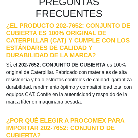
PREGUNTAS
FRECUENTES
¿EL PRODUCTO 202-7652: CONJUNTO DE
CUBIERTA ES 100% ORIGINAL DE
CATERPILLAR (CAT) Y CUMPLE CON LOS
ESTÁNDARES DE CALIDAD Y
DURABILIDAD DE LA MARCA?
Sí, el
202-7652: CONJUNTO DE CUBIERTA
es 100%
original de Caterpillar. Fabricado con materiales de alta
resistencia y bajo estrictos controles de calidad, garantiza
durabilidad, rendimiento óptimo y compatibilidad total con
equipos CAT. Confíe en la autenticidad y respaldo de la
marca líder en maquinaria pesada.
¿POR QUÉ ELEGIR A PROCOMEX PARA
IMPORTAR 202-7652: CONJUNTO DE
CUBIERTA?