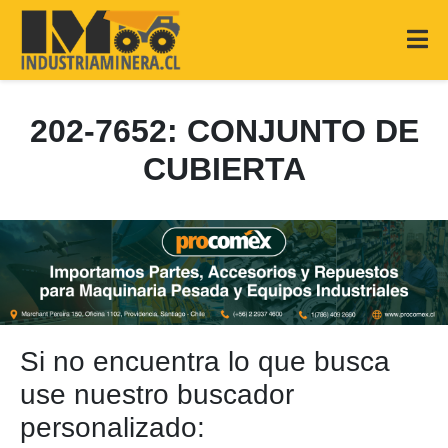
202-7652: CONJUNTO DE
CUBIERTA
Si no encuentra lo que busca
use nuestro buscador
personalizado: