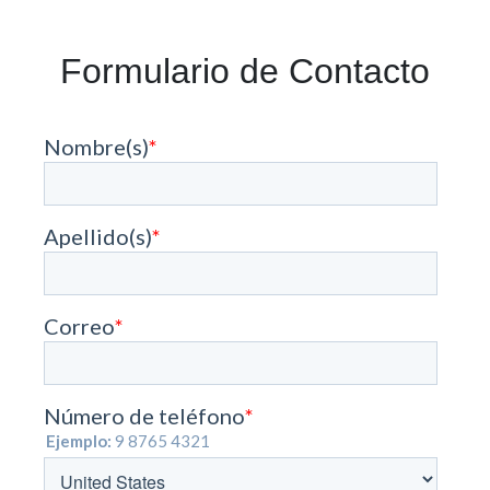
Formulario de Contacto