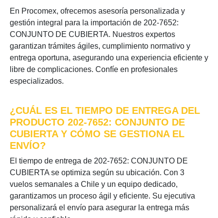
En Procomex, ofrecemos asesoría personalizada y
gestión integral para la importación de 202-7652:
CONJUNTO DE CUBIERTA. Nuestros expertos
garantizan trámites ágiles, cumplimiento normativo y
entrega oportuna, asegurando una experiencia eficiente y
libre de complicaciones. Confíe en profesionales
especializados.
¿CUÁL ES EL TIEMPO DE ENTREGA DEL
PRODUCTO 202-7652: CONJUNTO DE
CUBIERTA Y CÓMO SE GESTIONA EL
ENVÍO?
El tiempo de entrega de 202-7652: CONJUNTO DE
CUBIERTA se optimiza según su ubicación. Con 3
vuelos semanales a Chile y un equipo dedicado,
garantizamos un proceso ágil y eficiente. Su ejecutiva
personalizará el envío para asegurar la entrega más