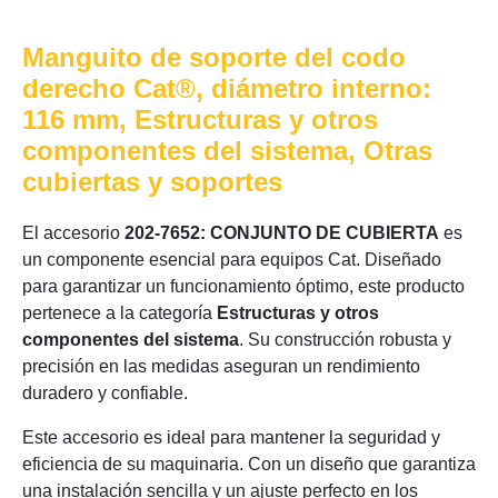
Manguito de soporte del codo
derecho Cat®, diámetro interno:
116 mm, Estructuras y otros
componentes del sistema, Otras
cubiertas y soportes
El accesorio
202-7652: CONJUNTO DE CUBIERTA
es
un componente esencial para equipos Cat. Diseñado
para garantizar un funcionamiento óptimo, este producto
pertenece a la categoría
Estructuras y otros
componentes del sistema
. Su construcción robusta y
precisión en las medidas aseguran un rendimiento
duradero y confiable.
Este accesorio es ideal para mantener la seguridad y
eficiencia de su maquinaria. Con un diseño que garantiza
una instalación sencilla y un ajuste perfecto en los