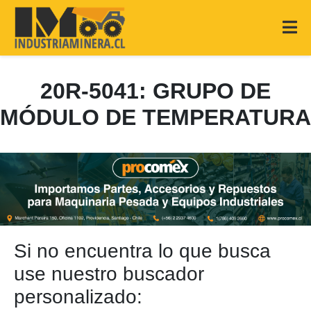
20R-5041: GRUPO DE
MÓDULO DE TEMPERATURA
Si no encuentra lo que busca
use nuestro buscador
personalizado: