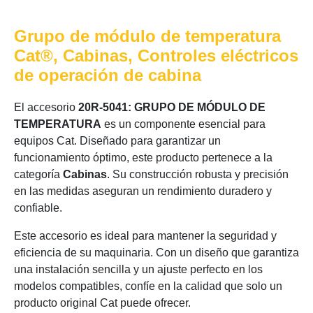
Grupo de módulo de temperatura
Cat®, Cabinas, Controles eléctricos
de operación de cabina
El accesorio
20R-5041: GRUPO DE MÓDULO DE
TEMPERATURA
es un componente esencial para
equipos Cat. Diseñado para garantizar un
funcionamiento óptimo, este producto pertenece a la
categoría
Cabinas
. Su construcción robusta y precisión
en las medidas aseguran un rendimiento duradero y
confiable.
Este accesorio es ideal para mantener la seguridad y
eficiencia de su maquinaria. Con un diseño que garantiza
una instalación sencilla y un ajuste perfecto en los
modelos compatibles, confíe en la calidad que solo un
producto original Cat puede ofrecer.