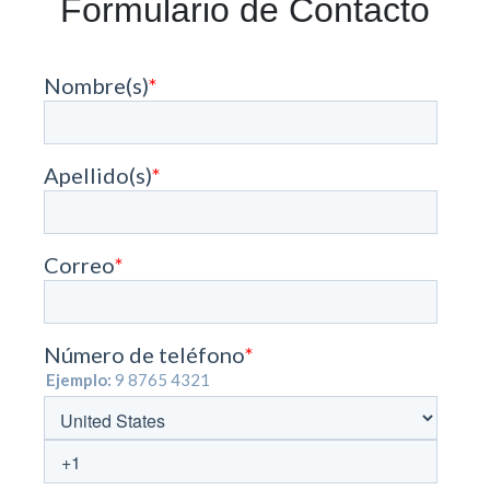
Formulario de Contacto