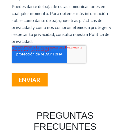
PREGUNTAS
FRECUENTES