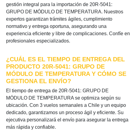
gestión integral para la importación de 20R-5041:
GRUPO DE MÓDULO DE TEMPERATURA. Nuestros
expertos garantizan trámites ágiles, cumplimiento
normativo y entrega oportuna, asegurando una
experiencia eficiente y libre de complicaciones. Confíe en
profesionales especializados.
¿CUÁL ES EL TIEMPO DE ENTREGA DEL
PRODUCTO 20R-5041: GRUPO DE
MÓDULO DE TEMPERATURA Y CÓMO SE
GESTIONA EL ENVÍO?
El tiempo de entrega de 20R-5041: GRUPO DE
MÓDULO DE TEMPERATURA se optimiza según su
ubicación. Con 3 vuelos semanales a Chile y un equipo
dedicado, garantizamos un proceso ágil y eficiente. Su
ejecutiva personalizará el envío para asegurar la entrega
más rápida y confiable.