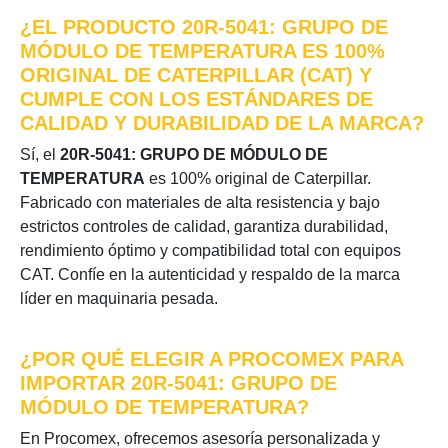
¿EL PRODUCTO 20R-5041: GRUPO DE
MÓDULO DE TEMPERATURA ES 100%
ORIGINAL DE CATERPILLAR (CAT) Y
CUMPLE CON LOS ESTÁNDARES DE
CALIDAD Y DURABILIDAD DE LA MARCA?
Sí, el
20R-5041: GRUPO DE MÓDULO DE
TEMPERATURA
es 100% original de Caterpillar.
Fabricado con materiales de alta resistencia y bajo
estrictos controles de calidad, garantiza durabilidad,
rendimiento óptimo y compatibilidad total con equipos
CAT. Confíe en la autenticidad y respaldo de la marca
líder en maquinaria pesada.
¿POR QUÉ ELEGIR A PROCOMEX PARA
IMPORTAR 20R-5041: GRUPO DE
MÓDULO DE TEMPERATURA?
En Procomex, ofrecemos asesoría personalizada y