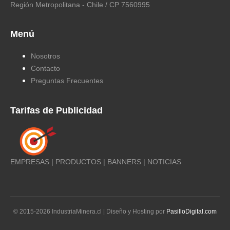
Región Metropolitana - Chile / CP 7560995
Menú
Nosotros
Contacto
Preguntas Frecuentes
Tarifas de Publicidad
EMPRESAS | PRODUCTOS | BANNERS | NOTICIAS
© 2015-
2026
IndustriaMinera.cl | Diseño y Hosting por
PasilloDigital.com