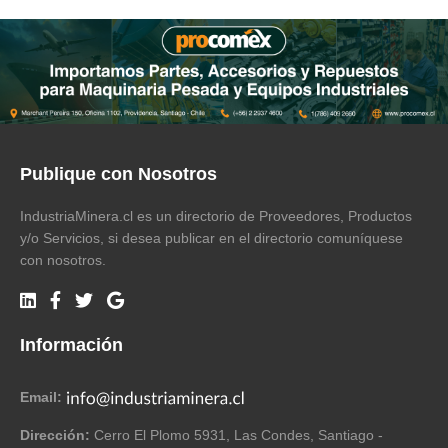
Publique con Nosotros
IndustriaMinera.cl es un directorio de Proveedores, Productos
y/o Servicios, si desea publicar en el directorio comuníquese
con nosotros.
Información
Email:
Dirección:
Cerro El Plomo 5931, Las Condes, Santiago -