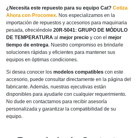
¿Necesita este repuesto para su equipo Cat?
Cotiza
Ahora con Procomex
. Nos especializamos en la
importación de repuestos y accesorios para maquinaria
pesada, ofreciéndole
20R-5041: GRUPO DE MÓDULO
DE TEMPERATURA
al
mejor precio
y con el
mejor
tiempo de entrega
. Nuestro compromiso es brindarle
soluciones rápidas y eficientes para mantener sus
equipos en óptimas condiciones.
Si desea conocer los
modelos compatibles
con este
accesorio, puede consultar directamente en la página del
fabricante. Además, nuestras ejecutivas están
disponibles para ayudarle con cualquier requerimiento.
No dude en contactarnos para recibir asesoría
personalizada y garantizar la compatibilidad de su
equipo.