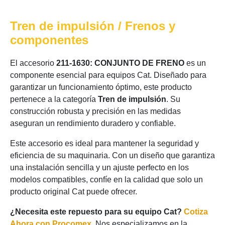
Tren de impulsión / Frenos y
componentes
El accesorio
211-1630: CONJUNTO DE FRENO
es un
componente esencial para equipos Cat. Diseñado para
garantizar un funcionamiento óptimo, este producto
pertenece a la categoría
Tren de impulsión
. Su
construcción robusta y precisión en las medidas
aseguran un rendimiento duradero y confiable.
Este accesorio es ideal para mantener la seguridad y
eficiencia de su maquinaria. Con un diseño que garantiza
una instalación sencilla y un ajuste perfecto en los
modelos compatibles, confíe en la calidad que solo un
producto original Cat puede ofrecer.
¿Necesita este repuesto para su equipo Cat?
Cotiza
Ahora con Procomex
. Nos especializamos en la