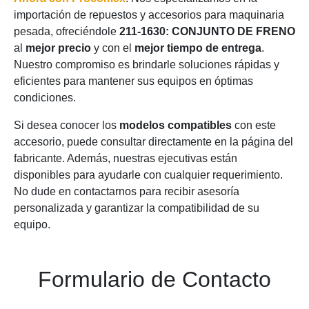
importación de repuestos y accesorios para maquinaria
pesada, ofreciéndole
211-1630: CONJUNTO DE FRENO
al
mejor precio
y con el
mejor tiempo de entrega
.
Nuestro compromiso es brindarle soluciones rápidas y
eficientes para mantener sus equipos en óptimas
condiciones.
Si desea conocer los
modelos compatibles
con este
accesorio, puede consultar directamente en la página del
fabricante. Además, nuestras ejecutivas están
disponibles para ayudarle con cualquier requerimiento.
No dude en contactarnos para recibir asesoría
personalizada y garantizar la compatibilidad de su
equipo.
Formulario de Contacto