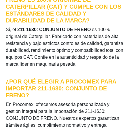
CATERPILLAR (CAT) Y CUMPLE CON LOS
ESTÁNDARES DE CALIDAD Y
DURABILIDAD DE LA MARCA?
Sí, el
211-1630: CONJUNTO DE FRENO
es 100%
original de Caterpillar. Fabricado con materiales de alta
resistencia y bajo estrictos controles de calidad, garantiza
durabilidad, rendimiento óptimo y compatibilidad total con
equipos CAT. Confíe en la autenticidad y respaldo de la
marca líder en maquinaria pesada.
¿POR QUÉ ELEGIR A PROCOMEX PARA
IMPORTAR 211-1630: CONJUNTO DE
FRENO?
En Procomex, ofrecemos asesoría personalizada y
gestión integral para la importación de 211-1630:
CONJUNTO DE FRENO. Nuestros expertos garantizan
trámites ágiles, cumplimiento normativo y entrega