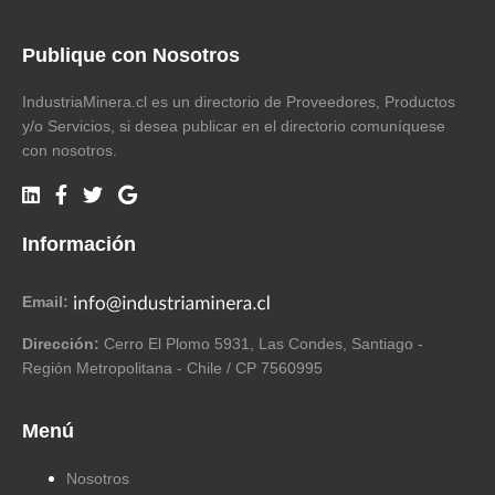
Publique con Nosotros
IndustriaMinera.cl es un directorio de Proveedores, Productos
y/o Servicios, si desea publicar en el directorio comuníquese
con nosotros.
Información
Email:
Dirección:
Cerro El Plomo 5931, Las Condes, Santiago -
Región Metropolitana - Chile / CP 7560995
Menú
Nosotros