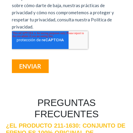
PREGUNTAS
FRECUENTES
¿EL PRODUCTO 211-1630: CONJUNTO DE
FRENO ES 100% ORIGINAL DE