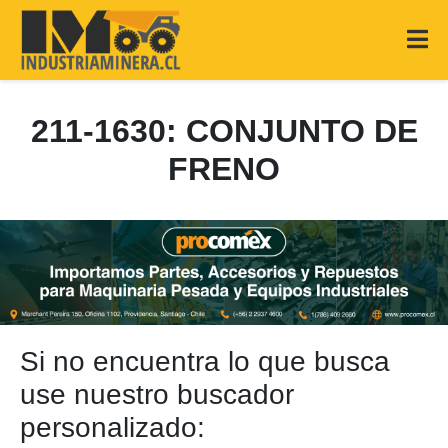
211-1630: CONJUNTO DE
FRENO
Si no encuentra lo que busca
use nuestro buscador
personalizado: