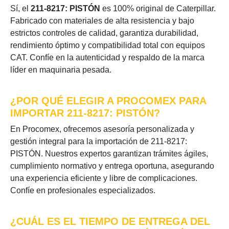
Sí, el
211-8217: PISTÓN
es 100% original de Caterpillar.
Fabricado con materiales de alta resistencia y bajo
estrictos controles de calidad, garantiza durabilidad,
rendimiento óptimo y compatibilidad total con equipos
CAT. Confíe en la autenticidad y respaldo de la marca
líder en maquinaria pesada.
¿POR QUÉ ELEGIR A PROCOMEX PARA
IMPORTAR 211-8217: PISTÓN?
En Procomex, ofrecemos asesoría personalizada y
gestión integral para la importación de 211-8217:
PISTÓN. Nuestros expertos garantizan trámites ágiles,
cumplimiento normativo y entrega oportuna, asegurando
una experiencia eficiente y libre de complicaciones.
Confíe en profesionales especializados.
¿CUÁL ES EL TIEMPO DE ENTREGA DEL