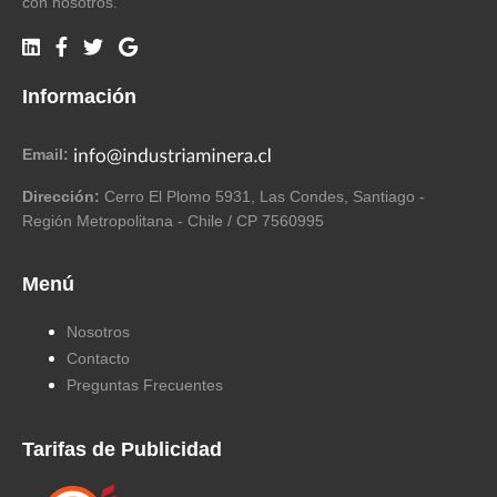
con nosotros.
Información
Email:
Dirección:
Cerro El Plomo 5931, Las Condes, Santiago -
Región Metropolitana - Chile / CP 7560995
Menú
Nosotros
Contacto
Preguntas Frecuentes
Tarifas de Publicidad