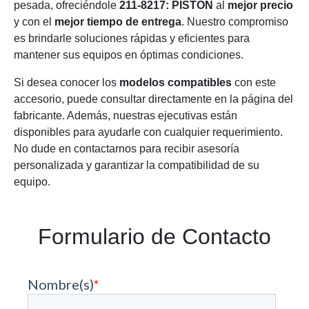
pesada, ofreciéndole
211-8217: PISTÓN
al
mejor precio
y con el
mejor tiempo de entrega
. Nuestro compromiso
es brindarle soluciones rápidas y eficientes para
mantener sus equipos en óptimas condiciones.
Si desea conocer los
modelos compatibles
con este
accesorio, puede consultar directamente en la página del
fabricante. Además, nuestras ejecutivas están
disponibles para ayudarle con cualquier requerimiento.
No dude en contactarnos para recibir asesoría
personalizada y garantizar la compatibilidad de su
equipo.
Formulario de Contacto