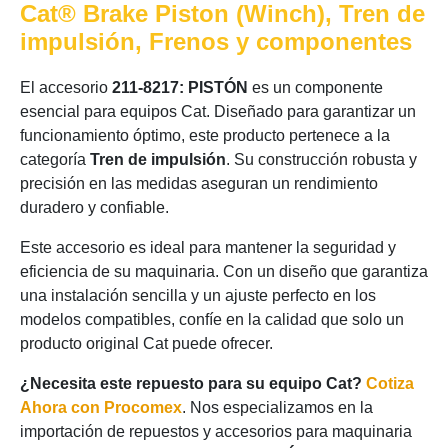
Cat® Brake Piston (Winch), Tren de
impulsión, Frenos y componentes
El accesorio
211-8217: PISTÓN
es un componente
esencial para equipos Cat. Diseñado para garantizar un
funcionamiento óptimo, este producto pertenece a la
categoría
Tren de impulsión
. Su construcción robusta y
precisión en las medidas aseguran un rendimiento
duradero y confiable.
Este accesorio es ideal para mantener la seguridad y
eficiencia de su maquinaria. Con un diseño que garantiza
una instalación sencilla y un ajuste perfecto en los
modelos compatibles, confíe en la calidad que solo un
producto original Cat puede ofrecer.
¿Necesita este repuesto para su equipo Cat?
Cotiza
Ahora con Procomex
. Nos especializamos en la
importación de repuestos y accesorios para maquinaria