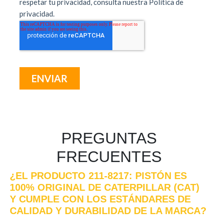
PREGUNTAS
FRECUENTES
¿EL PRODUCTO 211-8217: PISTÓN ES
100% ORIGINAL DE CATERPILLAR (CAT)
Y CUMPLE CON LOS ESTÁNDARES DE
CALIDAD Y DURABILIDAD DE LA MARCA?