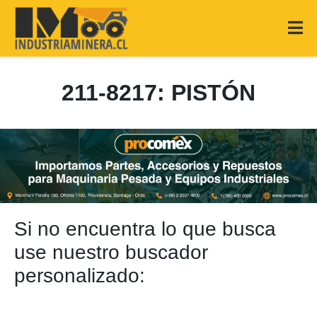
211-8217: PISTÓN
Si no encuentra lo que busca
use nuestro buscador
personalizado: