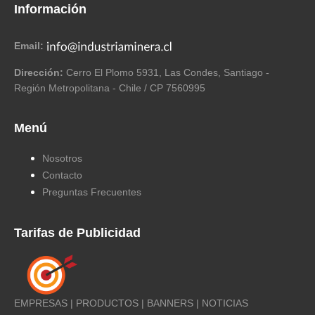
Información
Email:
Dirección:
Cerro El Plomo 5931, Las Condes, Santiago -
Región Metropolitana - Chile / CP 7560995
Menú
Nosotros
Contacto
Preguntas Frecuentes
Tarifas de Publicidad
EMPRESAS | PRODUCTOS | BANNERS | NOTICIAS