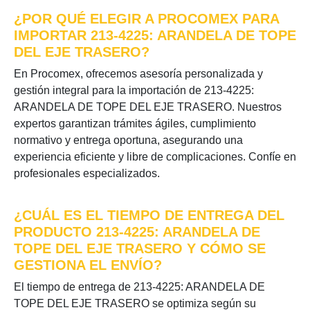
¿POR QUÉ ELEGIR A PROCOMEX PARA
IMPORTAR 213-4225: ARANDELA DE TOPE
DEL EJE TRASERO?
En Procomex, ofrecemos asesoría personalizada y
gestión integral para la importación de 213-4225:
ARANDELA DE TOPE DEL EJE TRASERO. Nuestros
expertos garantizan trámites ágiles, cumplimiento
normativo y entrega oportuna, asegurando una
experiencia eficiente y libre de complicaciones. Confíe en
profesionales especializados.
¿CUÁL ES EL TIEMPO DE ENTREGA DEL
PRODUCTO 213-4225: ARANDELA DE
TOPE DEL EJE TRASERO Y CÓMO SE
GESTIONA EL ENVÍO?
El tiempo de entrega de 213-4225: ARANDELA DE
TOPE DEL EJE TRASERO se optimiza según su