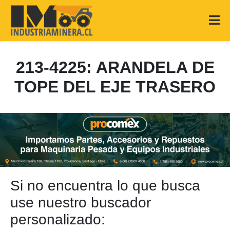
213-4225: ARANDELA DE
TOPE DEL EJE TRASERO
Si no encuentra lo que busca
use nuestro buscador
personalizado: