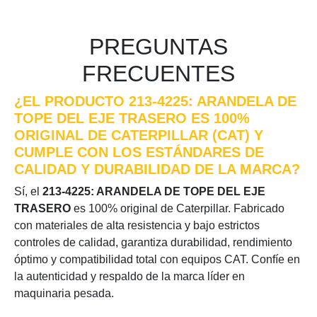
PREGUNTAS
FRECUENTES
¿EL PRODUCTO 213-4225: ARANDELA DE
TOPE DEL EJE TRASERO ES 100%
ORIGINAL DE CATERPILLAR (CAT) Y
CUMPLE CON LOS ESTÁNDARES DE
CALIDAD Y DURABILIDAD DE LA MARCA?
Sí, el
213-4225: ARANDELA DE TOPE DEL EJE
TRASERO
es 100% original de Caterpillar. Fabricado
con materiales de alta resistencia y bajo estrictos
controles de calidad, garantiza durabilidad, rendimiento
óptimo y compatibilidad total con equipos CAT. Confíe en
la autenticidad y respaldo de la marca líder en
maquinaria pesada.