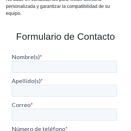
personalizada y garantizar la compatibilidad de su
equipo.
Formulario de Contacto