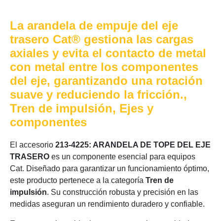
La arandela de empuje del eje
trasero Cat® gestiona las cargas
axiales y evita el contacto de metal
con metal entre los componentes
del eje, garantizando una rotación
suave y reduciendo la fricción.,
Tren de impulsión, Ejes y
componentes
El accesorio
213-4225: ARANDELA DE TOPE DEL EJE
TRASERO
es un componente esencial para equipos
Cat. Diseñado para garantizar un funcionamiento óptimo,
este producto pertenece a la categoría
Tren de
impulsión
. Su construcción robusta y precisión en las
medidas aseguran un rendimiento duradero y confiable.