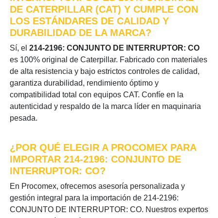
DE CATERPILLAR (CAT) Y CUMPLE CON
LOS ESTÁNDARES DE CALIDAD Y
DURABILIDAD DE LA MARCA?
Sí, el
214-2196: CONJUNTO DE INTERRUPTOR: CO
es 100% original de Caterpillar. Fabricado con materiales
de alta resistencia y bajo estrictos controles de calidad,
garantiza durabilidad, rendimiento óptimo y
compatibilidad total con equipos CAT. Confíe en la
autenticidad y respaldo de la marca líder en maquinaria
pesada.
¿POR QUÉ ELEGIR A PROCOMEX PARA
IMPORTAR 214-2196: CONJUNTO DE
INTERRUPTOR: CO?
En Procomex, ofrecemos asesoría personalizada y
gestión integral para la importación de 214-2196:
CONJUNTO DE INTERRUPTOR: CO. Nuestros expertos