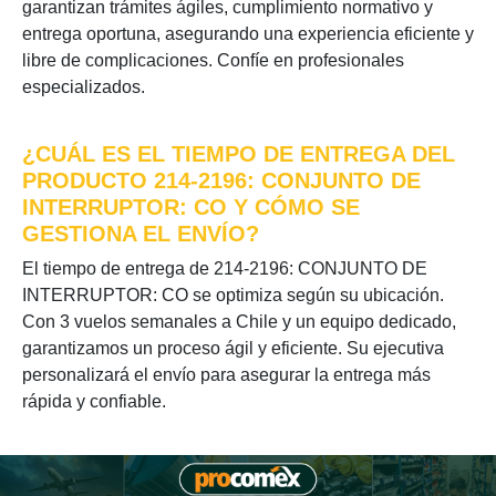
garantizan trámites ágiles, cumplimiento normativo y
entrega oportuna, asegurando una experiencia eficiente y
libre de complicaciones. Confíe en profesionales
especializados.
¿CUÁL ES EL TIEMPO DE ENTREGA DEL
PRODUCTO 214-2196: CONJUNTO DE
INTERRUPTOR: CO Y CÓMO SE
GESTIONA EL ENVÍO?
El tiempo de entrega de 214-2196: CONJUNTO DE
INTERRUPTOR: CO se optimiza según su ubicación.
Con 3 vuelos semanales a Chile y un equipo dedicado,
garantizamos un proceso ágil y eficiente. Su ejecutiva
personalizará el envío para asegurar la entrega más
rápida y confiable.