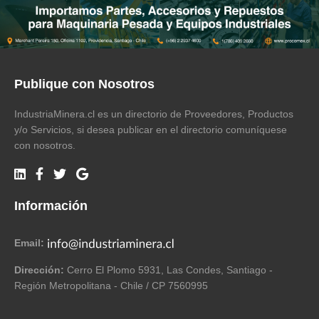
Publique con Nosotros
IndustriaMinera.cl es un directorio de Proveedores, Productos
y/o Servicios, si desea publicar en el directorio comuníquese
con nosotros.
Información
Email:
Dirección:
Cerro El Plomo 5931, Las Condes, Santiago -
Región Metropolitana - Chile / CP 7560995