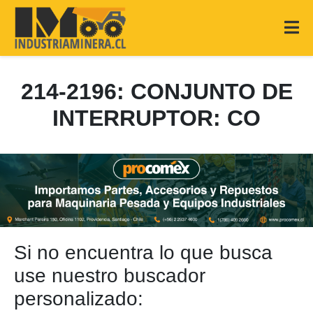
214-2196: CONJUNTO DE
INTERRUPTOR: CO
Si no encuentra lo que busca
use nuestro buscador
personalizado: