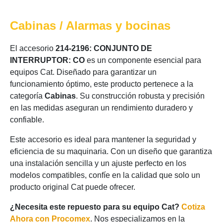
Cabinas / Alarmas y bocinas
El accesorio
214-2196: CONJUNTO DE
INTERRUPTOR: CO
es un componente esencial para
equipos Cat. Diseñado para garantizar un
funcionamiento óptimo, este producto pertenece a la
categoría
Cabinas
. Su construcción robusta y precisión
en las medidas aseguran un rendimiento duradero y
confiable.
Este accesorio es ideal para mantener la seguridad y
eficiencia de su maquinaria. Con un diseño que garantiza
una instalación sencilla y un ajuste perfecto en los
modelos compatibles, confíe en la calidad que solo un
producto original Cat puede ofrecer.
¿Necesita este repuesto para su equipo Cat?
Cotiza
Ahora con Procomex
. Nos especializamos en la