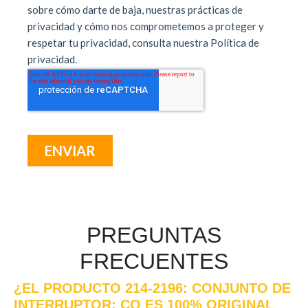
PREGUNTAS
FRECUENTES
¿EL PRODUCTO 214-2196: CONJUNTO DE
INTERRUPTOR: CO ES 100% ORIGINAL