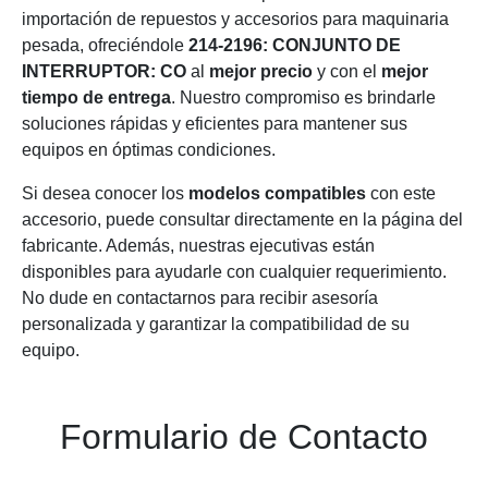
importación de repuestos y accesorios para maquinaria
pesada, ofreciéndole
214-2196: CONJUNTO DE
INTERRUPTOR: CO
al
mejor precio
y con el
mejor
tiempo de entrega
. Nuestro compromiso es brindarle
soluciones rápidas y eficientes para mantener sus
equipos en óptimas condiciones.
Si desea conocer los
modelos compatibles
con este
accesorio, puede consultar directamente en la página del
fabricante. Además, nuestras ejecutivas están
disponibles para ayudarle con cualquier requerimiento.
No dude en contactarnos para recibir asesoría
personalizada y garantizar la compatibilidad de su
equipo.
Formulario de Contacto