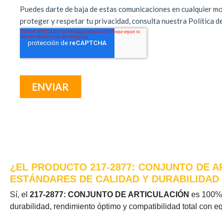
¿EL PRODUCTO 217-2877: CONJUNTO DE A
ESTÁNDARES DE CALIDAD Y DURABILIDAD
Sí, el
217-2877: CONJUNTO DE ARTICULACIÓN
es 100% o
durabilidad, rendimiento óptimo y compatibilidad total con e