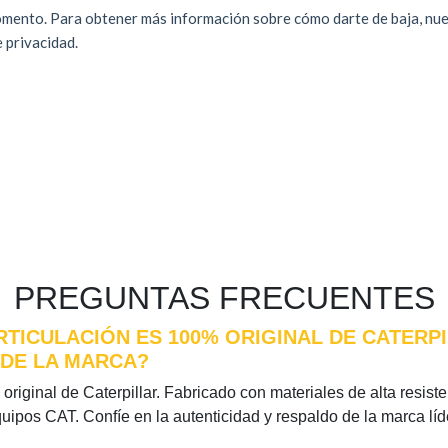
PREGUNTAS FRECUENTES
RTICULACIÓN ES 100% ORIGINAL DE CATERPI
 DE LA MARCA?
riginal de Caterpillar. Fabricado con materiales de alta resisten
quipos CAT. Confíe en la autenticidad y respaldo de la marca l