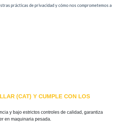
LLAR (CAT) Y CUMPLE CON LOS
cia y bajo estrictos controles de calidad, garantiza
íder en maquinaria pesada.