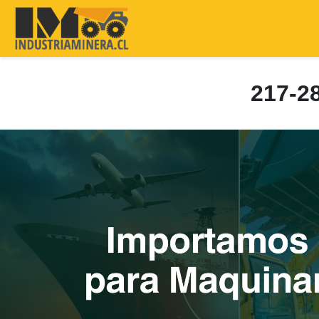
217-2