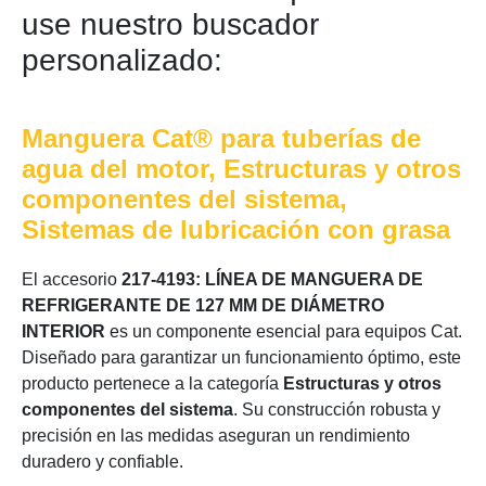
use nuestro buscador
personalizado:
Manguera Cat® para tuberías de
agua del motor, Estructuras y otros
componentes del sistema,
Sistemas de lubricación con grasa
El accesorio
217-4193: LÍNEA DE MANGUERA DE
REFRIGERANTE DE 127 MM DE DIÁMETRO
INTERIOR
es un componente esencial para equipos Cat.
Diseñado para garantizar un funcionamiento óptimo, este
producto pertenece a la categoría
Estructuras y otros
componentes del sistema
. Su construcción robusta y
precisión en las medidas aseguran un rendimiento
duradero y confiable.