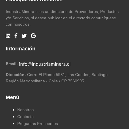
IndustriaMinera.cl es un directorio de Proveedores, Productos
y/o Servicios, si desea publicar en el directorio comuníquese
con nosotros.
Información
Email:
Dirección:
Cerro El Plomo 5931, Las Condes, Santiago -
Región Metropolitana - Chile / CP 7560995
Menú
Nosotros
Contacto
Preguntas Frecuentes