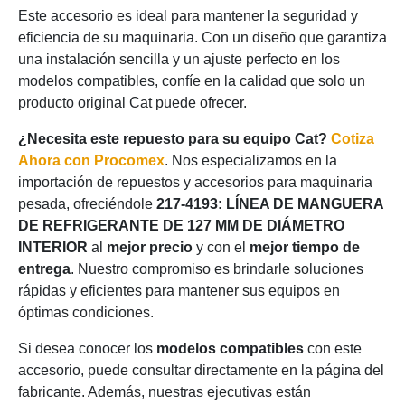
Este accesorio es ideal para mantener la seguridad y
eficiencia de su maquinaria. Con un diseño que garantiza
una instalación sencilla y un ajuste perfecto en los
modelos compatibles, confíe en la calidad que solo un
producto original Cat puede ofrecer.
¿Necesita este repuesto para su equipo Cat?
Cotiza
Ahora con Procomex
. Nos especializamos en la
importación de repuestos y accesorios para maquinaria
pesada, ofreciéndole
217-4193: LÍNEA DE MANGUERA
DE REFRIGERANTE DE 127 MM DE DIÁMETRO
INTERIOR
al
mejor precio
y con el
mejor tiempo de
entrega
. Nuestro compromiso es brindarle soluciones
rápidas y eficientes para mantener sus equipos en
óptimas condiciones.
Si desea conocer los
modelos compatibles
con este
accesorio, puede consultar directamente en la página del
fabricante. Además, nuestras ejecutivas están