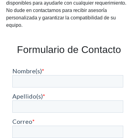
disponibles para ayudarle con cualquier requerimiento.
No dude en contactarnos para recibir asesoría
personalizada y garantizar la compatibilidad de su
equipo.
Formulario de Contacto