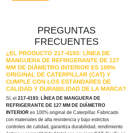
PREGUNTAS
FRECUENTES
¿EL PRODUCTO 217-4193: LÍNEA DE
MANGUERA DE REFRIGERANTE DE 127
MM DE DIÁMETRO INTERIOR ES 100%
ORIGINAL DE CATERPILLAR (CAT) Y
CUMPLE CON LOS ESTÁNDARES DE
CALIDAD Y DURABILIDAD DE LA MARCA?
Sí, el
217-4193: LÍNEA DE MANGUERA DE
REFRIGERANTE DE 127 MM DE DIÁMETRO
INTERIOR
es 100% original de Caterpillar. Fabricado
con materiales de alta resistencia y bajo estrictos
controles de calidad, garantiza durabilidad, rendimiento