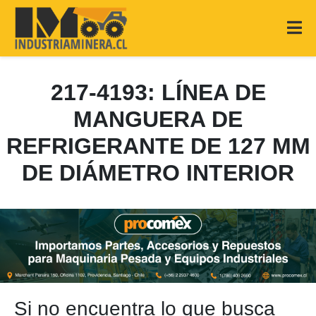
217-4193: LÍNEA DE
MANGUERA DE
REFRIGERANTE DE 127 MM
DE DIÁMETRO INTERIOR
Si no encuentra lo que busca