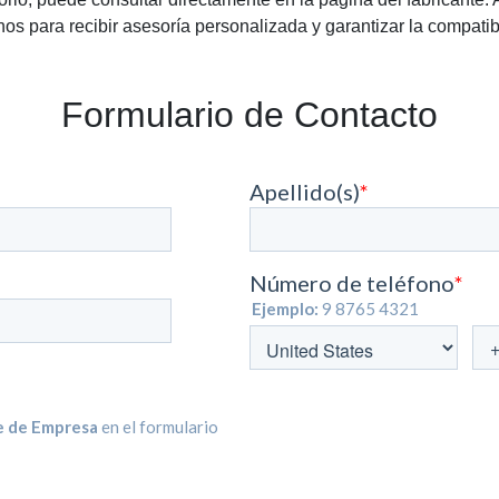
os para recibir asesoría personalizada y garantizar la compatib
Formulario de Contacto