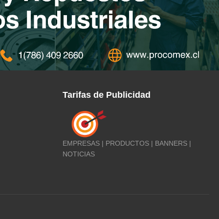
Tarifas de Publicidad
EMPRESAS | PRODUCTOS | BANNERS |
NOTICIAS