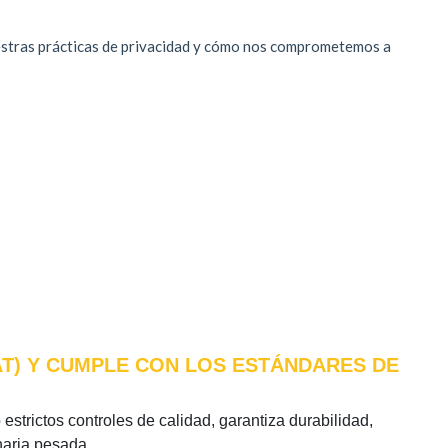
CAT) Y CUMPLE CON LOS ESTÁNDARES DE
estrictos controles de calidad, garantiza durabilidad,
naria pesada.