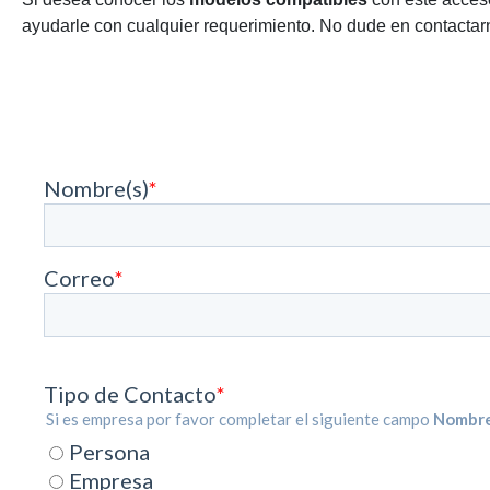
ayudarle con cualquier requerimiento. No dude en contactarn