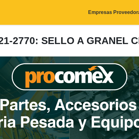
Empresas Proveedor
21-2770: SELLO A GRANEL 