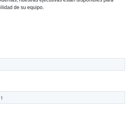
ilidad de su equipo.