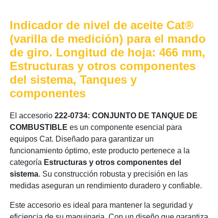
Indicador de nivel de aceite Cat®
(varilla de medición) para el mando
de giro. Longitud de hoja: 466 mm,
Estructuras y otros componentes
del sistema, Tanques y
componentes
El accesorio
222-0734: CONJUNTO DE TANQUE DE
COMBUSTIBLE
es un componente esencial para
equipos Cat. Diseñado para garantizar un
funcionamiento óptimo, este producto pertenece a la
categoría
Estructuras y otros componentes del
sistema
. Su construcción robusta y precisión en las
medidas aseguran un rendimiento duradero y confiable.
Este accesorio es ideal para mantener la seguridad y
eficiencia de su maquinaria. Con un diseño que garantiza