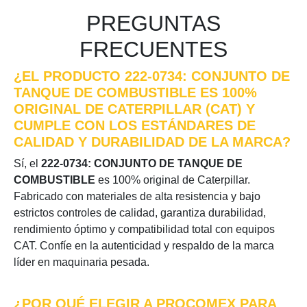
PREGUNTAS
FRECUENTES
¿EL PRODUCTO 222-0734: CONJUNTO DE
TANQUE DE COMBUSTIBLE ES 100%
ORIGINAL DE CATERPILLAR (CAT) Y
CUMPLE CON LOS ESTÁNDARES DE
CALIDAD Y DURABILIDAD DE LA MARCA?
Sí, el
222-0734: CONJUNTO DE TANQUE DE
COMBUSTIBLE
es 100% original de Caterpillar.
Fabricado con materiales de alta resistencia y bajo
estrictos controles de calidad, garantiza durabilidad,
rendimiento óptimo y compatibilidad total con equipos
CAT. Confíe en la autenticidad y respaldo de la marca
líder en maquinaria pesada.
¿POR QUÉ ELEGIR A PROCOMEX PARA