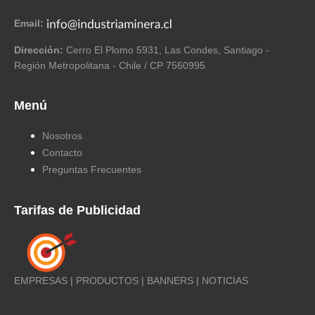
Email:
Dirección:
Cerro El Plomo 5931, Las Condes, Santiago -
Región Metropolitana - Chile / CP 7560995
Menú
Nosotros
Contacto
Preguntas Frecuentes
Tarifas de Publicidad
EMPRESAS | PRODUCTOS | BANNERS | NOTICIAS