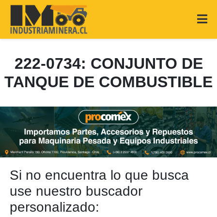
222-0734: CONJUNTO DE
TANQUE DE COMBUSTIBLE
Si no encuentra lo que busca
use nuestro buscador
personalizado: