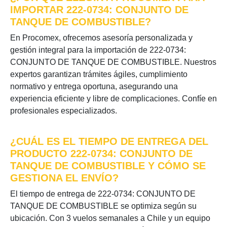
IMPORTAR 222-0734: CONJUNTO DE
TANQUE DE COMBUSTIBLE?
En Procomex, ofrecemos asesoría personalizada y
gestión integral para la importación de 222-0734:
CONJUNTO DE TANQUE DE COMBUSTIBLE. Nuestros
expertos garantizan trámites ágiles, cumplimiento
normativo y entrega oportuna, asegurando una
experiencia eficiente y libre de complicaciones. Confíe en
profesionales especializados.
¿CUÁL ES EL TIEMPO DE ENTREGA DEL
PRODUCTO 222-0734: CONJUNTO DE
TANQUE DE COMBUSTIBLE Y CÓMO SE
GESTIONA EL ENVÍO?
El tiempo de entrega de 222-0734: CONJUNTO DE
TANQUE DE COMBUSTIBLE se optimiza según su
ubicación. Con 3 vuelos semanales a Chile y un equipo