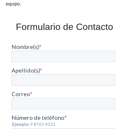
equipo.
Formulario de Contacto