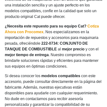
una instalación sencilla y un ajuste perfecto en los
modelos compatibles, confíe en la calidad que solo un
producto original Cat puede ofrecer.
¿Necesita este repuesto para su equipo Cat?
Cotiza
Ahora con Procomex
. Nos especializamos en la
importación de repuestos y accesorios para maquinaria
pesada, ofreciéndole
222-0734: CONJUNTO DE
TANQUE DE COMBUSTIBLE
al
mejor precio
y con el
mejor tiempo de entrega
. Nuestro compromiso es
brindarle soluciones rápidas y eficientes para mantener
sus equipos en óptimas condiciones.
Si desea conocer los
modelos compatibles
con este
accesorio, puede consultar directamente en la página del
fabricante. Además, nuestras ejecutivas están
disponibles para ayudarle con cualquier requerimiento.
No dude en contactarnos para recibir asesoría
personalizada y garantizar la compatibilidad de su