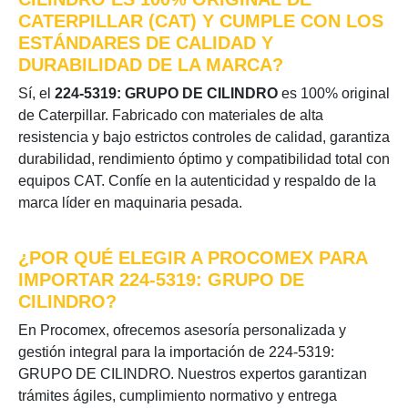
CATERPILLAR (CAT) Y CUMPLE CON LOS
ESTÁNDARES DE CALIDAD Y
DURABILIDAD DE LA MARCA?
Sí, el
224-5319: GRUPO DE CILINDRO
es 100% original
de Caterpillar. Fabricado con materiales de alta
resistencia y bajo estrictos controles de calidad, garantiza
durabilidad, rendimiento óptimo y compatibilidad total con
equipos CAT. Confíe en la autenticidad y respaldo de la
marca líder en maquinaria pesada.
¿POR QUÉ ELEGIR A PROCOMEX PARA
IMPORTAR 224-5319: GRUPO DE
CILINDRO?
En Procomex, ofrecemos asesoría personalizada y
gestión integral para la importación de 224-5319:
GRUPO DE CILINDRO. Nuestros expertos garantizan
trámites ágiles, cumplimiento normativo y entrega