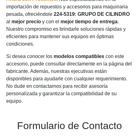
importación de repuestos y accesorios para maquinaria
pesada, ofreciéndole
224-5319: GRUPO DE CILINDRO
al
mejor precio
y con el
mejor tiempo de entrega
.
Nuestro compromiso es brindarle soluciones rápidas y
eficientes para mantener sus equipos en óptimas
condiciones.
Si desea conocer los
modelos compatibles
con este
accesorio, puede consultar directamente en la página del
fabricante. Además, nuestras ejecutivas están
disponibles para ayudarle con cualquier requerimiento.
No dude en contactarnos para recibir asesoría
personalizada y garantizar la compatibilidad de su
equipo.
Formulario de Contacto