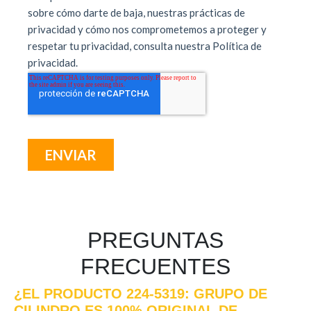
PREGUNTAS
FRECUENTES
¿EL PRODUCTO 224-5319: GRUPO DE
CILINDRO ES 100% ORIGINAL DE