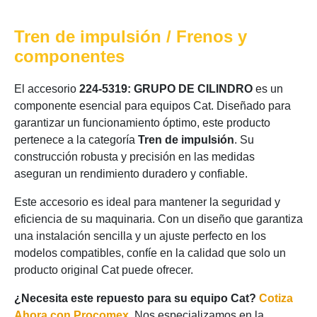
Tren de impulsión / Frenos y
componentes
El accesorio
224-5319: GRUPO DE CILINDRO
es un
componente esencial para equipos Cat. Diseñado para
garantizar un funcionamiento óptimo, este producto
pertenece a la categoría
Tren de impulsión
. Su
construcción robusta y precisión en las medidas
aseguran un rendimiento duradero y confiable.
Este accesorio es ideal para mantener la seguridad y
eficiencia de su maquinaria. Con un diseño que garantiza
una instalación sencilla y un ajuste perfecto en los
modelos compatibles, confíe en la calidad que solo un
producto original Cat puede ofrecer.
¿Necesita este repuesto para su equipo Cat?
Cotiza
Ahora con Procomex
. Nos especializamos en la