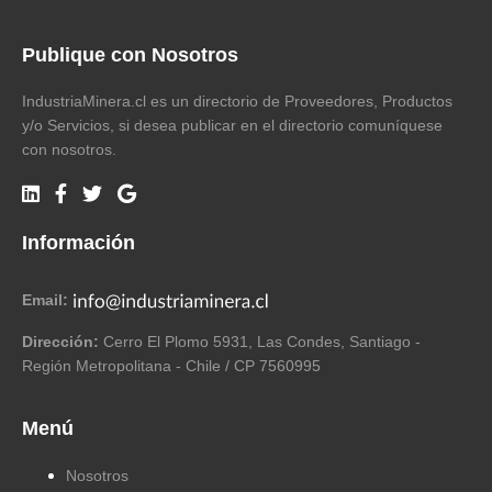
Publique con Nosotros
IndustriaMinera.cl es un directorio de Proveedores, Productos
y/o Servicios, si desea publicar en el directorio comuníquese
con nosotros.
Información
Email:
Dirección:
Cerro El Plomo 5931, Las Condes, Santiago -
Región Metropolitana - Chile / CP 7560995
Menú
Nosotros