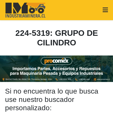
224-5319: GRUPO DE
CILINDRO
Si no encuentra lo que busca
use nuestro buscador
personalizado: