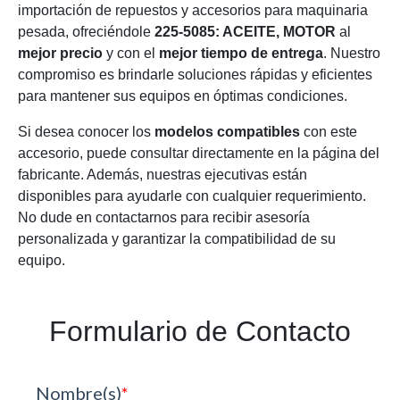
importación de repuestos y accesorios para maquinaria
pesada, ofreciéndole
225-5085: ACEITE, MOTOR
al
mejor precio
y con el
mejor tiempo de entrega
. Nuestro
compromiso es brindarle soluciones rápidas y eficientes
para mantener sus equipos en óptimas condiciones.
Si desea conocer los
modelos compatibles
con este
accesorio, puede consultar directamente en la página del
fabricante. Además, nuestras ejecutivas están
disponibles para ayudarle con cualquier requerimiento.
No dude en contactarnos para recibir asesoría
personalizada y garantizar la compatibilidad de su
equipo.
Formulario de Contacto