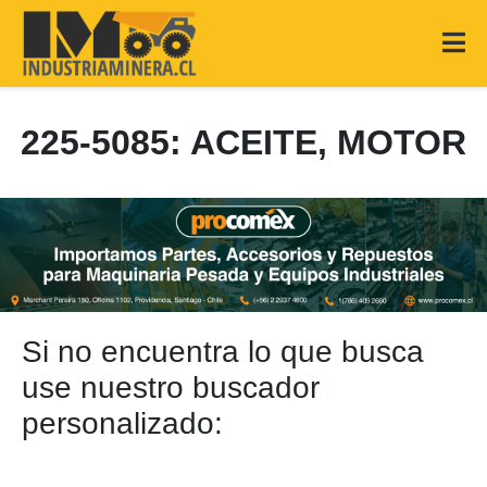
225-5085: ACEITE, MOTOR
Si no encuentra lo que busca
use nuestro buscador
personalizado: