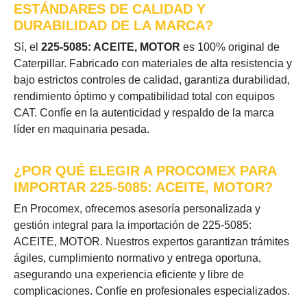
ESTÁNDARES DE CALIDAD Y
DURABILIDAD DE LA MARCA?
Sí, el
225-5085: ACEITE, MOTOR
es 100% original de
Caterpillar. Fabricado con materiales de alta resistencia y
bajo estrictos controles de calidad, garantiza durabilidad,
rendimiento óptimo y compatibilidad total con equipos
CAT. Confíe en la autenticidad y respaldo de la marca
líder en maquinaria pesada.
¿POR QUÉ ELEGIR A PROCOMEX PARA
IMPORTAR 225-5085: ACEITE, MOTOR?
En Procomex, ofrecemos asesoría personalizada y
gestión integral para la importación de 225-5085:
ACEITE, MOTOR. Nuestros expertos garantizan trámites
ágiles, cumplimiento normativo y entrega oportuna,
asegurando una experiencia eficiente y libre de
complicaciones. Confíe en profesionales especializados.