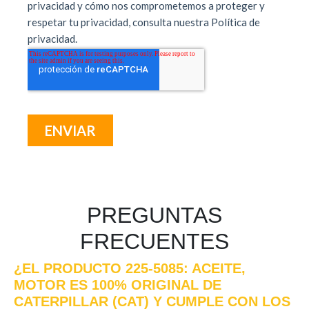
PREGUNTAS
FRECUENTES
¿EL PRODUCTO 225-5085: ACEITE,
MOTOR ES 100% ORIGINAL DE
CATERPILLAR (CAT) Y CUMPLE CON LOS