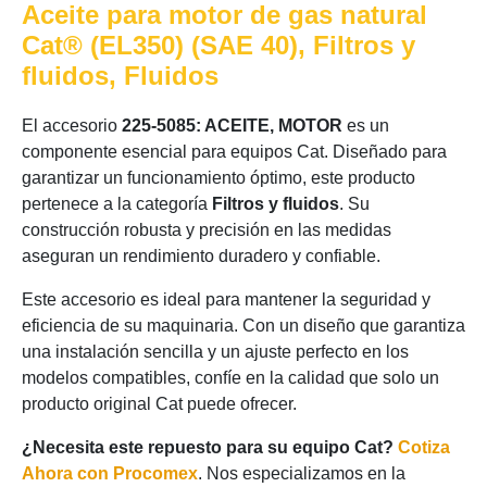
Aceite para motor de gas natural
Cat® (EL350) (SAE 40), Filtros y
fluidos, Fluidos
El accesorio
225-5085: ACEITE, MOTOR
es un
componente esencial para equipos Cat. Diseñado para
garantizar un funcionamiento óptimo, este producto
pertenece a la categoría
Filtros y fluidos
. Su
construcción robusta y precisión en las medidas
aseguran un rendimiento duradero y confiable.
Este accesorio es ideal para mantener la seguridad y
eficiencia de su maquinaria. Con un diseño que garantiza
una instalación sencilla y un ajuste perfecto en los
modelos compatibles, confíe en la calidad que solo un
producto original Cat puede ofrecer.
¿Necesita este repuesto para su equipo Cat?
Cotiza
Ahora con Procomex
. Nos especializamos en la