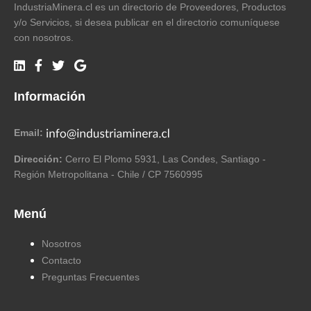
IndustriaMinera.cl es un directorio de Proveedores, Productos
y/o Servicios, si desea publicar en el directorio comuníquese
con nosotros.
Información
Email:
Dirección:
Cerro El Plomo 5931, Las Condes, Santiago -
Región Metropolitana - Chile / CP 7560995
Menú
Nosotros
Contacto
Preguntas Frecuentes