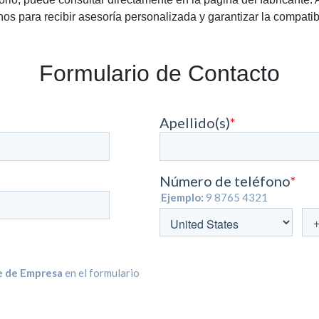
os para recibir asesoría personalizada y garantizar la compatib
Formulario de Contacto