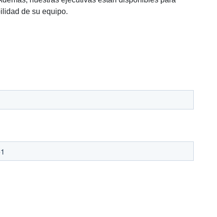
ilidad de su equipo.