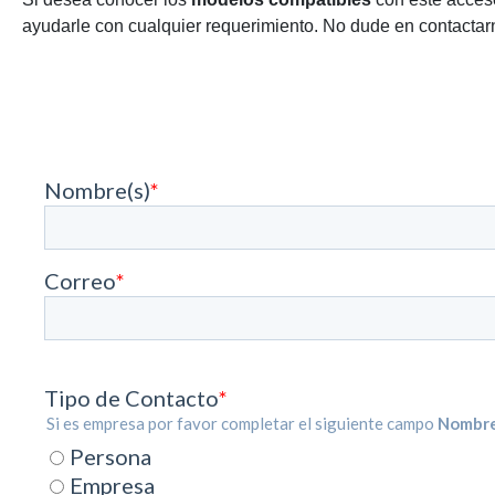
ayudarle con cualquier requerimiento. No dude en contactarn