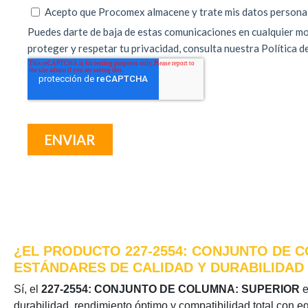
¿EL PRODUCTO 227-2554: CONJUNTO DE C
ESTÁNDARES DE CALIDAD Y DURABILIDAD
Sí, el
227-2554: CONJUNTO DE COLUMNA: SUPERIOR
e
durabilidad, rendimiento óptimo y compatibilidad total con e