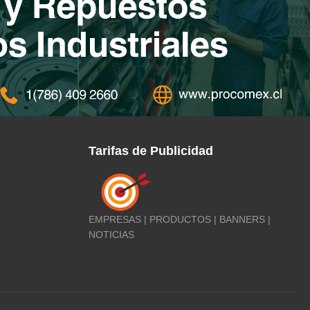
Tarifas de Publicidad
EMPRESAS | PRODUCTOS | BANNERS |
NOTICIAS