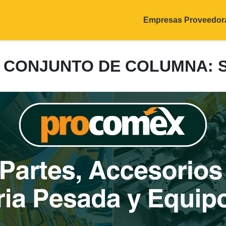
Empresas Proveedor
4: CONJUNTO DE COLUMNA: 