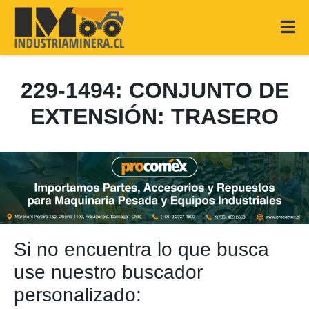
229-1494: CONJUNTO DE
EXTENSIÓN: TRASERO
Si no encuentra lo que busca
use nuestro buscador
personalizado: