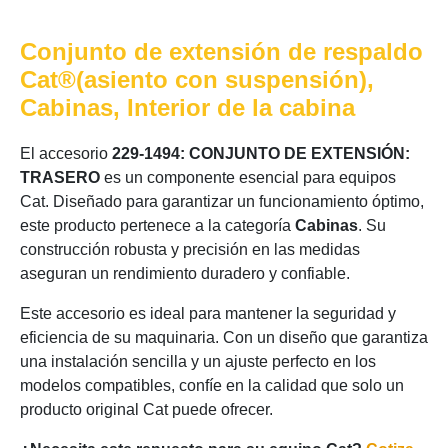
Conjunto de extensión de respaldo
Cat®(asiento con suspensión),
Cabinas, Interior de la cabina
El accesorio
229-1494: CONJUNTO DE EXTENSIÓN:
TRASERO
es un componente esencial para equipos
Cat. Diseñado para garantizar un funcionamiento óptimo,
este producto pertenece a la categoría
Cabinas
. Su
construcción robusta y precisión en las medidas
aseguran un rendimiento duradero y confiable.
Este accesorio es ideal para mantener la seguridad y
eficiencia de su maquinaria. Con un diseño que garantiza
una instalación sencilla y un ajuste perfecto en los
modelos compatibles, confíe en la calidad que solo un
producto original Cat puede ofrecer.