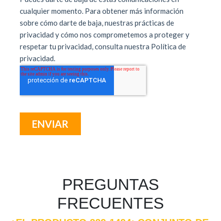
PREGUNTAS
FRECUENTES