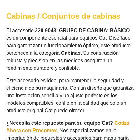
Cabinas / Conjuntos de cabinas
El accesorio
229-9043: GRUPO DE CABINA: BÁSICO
es un componente esencial para equipos Cat. Diseñado
para garantizar un funcionamiento óptimo, este producto
pertenece a la categoría
Cabinas
. Su construcción
robusta y precisión en las medidas aseguran un
rendimiento duradero y confiable.
Este accesorio es ideal para mantener la seguridad y
eficiencia de su maquinaria. Con un diseño que garantiza
una instalación sencilla y un ajuste perfecto en los
modelos compatibles, confíe en la calidad que solo un
producto original Cat puede ofrecer.
¿Necesita este repuesto para su equipo Cat?
Cotiza
Ahora con Procomex
. Nos especializamos en la
importación de repuestos y accesorios para maquinaria