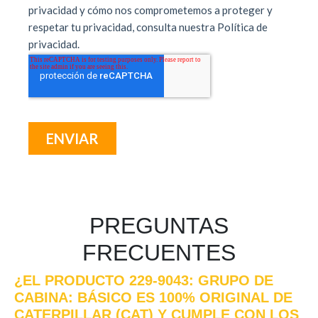
PREGUNTAS
FRECUENTES
¿EL PRODUCTO 229-9043: GRUPO DE
CABINA: BÁSICO ES 100% ORIGINAL DE
CATERPILLAR (CAT) Y CUMPLE CON LOS