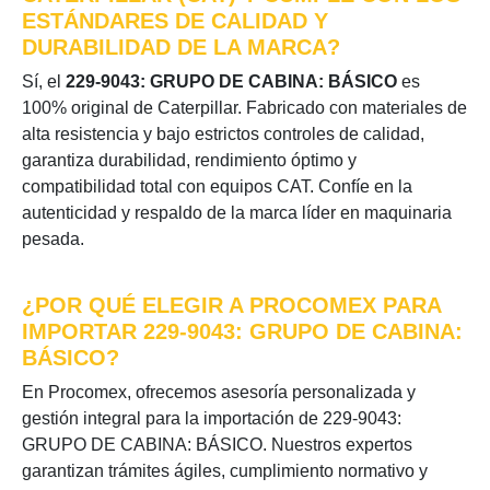
ESTÁNDARES DE CALIDAD Y
DURABILIDAD DE LA MARCA?
Sí, el
229-9043: GRUPO DE CABINA: BÁSICO
es
100% original de Caterpillar. Fabricado con materiales de
alta resistencia y bajo estrictos controles de calidad,
garantiza durabilidad, rendimiento óptimo y
compatibilidad total con equipos CAT. Confíe en la
autenticidad y respaldo de la marca líder en maquinaria
pesada.
¿POR QUÉ ELEGIR A PROCOMEX PARA
IMPORTAR 229-9043: GRUPO DE CABINA:
BÁSICO?
En Procomex, ofrecemos asesoría personalizada y
gestión integral para la importación de 229-9043:
GRUPO DE CABINA: BÁSICO. Nuestros expertos
garantizan trámites ágiles, cumplimiento normativo y