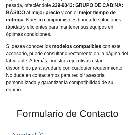
pesada, ofreciéndole
229-9043: GRUPO DE CABINA:
BÁSICO
al
mejor precio
y con el
mejor tiempo de
entrega
. Nuestro compromiso es brindarle soluciones
rápidas y eficientes para mantener sus equipos en
óptimas condiciones.
Si desea conocer los
modelos compatibles
con este
accesorio, puede consultar directamente en la página del
fabricante. Además, nuestras ejecutivas están
disponibles para ayudarle con cualquier requerimiento.
No dude en contactarnos para recibir asesoría
personalizada y garantizar la compatibilidad de su
equipo.
Formulario de Contacto