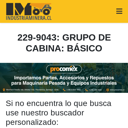
229-9043: GRUPO DE
CABINA: BÁSICO
Si no encuentra lo que busca
use nuestro buscador
personalizado: