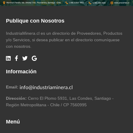
Publique con Nosotros
IndustriaMinera.cl es un directorio de Proveedores, Productos
y/o Servicios, si desea publicar en el directorio comuníquese
con nosotros.
Información
Email:
Dirección:
Cerro El Plomo 5931, Las Condes, Santiago -
Región Metropolitana - Chile / CP 7560995
Menú