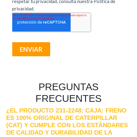
PREGUNTAS
FRECUENTES
¿EL PRODUCTO 231-2248: CAJA: FRENO
ES 100% ORIGINAL DE CATERPILLAR
(CAT) Y CUMPLE CON LOS ESTÁNDARES
DE CALIDAD Y DURABILIDAD DE LA