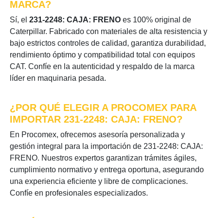
MARCA?
Sí, el
231-2248: CAJA: FRENO
es 100% original de
Caterpillar. Fabricado con materiales de alta resistencia y
bajo estrictos controles de calidad, garantiza durabilidad,
rendimiento óptimo y compatibilidad total con equipos
CAT. Confíe en la autenticidad y respaldo de la marca
líder en maquinaria pesada.
¿POR QUÉ ELEGIR A PROCOMEX PARA
IMPORTAR 231-2248: CAJA: FRENO?
En Procomex, ofrecemos asesoría personalizada y
gestión integral para la importación de 231-2248: CAJA:
FRENO. Nuestros expertos garantizan trámites ágiles,
cumplimiento normativo y entrega oportuna, asegurando
una experiencia eficiente y libre de complicaciones.
Confíe en profesionales especializados.