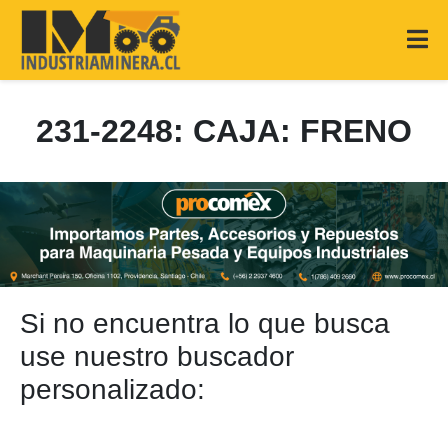
231-2248: CAJA: FRENO
Si no encuentra lo que busca
use nuestro buscador
personalizado: