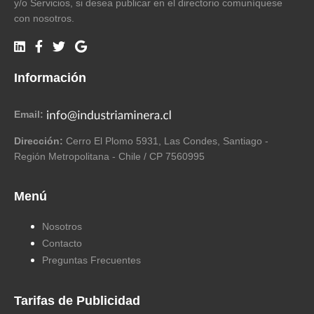
y/o Servicios, si desea publicar en el directorio comuníquese
con nosotros.
Información
Email:
Dirección:
Cerro El Plomo 5931, Las Condes, Santiago -
Región Metropolitana - Chile / CP 7560995
Menú
Nosotros
Contacto
Preguntas Frecuentes
Tarifas de Publicidad