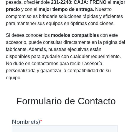
pesada, ofreciéndole
231-2248: CAJA: FRENO
al
mejor
precio
y con el
mejor tiempo de entrega
. Nuestro
compromiso es brindarle soluciones rápidas y eficientes
para mantener sus equipos en óptimas condiciones.
Si desea conocer los
modelos compatibles
con este
accesorio, puede consultar directamente en la página del
fabricante. Además, nuestras ejecutivas están
disponibles para ayudarle con cualquier requerimiento.
No dude en contactarnos para recibir asesoría
personalizada y garantizar la compatibilidad de su
equipo.
Formulario de Contacto