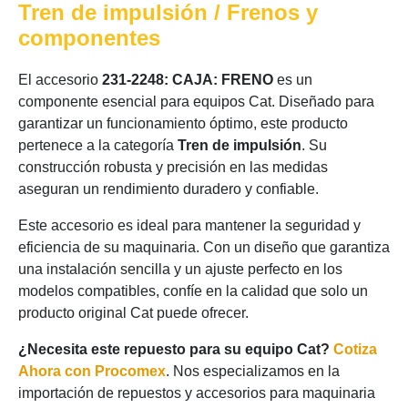
Tren de impulsión / Frenos y
componentes
El accesorio
231-2248: CAJA: FRENO
es un
componente esencial para equipos Cat. Diseñado para
garantizar un funcionamiento óptimo, este producto
pertenece a la categoría
Tren de impulsión
. Su
construcción robusta y precisión en las medidas
aseguran un rendimiento duradero y confiable.
Este accesorio es ideal para mantener la seguridad y
eficiencia de su maquinaria. Con un diseño que garantiza
una instalación sencilla y un ajuste perfecto en los
modelos compatibles, confíe en la calidad que solo un
producto original Cat puede ofrecer.
¿Necesita este repuesto para su equipo Cat?
Cotiza
Ahora con Procomex
. Nos especializamos en la
importación de repuestos y accesorios para maquinaria