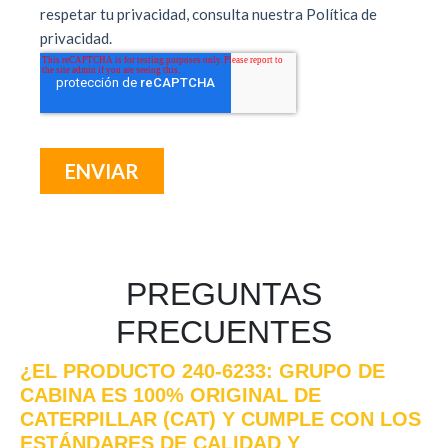
PREGUNTAS
FRECUENTES
¿EL PRODUCTO 240-6233: GRUPO DE
CABINA ES 100% ORIGINAL DE
CATERPILLAR (CAT) Y CUMPLE CON LOS
ESTÁNDARES DE CALIDAD Y