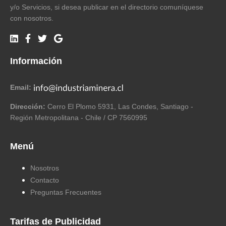
y/o Servicios, si desea publicar en el directorio comuníquese
con nosotros.
Información
Email:
Dirección:
Cerro El Plomo 5931, Las Condes, Santiago -
Región Metropolitana - Chile / CP 7560995
Menú
Nosotros
Contacto
Preguntas Frecuentes
Tarifas de Publicidad