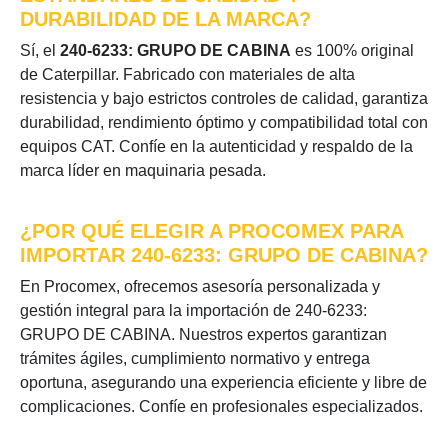
DURABILIDAD DE LA MARCA?
Sí, el
240-6233: GRUPO DE CABINA
es 100% original
de Caterpillar. Fabricado con materiales de alta
resistencia y bajo estrictos controles de calidad, garantiza
durabilidad, rendimiento óptimo y compatibilidad total con
equipos CAT. Confíe en la autenticidad y respaldo de la
marca líder en maquinaria pesada.
¿POR QUÉ ELEGIR A PROCOMEX PARA
IMPORTAR 240-6233: GRUPO DE CABINA?
En Procomex, ofrecemos asesoría personalizada y
gestión integral para la importación de 240-6233:
GRUPO DE CABINA. Nuestros expertos garantizan
trámites ágiles, cumplimiento normativo y entrega
oportuna, asegurando una experiencia eficiente y libre de
complicaciones. Confíe en profesionales especializados.