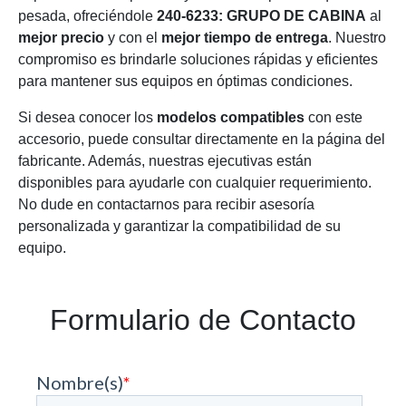
pesada, ofreciéndole
240-6233: GRUPO DE CABINA
al
mejor precio
y con el
mejor tiempo de entrega
. Nuestro
compromiso es brindarle soluciones rápidas y eficientes
para mantener sus equipos en óptimas condiciones.
Si desea conocer los
modelos compatibles
con este
accesorio, puede consultar directamente en la página del
fabricante. Además, nuestras ejecutivas están
disponibles para ayudarle con cualquier requerimiento.
No dude en contactarnos para recibir asesoría
personalizada y garantizar la compatibilidad de su
equipo.
Formulario de Contacto