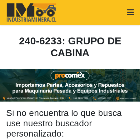
240-6233: GRUPO DE
CABINA
Si no encuentra lo que busca
use nuestro buscador
personalizado: