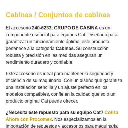
Cabinas / Conjuntos de cabinas
El accesorio
240-6233: GRUPO DE CABINA
es un
componente esencial para equipos Cat. Diseñado para
garantizar un funcionamiento óptimo, este producto
pertenece a la categoría
Cabinas
. Su construcción
robusta y precisión en las medidas aseguran un
rendimiento duradero y confiable.
Este accesorio es ideal para mantener la seguridad y
eficiencia de su maquinaria. Con un diseño que garantiza
una instalación sencilla y un ajuste perfecto en los
modelos compatibles, confíe en la calidad que solo un
producto original Cat puede ofrecer.
¿Necesita este repuesto para su equipo Cat?
Cotiza
Ahora con Procomex
. Nos especializamos en la
importación de repuestos y accesorios para maquinaria