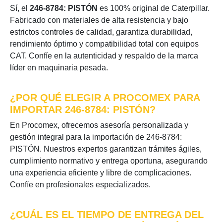
Sí, el
246-8784: PISTÓN
es 100% original de Caterpillar.
Fabricado con materiales de alta resistencia y bajo
estrictos controles de calidad, garantiza durabilidad,
rendimiento óptimo y compatibilidad total con equipos
CAT. Confíe en la autenticidad y respaldo de la marca
líder en maquinaria pesada.
¿POR QUÉ ELEGIR A PROCOMEX PARA
IMPORTAR 246-8784: PISTÓN?
En Procomex, ofrecemos asesoría personalizada y
gestión integral para la importación de 246-8784:
PISTÓN. Nuestros expertos garantizan trámites ágiles,
cumplimiento normativo y entrega oportuna, asegurando
una experiencia eficiente y libre de complicaciones.
Confíe en profesionales especializados.
¿CUÁL ES EL TIEMPO DE ENTREGA DEL