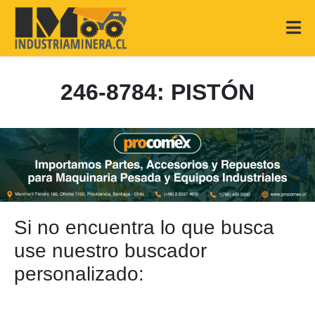
246-8784: PISTÓN
Si no encuentra lo que busca
use nuestro buscador
personalizado: