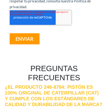
PREGUNTAS
FRECUENTES
¿EL PRODUCTO 246-8784: PISTÓN ES
100% ORIGINAL DE CATERPILLAR (CAT)
Y CUMPLE CON LOS ESTÁNDARES DE
CALIDAD Y DURABILIDAD DE LA MARCA?