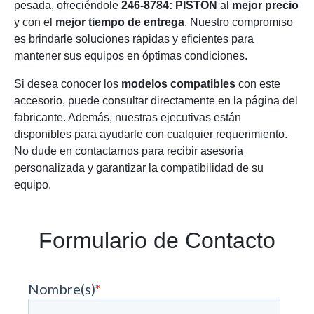
pesada, ofreciéndole
246-8784: PISTÓN
al
mejor precio
y con el
mejor tiempo de entrega
. Nuestro compromiso
es brindarle soluciones rápidas y eficientes para
mantener sus equipos en óptimas condiciones.
Si desea conocer los
modelos compatibles
con este
accesorio, puede consultar directamente en la página del
fabricante. Además, nuestras ejecutivas están
disponibles para ayudarle con cualquier requerimiento.
No dude en contactarnos para recibir asesoría
personalizada y garantizar la compatibilidad de su
equipo.
Formulario de Contacto