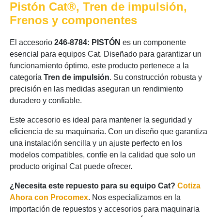
Pistón Cat®, Tren de impulsión,
Frenos y componentes
El accesorio
246-8784: PISTÓN
es un componente
esencial para equipos Cat. Diseñado para garantizar un
funcionamiento óptimo, este producto pertenece a la
categoría
Tren de impulsión
. Su construcción robusta y
precisión en las medidas aseguran un rendimiento
duradero y confiable.
Este accesorio es ideal para mantener la seguridad y
eficiencia de su maquinaria. Con un diseño que garantiza
una instalación sencilla y un ajuste perfecto en los
modelos compatibles, confíe en la calidad que solo un
producto original Cat puede ofrecer.
¿Necesita este repuesto para su equipo Cat?
Cotiza
Ahora con Procomex
. Nos especializamos en la
importación de repuestos y accesorios para maquinaria