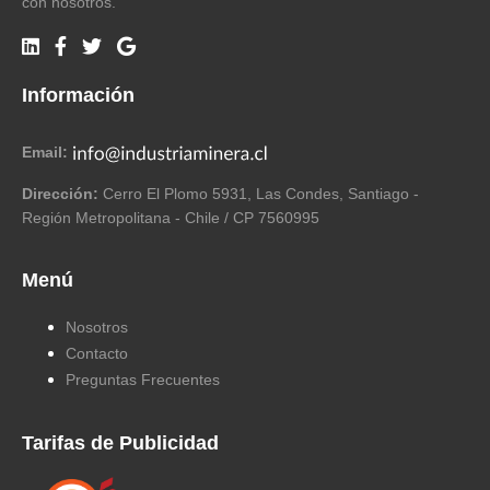
con nosotros.
Información
Email:
Dirección:
Cerro El Plomo 5931, Las Condes, Santiago -
Región Metropolitana - Chile / CP 7560995
Menú
Nosotros
Contacto
Preguntas Frecuentes
Tarifas de Publicidad