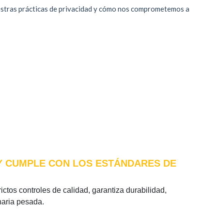
) Y CUMPLE CON LOS ESTÁNDARES DE
ictos controles de calidad, garantiza durabilidad,
naria pesada.