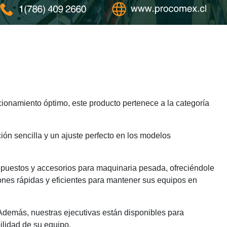
ionamiento óptimo, este producto pertenece a la categoría
ión sencilla y un ajuste perfecto en los modelos
epuestos y accesorios para maquinaria pesada, ofreciéndole
ones rápidas y eficientes para mantener sus equipos en
 Además, nuestras ejecutivas están disponibles para
ilidad de su equipo.