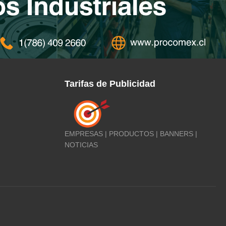
Tarifas de Publicidad
EMPRESAS | PRODUCTOS | BANNERS |
NOTICIAS