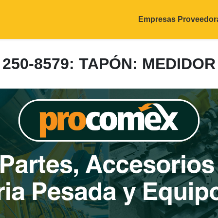
Empresas Proveedor
250-8579: TAPÓN: MEDIDOR