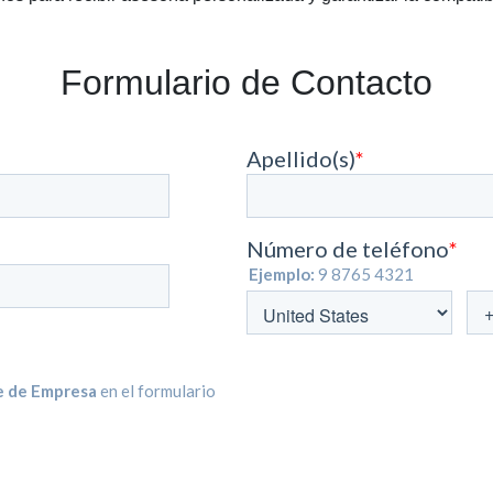
Formulario de Contacto