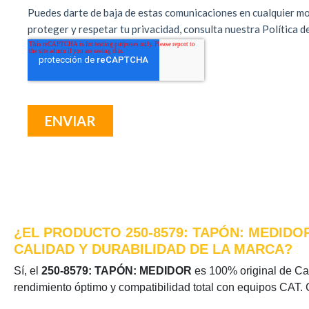
¿EL PRODUCTO 250-8579: TAPÓN: MEDIDO
CALIDAD Y DURABILIDAD DE LA MARCA?
Sí, el
250-8579: TAPÓN: MEDIDOR
es 100% original de Cate
rendimiento óptimo y compatibilidad total con equipos CAT. 