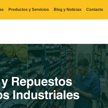
as
Productos y Servicios
Blog y Noticias
Contacto