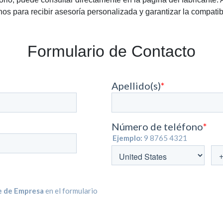
os para recibir asesoría personalizada y garantizar la compatib
Formulario de Contacto