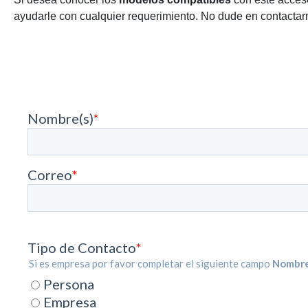
ayudarle con cualquier requerimiento. No dude en contactarn