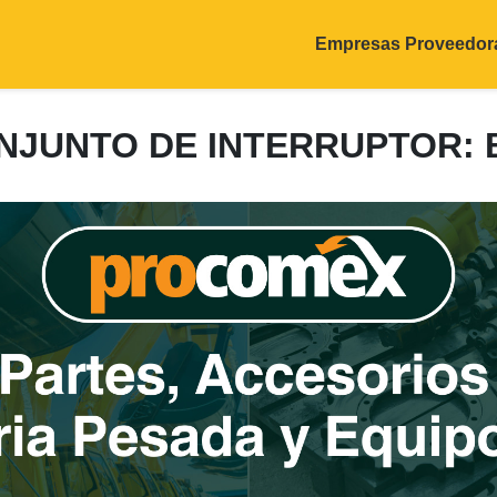
Empresas Proveedor
CONJUNTO DE INTERRUPTOR: