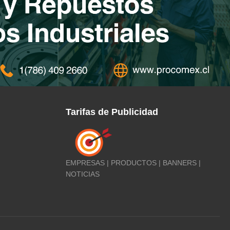
Tarifas de Publicidad
EMPRESAS | PRODUCTOS | BANNERS |
NOTICIAS