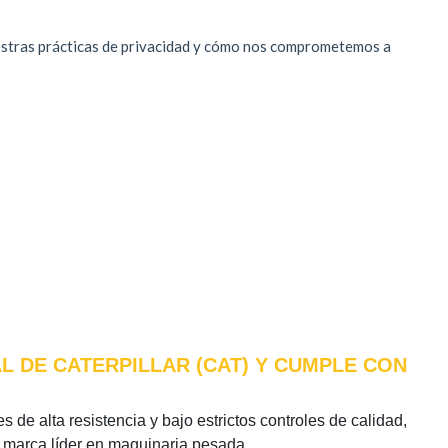
L DE CATERPILLAR (CAT) Y CUMPLE CON
 de alta resistencia y bajo estrictos controles de calidad,
a marca líder en maquinaria pesada.