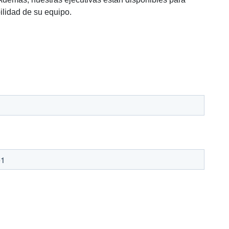
ilidad de su equipo.