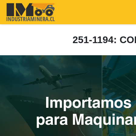
251-1194: 