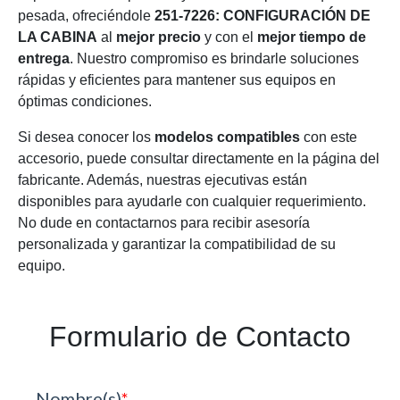
pesada, ofreciéndole
251-7226: CONFIGURACIÓN DE
LA CABINA
al
mejor precio
y con el
mejor tiempo de
entrega
. Nuestro compromiso es brindarle soluciones
rápidas y eficientes para mantener sus equipos en
óptimas condiciones.
Si desea conocer los
modelos compatibles
con este
accesorio, puede consultar directamente en la página del
fabricante. Además, nuestras ejecutivas están
disponibles para ayudarle con cualquier requerimiento.
No dude en contactarnos para recibir asesoría
personalizada y garantizar la compatibilidad de su
equipo.
Formulario de Contacto