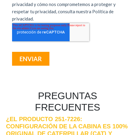
PREGUNTAS
FRECUENTES
¿EL PRODUCTO 251-7226:
CONFIGURACIÓN DE LA CABINA ES 100%
ORIGINAL DE CATERPILLAR (CAT) Y