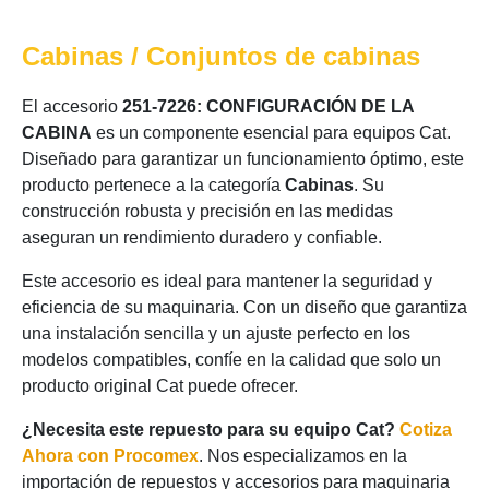
Cabinas / Conjuntos de cabinas
El accesorio
251-7226: CONFIGURACIÓN DE LA
CABINA
es un componente esencial para equipos Cat.
Diseñado para garantizar un funcionamiento óptimo, este
producto pertenece a la categoría
Cabinas
. Su
construcción robusta y precisión en las medidas
aseguran un rendimiento duradero y confiable.
Este accesorio es ideal para mantener la seguridad y
eficiencia de su maquinaria. Con un diseño que garantiza
una instalación sencilla y un ajuste perfecto en los
modelos compatibles, confíe en la calidad que solo un
producto original Cat puede ofrecer.
¿Necesita este repuesto para su equipo Cat?
Cotiza
Ahora con Procomex
. Nos especializamos en la
importación de repuestos y accesorios para maquinaria