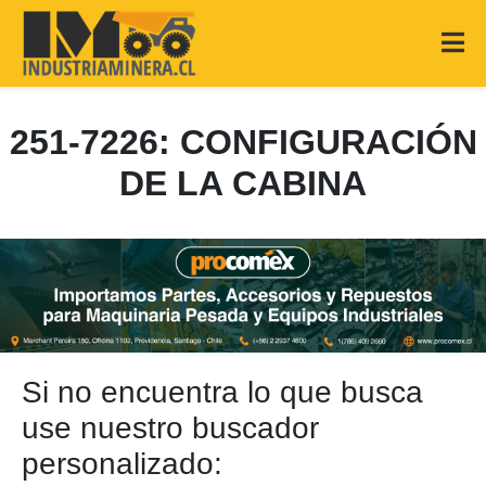
251-7226: CONFIGURACIÓN
DE LA CABINA
Si no encuentra lo que busca
use nuestro buscador
personalizado: