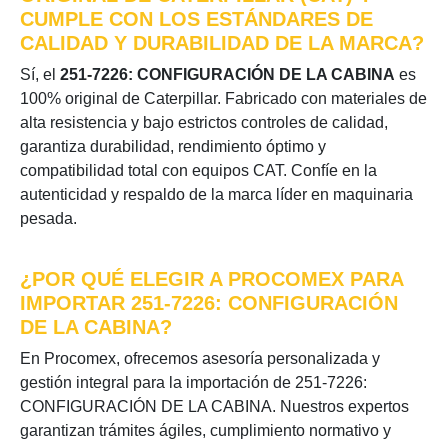
CUMPLE CON LOS ESTÁNDARES DE
CALIDAD Y DURABILIDAD DE LA MARCA?
Sí, el
251-7226: CONFIGURACIÓN DE LA CABINA
es
100% original de Caterpillar. Fabricado con materiales de
alta resistencia y bajo estrictos controles de calidad,
garantiza durabilidad, rendimiento óptimo y
compatibilidad total con equipos CAT. Confíe en la
autenticidad y respaldo de la marca líder en maquinaria
pesada.
¿POR QUÉ ELEGIR A PROCOMEX PARA
IMPORTAR 251-7226: CONFIGURACIÓN
DE LA CABINA?
En Procomex, ofrecemos asesoría personalizada y
gestión integral para la importación de 251-7226:
CONFIGURACIÓN DE LA CABINA. Nuestros expertos
garantizan trámites ágiles, cumplimiento normativo y