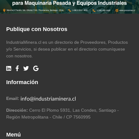
Publique con Nosotros
IndustriaMinera.cl es un directorio de Proveedores, Productos
y/o Servicios, si desea publicar en el directorio comuníquese
con nosotros.
Información
Email:
Dirección:
Cerro El Plomo 5931, Las Condes, Santiago -
Región Metropolitana - Chile / CP 7560995
Menú