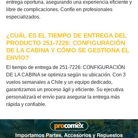
entrega oportuna, asegurando una experiencia eficiente y
libre de complicaciones. Confíe en profesionales
especializados.
¿CUÁL ES EL TIEMPO DE ENTREGA DEL
PRODUCTO 251-7226: CONFIGURACIÓN
DE LA CABINA Y CÓMO SE GESTIONA EL
ENVÍO?
El tiempo de entrega de 251-7226: CONFIGURACIÓN
DE LA CABINA se optimiza según su ubicación. Con 3
vuelos semanales a Chile y un equipo dedicado,
garantizamos un proceso ágil y eficiente. Su ejecutiva
personalizará el envío para asegurar la entrega más
rápida y confiable.