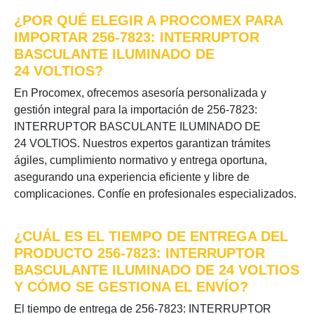
¿POR QUÉ ELEGIR A PROCOMEX PARA
IMPORTAR 256-7823: INTERRUPTOR
BASCULANTE ILUMINADO DE
24 VOLTIOS?
En Procomex, ofrecemos asesoría personalizada y
gestión integral para la importación de 256-7823:
INTERRUPTOR BASCULANTE ILUMINADO DE
24 VOLTIOS. Nuestros expertos garantizan trámites
ágiles, cumplimiento normativo y entrega oportuna,
asegurando una experiencia eficiente y libre de
complicaciones. Confíe en profesionales especializados.
¿CUÁL ES EL TIEMPO DE ENTREGA DEL
PRODUCTO 256-7823: INTERRUPTOR
BASCULANTE ILUMINADO DE 24 VOLTIOS
Y CÓMO SE GESTIONA EL ENVÍO?
El tiempo de entrega de 256-7823: INTERRUPTOR