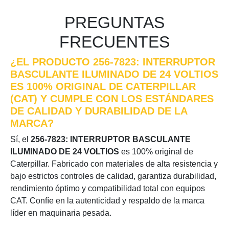
PREGUNTAS
FRECUENTES
¿EL PRODUCTO 256-7823: INTERRUPTOR
BASCULANTE ILUMINADO DE 24 VOLTIOS
ES 100% ORIGINAL DE CATERPILLAR
(CAT) Y CUMPLE CON LOS ESTÁNDARES
DE CALIDAD Y DURABILIDAD DE LA
MARCA?
Sí, el
256-7823: INTERRUPTOR BASCULANTE
ILUMINADO DE 24 VOLTIOS
es 100% original de
Caterpillar. Fabricado con materiales de alta resistencia y
bajo estrictos controles de calidad, garantiza durabilidad,
rendimiento óptimo y compatibilidad total con equipos
CAT. Confíe en la autenticidad y respaldo de la marca
líder en maquinaria pesada.