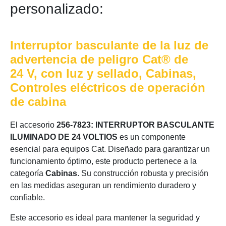
personalizado:
Interruptor basculante de la luz de
advertencia de peligro Cat® de
24 V, con luz y sellado, Cabinas,
Controles eléctricos de operación
de cabina
El accesorio
256-7823: INTERRUPTOR BASCULANTE
ILUMINADO DE 24 VOLTIOS
es un componente
esencial para equipos Cat. Diseñado para garantizar un
funcionamiento óptimo, este producto pertenece a la
categoría
Cabinas
. Su construcción robusta y precisión
en las medidas aseguran un rendimiento duradero y
confiable.
Este accesorio es ideal para mantener la seguridad y