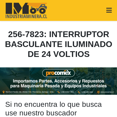
256-7823: INTERRUPTOR
BASCULANTE ILUMINADO
DE 24 VOLTIOS
Si no encuentra lo que busca
use nuestro buscador