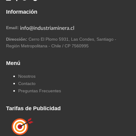
Información
Email:
Dirección:
Cerro El Plomo 5931, Las Condes, Santiago -
Región Metropolitana - Chile / CP 7560995
Menú
Nosotros
Contacto
Preguntas Frecuentes
Tarifas de Publicidad