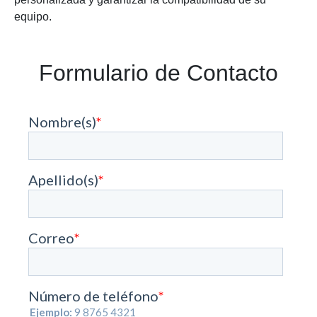
equipo.
Formulario de Contacto