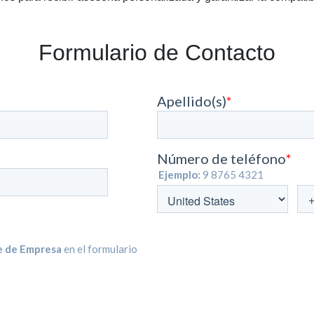
Formulario de Contacto