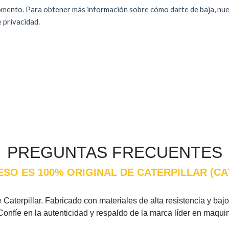
PREGUNTAS FRECUENTES
ESO ES 100% ORIGINAL DE CATERPILLAR (C
Caterpillar. Fabricado con materiales de alta resistencia y bajo 
Confíe en la autenticidad y respaldo de la marca líder en maqui