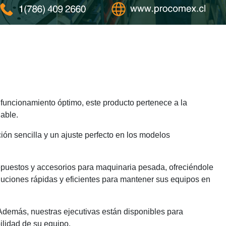
funcionamiento óptimo, este producto pertenece a la
able.
ión sencilla y un ajuste perfecto en los modelos
epuestos y accesorios para maquinaria pesada, ofreciéndole
luciones rápidas y eficientes para mantener sus equipos en
 Además, nuestras ejecutivas están disponibles para
ilidad de su equipo.