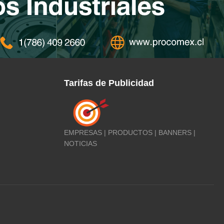
Tarifas de Publicidad
EMPRESAS | PRODUCTOS | BANNERS |
NOTICIAS