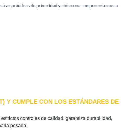
AT) Y CUMPLE CON LOS ESTÁNDARES DE
estrictos controles de calidad, garantiza durabilidad,
naria pesada.