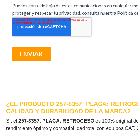
¿EL PRODUCTO 257-8357: PLACA: RETROC
CALIDAD Y DURABILIDAD DE LA MARCA?
Sí, el
257-8357: PLACA: RETROCESO
es 100% original de 
rendimiento óptimo y compatibilidad total con equipos CAT. 