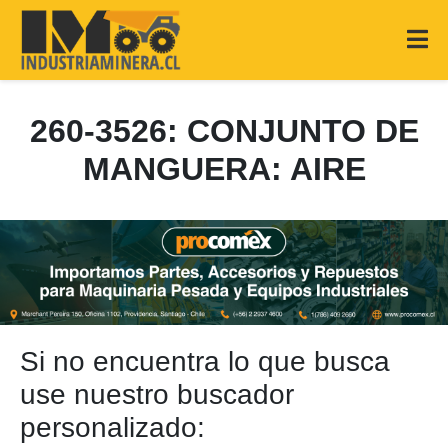
260-3526: CONJUNTO DE
MANGUERA: AIRE
Si no encuentra lo que busca
use nuestro buscador
personalizado: