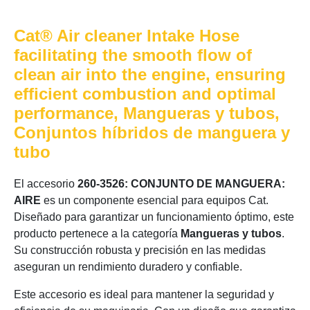
Cat® Air cleaner Intake Hose
facilitating the smooth flow of
clean air into the engine, ensuring
efficient combustion and optimal
performance, Mangueras y tubos,
Conjuntos híbridos de manguera y
tubo
El accesorio
260-3526: CONJUNTO DE MANGUERA:
AIRE
es un componente esencial para equipos Cat.
Diseñado para garantizar un funcionamiento óptimo, este
producto pertenece a la categoría
Mangueras y tubos
.
Su construcción robusta y precisión en las medidas
aseguran un rendimiento duradero y confiable.
Este accesorio es ideal para mantener la seguridad y