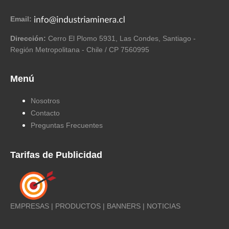
Email:
Dirección:
Cerro El Plomo 5931, Las Condes, Santiago -
Región Metropolitana - Chile / CP 7560995
Menú
Nosotros
Contacto
Preguntas Frecuentes
Tarifas de Publicidad
EMPRESAS | PRODUCTOS | BANNERS | NOTICIAS