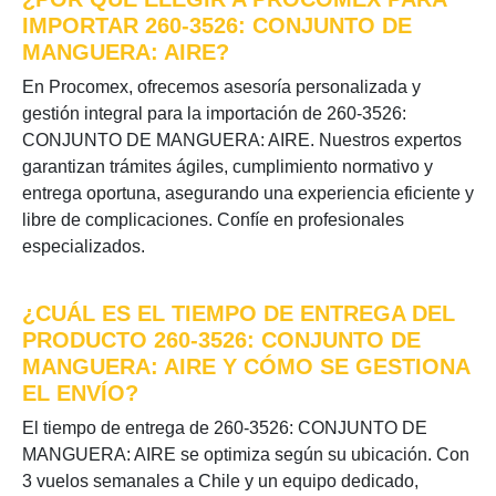
IMPORTAR 260-3526: CONJUNTO DE
MANGUERA: AIRE?
En Procomex, ofrecemos asesoría personalizada y
gestión integral para la importación de 260-3526:
CONJUNTO DE MANGUERA: AIRE. Nuestros expertos
garantizan trámites ágiles, cumplimiento normativo y
entrega oportuna, asegurando una experiencia eficiente y
libre de complicaciones. Confíe en profesionales
especializados.
¿CUÁL ES EL TIEMPO DE ENTREGA DEL
PRODUCTO 260-3526: CONJUNTO DE
MANGUERA: AIRE Y CÓMO SE GESTIONA
EL ENVÍO?
El tiempo de entrega de 260-3526: CONJUNTO DE
MANGUERA: AIRE se optimiza según su ubicación. Con
3 vuelos semanales a Chile y un equipo dedicado,