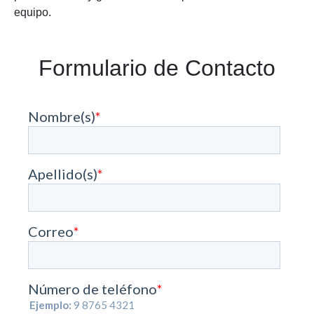
equipo.
Formulario de Contacto