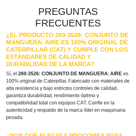
PREGUNTAS
FRECUENTES
¿EL PRODUCTO 260-3526: CONJUNTO DE
MANGUERA: AIRE ES 100% ORIGINAL DE
CATERPILLAR (CAT) Y CUMPLE CON LOS
ESTÁNDARES DE CALIDAD Y
DURABILIDAD DE LA MARCA?
Sí, el
260-3526: CONJUNTO DE MANGUERA: AIRE
es
100% original de Caterpillar. Fabricado con materiales de
alta resistencia y bajo estrictos controles de calidad,
garantiza durabilidad, rendimiento óptimo y
compatibilidad total con equipos CAT. Confíe en la
autenticidad y respaldo de la marca líder en maquinaria
pesada.
¿POR QUÉ ELEGIR A PROCOMEX PARA