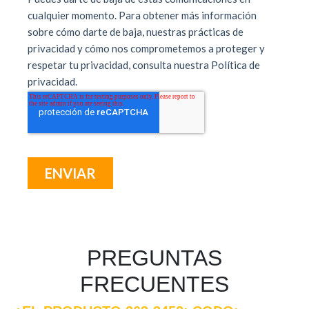
PREGUNTAS
FRECUENTES