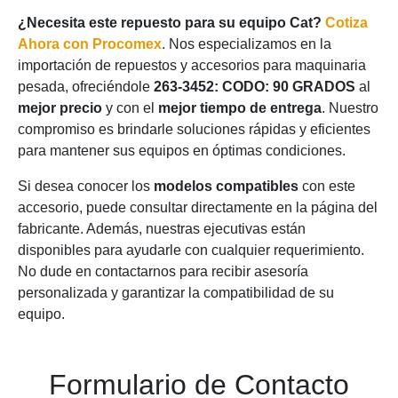
¿Necesita este repuesto para su equipo Cat?
Cotiza
Ahora con Procomex
. Nos especializamos en la
importación de repuestos y accesorios para maquinaria
pesada, ofreciéndole
263-3452: CODO: 90 GRADOS
al
mejor precio
y con el
mejor tiempo de entrega
. Nuestro
compromiso es brindarle soluciones rápidas y eficientes
para mantener sus equipos en óptimas condiciones.
Si desea conocer los
modelos compatibles
con este
accesorio, puede consultar directamente en la página del
fabricante. Además, nuestras ejecutivas están
disponibles para ayudarle con cualquier requerimiento.
No dude en contactarnos para recibir asesoría
personalizada y garantizar la compatibilidad de su
equipo.
Formulario de Contacto