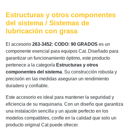
Estructuras y otros componentes
del sistema / Sistemas de
lubricación con grasa
El accesorio
263-3452: CODO: 90 GRADOS
es un
componente esencial para equipos Cat. Diseñado para
garantizar un funcionamiento óptimo, este producto
pertenece a la categoría
Estructuras y otros
componentes del sistema
. Su construcción robusta y
precisión en las medidas aseguran un rendimiento
duradero y confiable.
Este accesorio es ideal para mantener la seguridad y
eficiencia de su maquinaria. Con un diseño que garantiza
una instalación sencilla y un ajuste perfecto en los
modelos compatibles, confíe en la calidad que solo un
producto original Cat puede ofrecer.