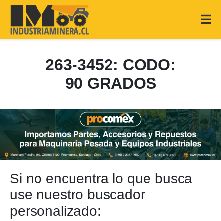
263-3452: CODO:
90 GRADOS
Si no encuentra lo que busca
use nuestro buscador
personalizado: