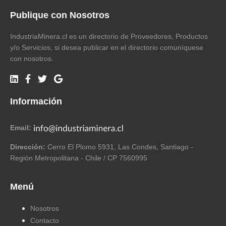
Publique con Nosotros
IndustriaMinera.cl es un directorio de Proveedores, Productos
y/o Servicios, si desea publicar en el directorio comuníquese
con nosotros.
Información
Email:
Dirección:
Cerro El Plomo 5931, Las Condes, Santiago -
Región Metropolitana - Chile / CP 7560995
Menú
Nosotros
Contacto