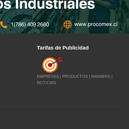
Tarifas de Publicidad
EMPRESAS | PRODUCTOS | BANNERS |
NOTICIAS