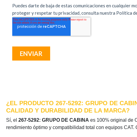
¿EL PRODUCTO 267-5292: GRUPO DE CABI
CALIDAD Y DURABILIDAD DE LA MARCA?
Sí, el
267-5292: GRUPO DE CABINA
es 100% original de Ca
rendimiento óptimo y compatibilidad total con equipos CAT. 