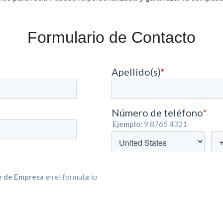
Formulario de Contacto