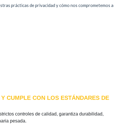
T) Y CUMPLE CON LOS ESTÁNDARES DE
trictos controles de calidad, garantiza durabilidad,
naria pesada.