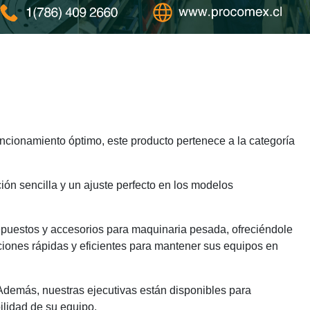
cionamiento óptimo, este producto pertenece a la categoría
ión sencilla y un ajuste perfecto en los modelos
epuestos y accesorios para maquinaria pesada, ofreciéndole
ciones rápidas y eficientes para mantener sus equipos en
 Además, nuestras ejecutivas están disponibles para
ilidad de su equipo.