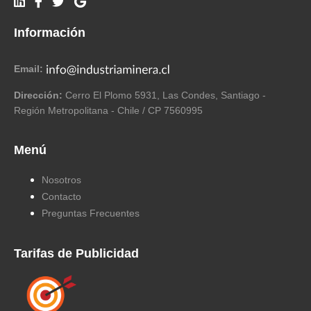
Información
Email:
Dirección:
Cerro El Plomo 5931, Las Condes, Santiago -
Región Metropolitana - Chile / CP 7560995
Menú
Nosotros
Contacto
Preguntas Frecuentes
Tarifas de Publicidad