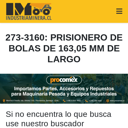
273-3160: PRISIONERO DE
BOLAS DE 163,05 MM DE
LARGO
Si no encuentra lo que busca
use nuestro buscador