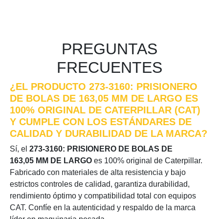
PREGUNTAS
FRECUENTES
¿EL PRODUCTO 273-3160: PRISIONERO
DE BOLAS DE 163,05 MM DE LARGO ES
100% ORIGINAL DE CATERPILLAR (CAT)
Y CUMPLE CON LOS ESTÁNDARES DE
CALIDAD Y DURABILIDAD DE LA MARCA?
Sí, el
273-3160: PRISIONERO DE BOLAS DE
163,05 MM DE LARGO
es 100% original de Caterpillar.
Fabricado con materiales de alta resistencia y bajo
estrictos controles de calidad, garantiza durabilidad,
rendimiento óptimo y compatibilidad total con equipos
CAT. Confíe en la autenticidad y respaldo de la marca