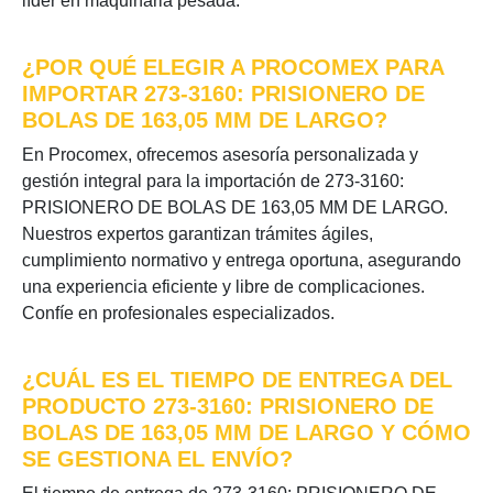
líder en maquinaria pesada.
¿POR QUÉ ELEGIR A PROCOMEX PARA
IMPORTAR 273-3160: PRISIONERO DE
BOLAS DE 163,05 MM DE LARGO?
En Procomex, ofrecemos asesoría personalizada y
gestión integral para la importación de 273-3160:
PRISIONERO DE BOLAS DE 163,05 MM DE LARGO.
Nuestros expertos garantizan trámites ágiles,
cumplimiento normativo y entrega oportuna, asegurando
una experiencia eficiente y libre de complicaciones.
Confíe en profesionales especializados.
¿CUÁL ES EL TIEMPO DE ENTREGA DEL
PRODUCTO 273-3160: PRISIONERO DE
BOLAS DE 163,05 MM DE LARGO Y CÓMO
SE GESTIONA EL ENVÍO?