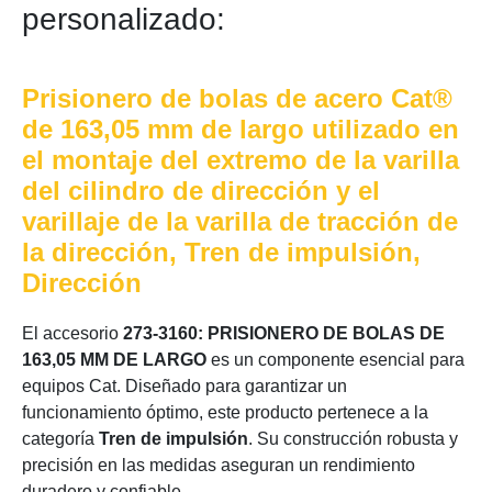
personalizado:
Prisionero de bolas de acero Cat®
de 163,05 mm de largo utilizado en
el montaje del extremo de la varilla
del cilindro de dirección y el
varillaje de la varilla de tracción de
la dirección, Tren de impulsión,
Dirección
El accesorio
273-3160: PRISIONERO DE BOLAS DE
163,05 MM DE LARGO
es un componente esencial para
equipos Cat. Diseñado para garantizar un
funcionamiento óptimo, este producto pertenece a la
categoría
Tren de impulsión
. Su construcción robusta y
precisión en las medidas aseguran un rendimiento
duradero y confiable.