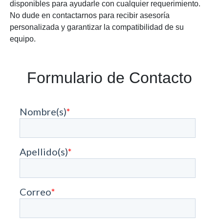
disponibles para ayudarle con cualquier requerimiento.
No dude en contactarnos para recibir asesoría
personalizada y garantizar la compatibilidad de su
equipo.
Formulario de Contacto