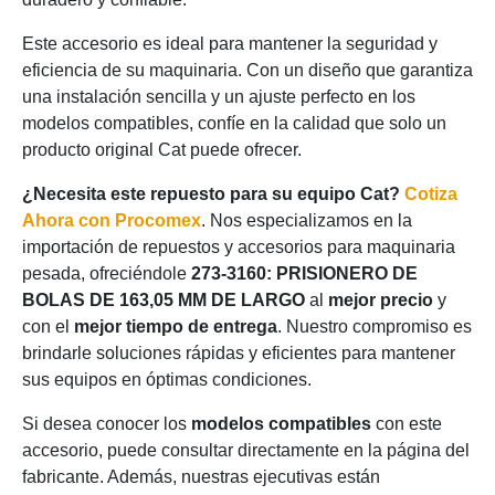
Este accesorio es ideal para mantener la seguridad y
eficiencia de su maquinaria. Con un diseño que garantiza
una instalación sencilla y un ajuste perfecto en los
modelos compatibles, confíe en la calidad que solo un
producto original Cat puede ofrecer.
¿Necesita este repuesto para su equipo Cat?
Cotiza
Ahora con Procomex
. Nos especializamos en la
importación de repuestos y accesorios para maquinaria
pesada, ofreciéndole
273-3160: PRISIONERO DE
BOLAS DE 163,05 MM DE LARGO
al
mejor precio
y
con el
mejor tiempo de entrega
. Nuestro compromiso es
brindarle soluciones rápidas y eficientes para mantener
sus equipos en óptimas condiciones.
Si desea conocer los
modelos compatibles
con este
accesorio, puede consultar directamente en la página del
fabricante. Además, nuestras ejecutivas están