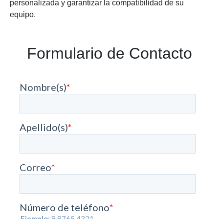
personalizada y garantizar la compatibilidad de su
equipo.
Formulario de Contacto