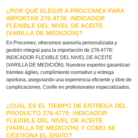
¿POR QUÉ ELEGIR A PROCOMEX PARA
IMPORTAR 276-4778: INDICADOR
FLEXIBLE DEL NIVEL DE ACEITE
(VARILLA DE MEDICIÓN)?
En Procomex, ofrecemos asesoría personalizada y
gestión integral para la importación de 276-4778:
INDICADOR FLEXIBLE DEL NIVEL DE ACEITE
(VARILLA DE MEDICIÓN). Nuestros expertos garantizan
trámites ágiles, cumplimiento normativo y entrega
oportuna, asegurando una experiencia eficiente y libre de
complicaciones. Confíe en profesionales especializados.
¿CUÁL ES EL TIEMPO DE ENTREGA DEL
PRODUCTO 276-4778: INDICADOR
FLEXIBLE DEL NIVEL DE ACEITE
(VARILLA DE MEDICIÓN) Y CÓMO SE
GESTIONA EL ENVÍO?