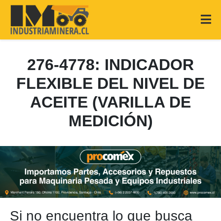
276-4778: INDICADOR
FLEXIBLE DEL NIVEL DE
ACEITE (VARILLA DE
MEDICIÓN)
Si no encuentra lo que busca