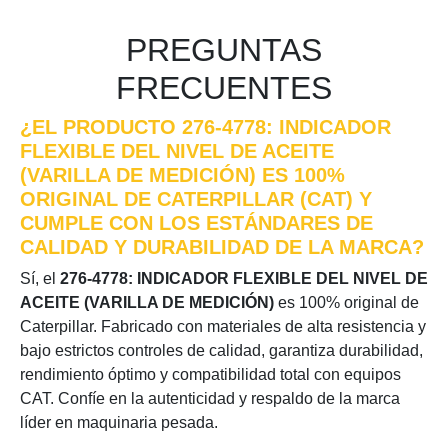
PREGUNTAS
FRECUENTES
¿EL PRODUCTO 276-4778: INDICADOR
FLEXIBLE DEL NIVEL DE ACEITE
(VARILLA DE MEDICIÓN) ES 100%
ORIGINAL DE CATERPILLAR (CAT) Y
CUMPLE CON LOS ESTÁNDARES DE
CALIDAD Y DURABILIDAD DE LA MARCA?
Sí, el
276-4778: INDICADOR FLEXIBLE DEL NIVEL DE
ACEITE (VARILLA DE MEDICIÓN)
es 100% original de
Caterpillar. Fabricado con materiales de alta resistencia y
bajo estrictos controles de calidad, garantiza durabilidad,
rendimiento óptimo y compatibilidad total con equipos
CAT. Confíe en la autenticidad y respaldo de la marca
líder en maquinaria pesada.