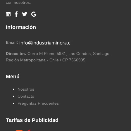
con nosotros.
Información
Email:
Dirección:
Cerro El Plomo 5931, Las Condes, Santiago -
Región Metropolitana - Chile / CP 7560995
Menú
Nosotros
Contacto
Preguntas Frecuentes
Tarifas de Publicidad