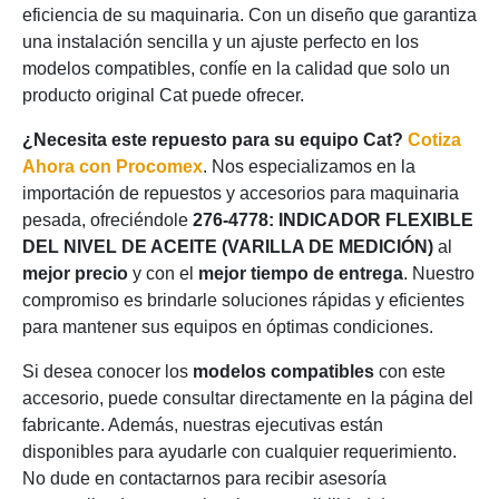
eficiencia de su maquinaria. Con un diseño que garantiza
una instalación sencilla y un ajuste perfecto en los
modelos compatibles, confíe en la calidad que solo un
producto original Cat puede ofrecer.
¿Necesita este repuesto para su equipo Cat?
Cotiza
Ahora con Procomex
. Nos especializamos en la
importación de repuestos y accesorios para maquinaria
pesada, ofreciéndole
276-4778: INDICADOR FLEXIBLE
DEL NIVEL DE ACEITE (VARILLA DE MEDICIÓN)
al
mejor precio
y con el
mejor tiempo de entrega
. Nuestro
compromiso es brindarle soluciones rápidas y eficientes
para mantener sus equipos en óptimas condiciones.
Si desea conocer los
modelos compatibles
con este
accesorio, puede consultar directamente en la página del
fabricante. Además, nuestras ejecutivas están
disponibles para ayudarle con cualquier requerimiento.
No dude en contactarnos para recibir asesoría