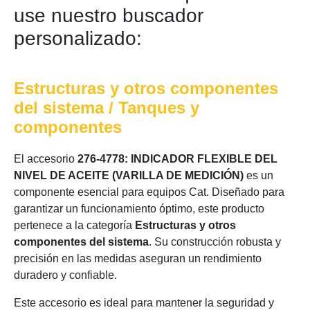
use nuestro buscador
personalizado:
Estructuras y otros componentes
del sistema / Tanques y
componentes
El accesorio
276-4778: INDICADOR FLEXIBLE DEL
NIVEL DE ACEITE (VARILLA DE MEDICIÓN)
es un
componente esencial para equipos Cat. Diseñado para
garantizar un funcionamiento óptimo, este producto
pertenece a la categoría
Estructuras y otros
componentes del sistema
. Su construcción robusta y
precisión en las medidas aseguran un rendimiento
duradero y confiable.
Este accesorio es ideal para mantener la seguridad y