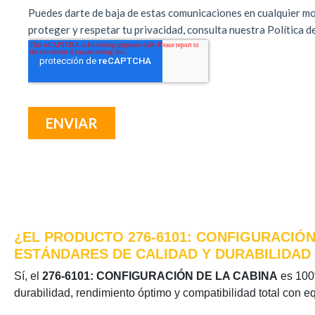
¿EL PRODUCTO 276-6101: CONFIGURACIÓN
ESTÁNDARES DE CALIDAD Y DURABILIDAD
Sí, el
276-6101: CONFIGURACIÓN DE LA CABINA
es 100%
durabilidad, rendimiento óptimo y compatibilidad total con e