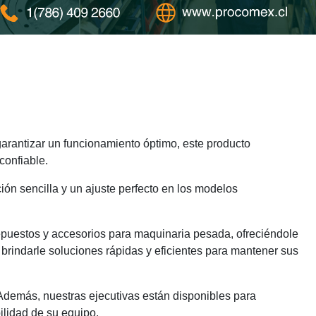
rantizar un funcionamiento óptimo, este producto
confiable.
ión sencilla y un ajuste perfecto en los modelos
epuestos y accesorios para maquinaria pesada, ofreciéndole
brindarle soluciones rápidas y eficientes para mantener sus
 Además, nuestras ejecutivas están disponibles para
ilidad de su equipo.