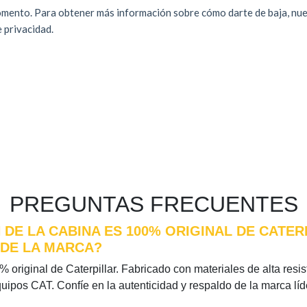
PREGUNTAS FRECUENTES
 DE LA CABINA ES 100% ORIGINAL DE CATER
 DE LA MARCA?
 original de Caterpillar. Fabricado con materiales de alta resist
quipos CAT. Confíe en la autenticidad y respaldo de la marca l