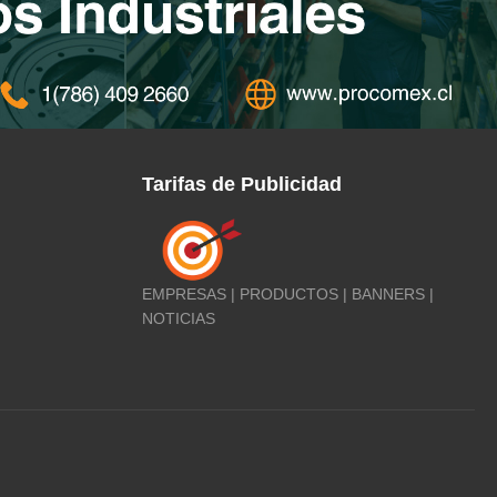
Tarifas de Publicidad
EMPRESAS | PRODUCTOS | BANNERS |
NOTICIAS