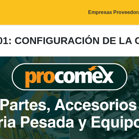
Empresas Proveedor
101: CONFIGURACIÓN DE LA 