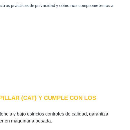
PILLAR (CAT) Y CUMPLE CON LOS
encia y bajo estrictos controles de calidad, garantiza
íder en maquinaria pesada.