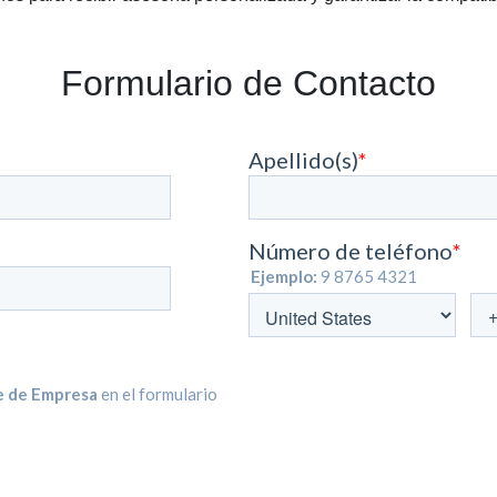
Formulario de Contacto