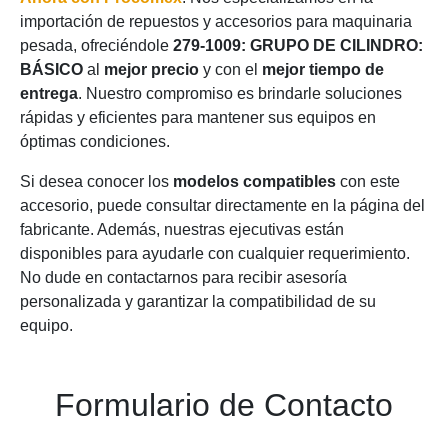
importación de repuestos y accesorios para maquinaria
pesada, ofreciéndole
279-1009: GRUPO DE CILINDRO:
BÁSICO
al
mejor precio
y con el
mejor tiempo de
entrega
. Nuestro compromiso es brindarle soluciones
rápidas y eficientes para mantener sus equipos en
óptimas condiciones.
Si desea conocer los
modelos compatibles
con este
accesorio, puede consultar directamente en la página del
fabricante. Además, nuestras ejecutivas están
disponibles para ayudarle con cualquier requerimiento.
No dude en contactarnos para recibir asesoría
personalizada y garantizar la compatibilidad de su
equipo.
Formulario de Contacto