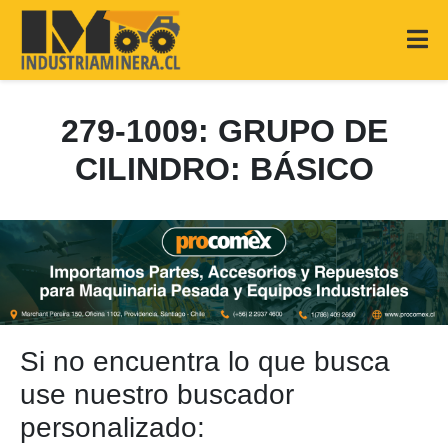
279-1009: GRUPO DE
CILINDRO: BÁSICO
Si no encuentra lo que busca
use nuestro buscador
personalizado: