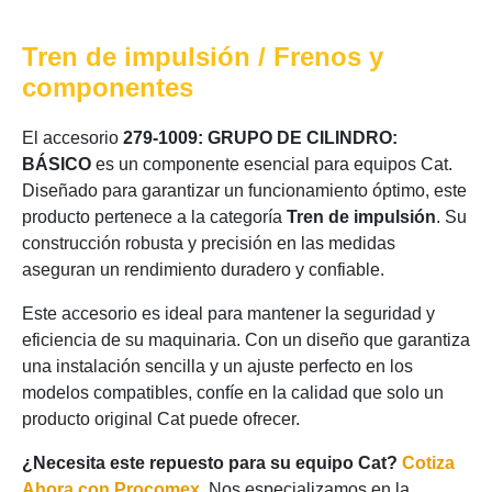
Tren de impulsión / Frenos y
componentes
El accesorio
279-1009: GRUPO DE CILINDRO:
BÁSICO
es un componente esencial para equipos Cat.
Diseñado para garantizar un funcionamiento óptimo, este
producto pertenece a la categoría
Tren de impulsión
. Su
construcción robusta y precisión en las medidas
aseguran un rendimiento duradero y confiable.
Este accesorio es ideal para mantener la seguridad y
eficiencia de su maquinaria. Con un diseño que garantiza
una instalación sencilla y un ajuste perfecto en los
modelos compatibles, confíe en la calidad que solo un
producto original Cat puede ofrecer.
¿Necesita este repuesto para su equipo Cat?
Cotiza
Ahora con Procomex
. Nos especializamos en la