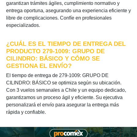
garantizan trámites ágiles, cumplimiento normativo y
entrega oportuna, asegurando una experiencia eficiente y
libre de complicaciones. Confíe en profesionales
especializados.
¿CUÁL ES EL TIEMPO DE ENTREGA DEL
PRODUCTO 279-1009: GRUPO DE
CILINDRO: BÁSICO Y CÓMO SE
GESTIONA EL ENVÍO?
El tiempo de entrega de 279-1009: GRUPO DE
CILINDRO: BÁSICO se optimiza según su ubicación.
Con 3 vuelos semanales a Chile y un equipo dedicado,
garantizamos un proceso ágil y eficiente. Su ejecutiva
personalizará el envío para asegurar la entrega más
rápida y confiable.