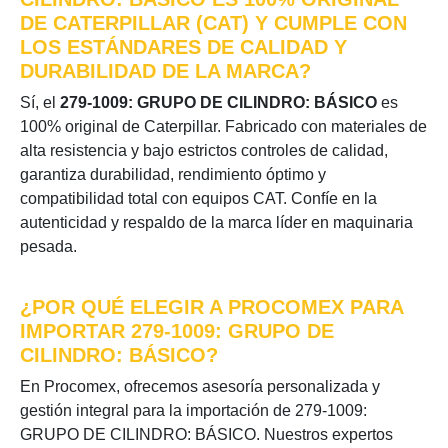
DE CATERPILLAR (CAT) Y CUMPLE CON
LOS ESTÁNDARES DE CALIDAD Y
DURABILIDAD DE LA MARCA?
Sí, el
279-1009: GRUPO DE CILINDRO: BÁSICO
es
100% original de Caterpillar. Fabricado con materiales de
alta resistencia y bajo estrictos controles de calidad,
garantiza durabilidad, rendimiento óptimo y
compatibilidad total con equipos CAT. Confíe en la
autenticidad y respaldo de la marca líder en maquinaria
pesada.
¿POR QUÉ ELEGIR A PROCOMEX PARA
IMPORTAR 279-1009: GRUPO DE
CILINDRO: BÁSICO?
En Procomex, ofrecemos asesoría personalizada y
gestión integral para la importación de 279-1009:
GRUPO DE CILINDRO: BÁSICO. Nuestros expertos