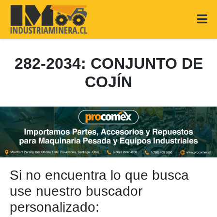
282-2034: CONJUNTO DE
COJÍN
Si no encuentra lo que busca
use nuestro buscador
personalizado: