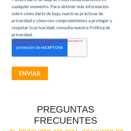
PREGUNTAS
FRECUENTES