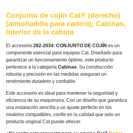
Conjunto de cojín Cat® (derecho)
(almohadilla para cadera), Cabinas,
Interior de la cabina
El accesorio
282-2034: CONJUNTO DE COJÍN
es un
componente esencial para equipos Cat. Diseñado para
garantizar un funcionamiento óptimo, este producto
pertenece a la categoría
Cabinas
. Su construcción
robusta y precisión en las medidas aseguran un
rendimiento duradero y confiable.
Este accesorio es ideal para mantener la seguridad y
eficiencia de su maquinaria. Con un diseño que garantiza
una instalación sencilla y un ajuste perfecto en los
modelos compatibles, confíe en la calidad que solo un
producto original Cat puede ofrecer.