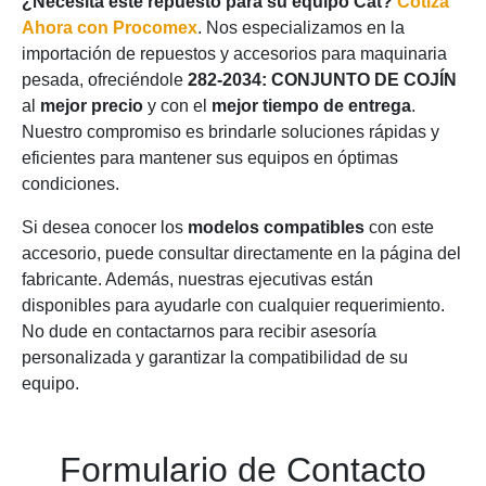
¿Necesita este repuesto para su equipo Cat?
Cotiza
Ahora con Procomex
. Nos especializamos en la
importación de repuestos y accesorios para maquinaria
pesada, ofreciéndole
282-2034: CONJUNTO DE COJÍN
al
mejor precio
y con el
mejor tiempo de entrega
.
Nuestro compromiso es brindarle soluciones rápidas y
eficientes para mantener sus equipos en óptimas
condiciones.
Si desea conocer los
modelos compatibles
con este
accesorio, puede consultar directamente en la página del
fabricante. Además, nuestras ejecutivas están
disponibles para ayudarle con cualquier requerimiento.
No dude en contactarnos para recibir asesoría
personalizada y garantizar la compatibilidad de su
equipo.
Formulario de Contacto