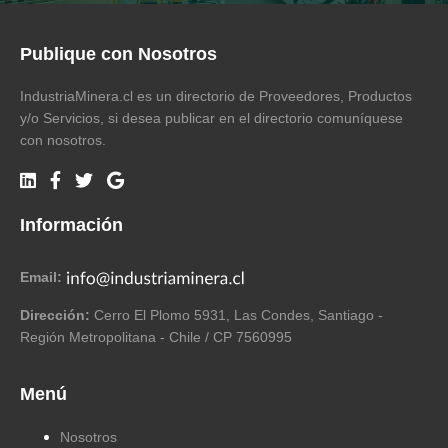
Publique con Nosotros
IndustriaMinera.cl es un directorio de Proveedores, Productos
y/o Servicios, si desea publicar en el directorio comuníquese
con nosotros.
Información
Email:
Dirección:
Cerro El Plomo 5931, Las Condes, Santiago -
Región Metropolitana - Chile / CP 7560995
Menú
Nosotros