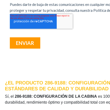
¿EL PRODUCTO 286-9188: CONFIGURACIÓN
ESTÁNDARES DE CALIDAD Y DURABILIDAD
Sí, el
286-9188: CONFIGURACIÓN DE LA CABINA
es 100%
durabilidad, rendimiento óptimo y compatibilidad total con e