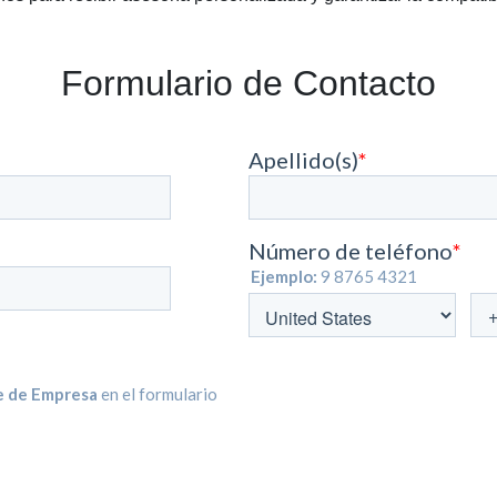
Formulario de Contacto