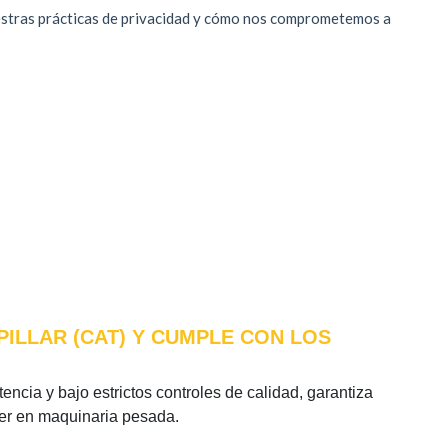
PILLAR (CAT) Y CUMPLE CON LOS
encia y bajo estrictos controles de calidad, garantiza
íder en maquinaria pesada.