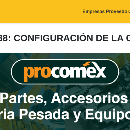
Empresas Proveedor
188: CONFIGURACIÓN DE LA 