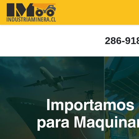
286-9