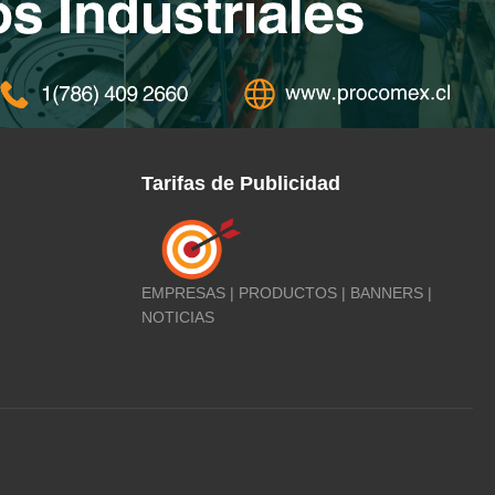
Tarifas de Publicidad
EMPRESAS | PRODUCTOS | BANNERS |
NOTICIAS