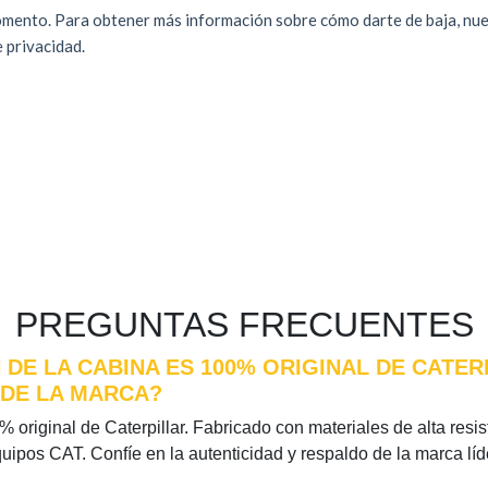
PREGUNTAS FRECUENTES
 DE LA CABINA ES 100% ORIGINAL DE CATER
 DE LA MARCA?
 original de Caterpillar. Fabricado con materiales de alta resist
quipos CAT. Confíe en la autenticidad y respaldo de la marca l