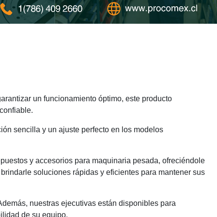
rantizar un funcionamiento óptimo, este producto
confiable.
ión sencilla y un ajuste perfecto en los modelos
epuestos y accesorios para maquinaria pesada, ofreciéndole
brindarle soluciones rápidas y eficientes para mantener sus
 Además, nuestras ejecutivas están disponibles para
ilidad de su equipo.