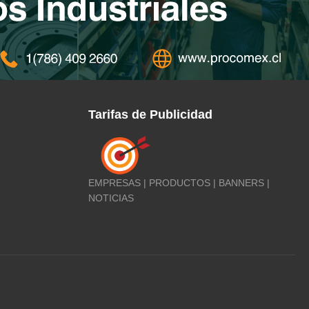
Tarifas de Publicidad
EMPRESAS | PRODUCTOS | BANNERS |
NOTICIAS