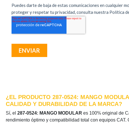
¿EL PRODUCTO 287-0524: MANGO MODULA
CALIDAD Y DURABILIDAD DE LA MARCA?
Sí, el
287-0524: MANGO MODULAR
es 100% original de Cat
rendimiento óptimo y compatibilidad total con equipos CAT. 