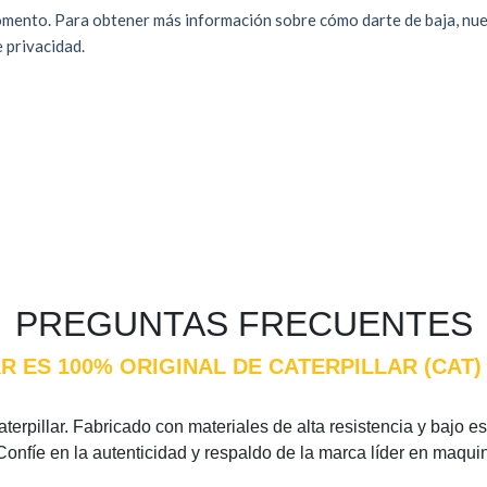
PREGUNTAS FRECUENTES
R ES 100% ORIGINAL DE CATERPILLAR (CAT
erpillar. Fabricado con materiales de alta resistencia y bajo est
Confíe en la autenticidad y respaldo de la marca líder en maqui