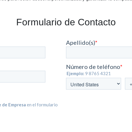
Formulario de Contacto