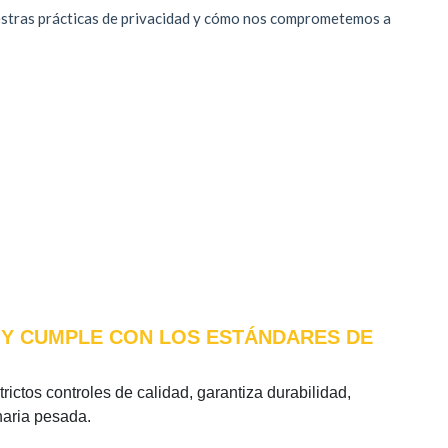
) Y CUMPLE CON LOS ESTÁNDARES DE
rictos controles de calidad, garantiza durabilidad,
naria pesada.