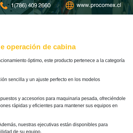
de operación de cabina
cionamiento óptimo, este producto pertenece a la categoría
ión sencilla y un ajuste perfecto en los modelos
epuestos y accesorios para maquinaria pesada, ofreciéndole
iones rápidas y eficientes para mantener sus equipos en
 Además, nuestras ejecutivas están disponibles para
ilidad de su equipo.