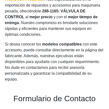
importación de repuestos y accesorios para maquinaria
pesada, ofreciéndole
288-1165: VÁLVULA DE
CONTROL
al
mejor precio
y con el
mejor tiempo de
entrega
. Nuestro compromiso es brindarle soluciones
rápidas y eficientes para mantener sus equipos en
óptimas condiciones.
Si desea conocer los
modelos compatibles
con este
accesorio, puede consultar directamente en la página del
fabricante. Además, nuestras ejecutivas están
disponibles para ayudarle con cualquier requerimiento.
No dude en contactarnos para recibir asesoría
personalizada y garantizar la compatibilidad de su
equipo.
Formulario de Contacto