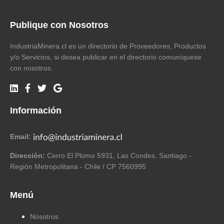
Publique con Nosotros
IndustriaMinera.cl es un directorio de Proveedores, Productos
y/o Servicios, si desea publicar en el directorio comuníquese
con nosotros.
Información
Email:
Dirección:
Cerro El Plomo 5931, Las Condes, Santiago -
Región Metropolitana - Chile / CP 7560995
Menú
Nosotros