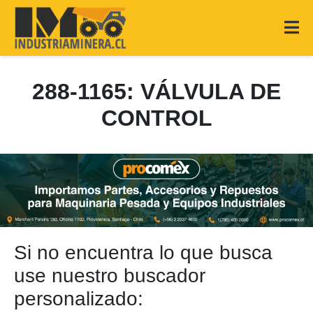
288-1165: VÁLVULA DE
CONTROL
Si no encuentra lo que busca
use nuestro buscador
personalizado: