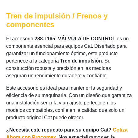
Tren de impulsión / Frenos y
componentes
El accesorio
288-1165: VÁLVULA DE CONTROL
es un
componente esencial para equipos Cat. Diseñado para
garantizar un funcionamiento óptimo, este producto
pertenece a la categoría
Tren de impulsión
. Su
construcción robusta y precisión en las medidas
aseguran un rendimiento duradero y confiable.
Este accesorio es ideal para mantener la seguridad y
eficiencia de su maquinaria. Con un diseño que garantiza
una instalación sencilla y un ajuste perfecto en los
modelos compatibles, confíe en la calidad que solo un
producto original Cat puede ofrecer.
¿Necesita este repuesto para su equipo Cat?
Cotiza
Ahora con Procomex
. Nos especializamos en la