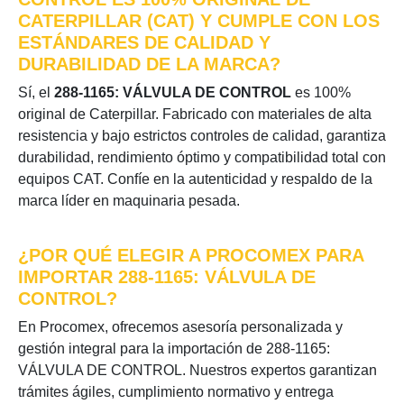
CATERPILLAR (CAT) Y CUMPLE CON LOS
ESTÁNDARES DE CALIDAD Y
DURABILIDAD DE LA MARCA?
Sí, el
288-1165: VÁLVULA DE CONTROL
es 100%
original de Caterpillar. Fabricado con materiales de alta
resistencia y bajo estrictos controles de calidad, garantiza
durabilidad, rendimiento óptimo y compatibilidad total con
equipos CAT. Confíe en la autenticidad y respaldo de la
marca líder en maquinaria pesada.
¿POR QUÉ ELEGIR A PROCOMEX PARA
IMPORTAR 288-1165: VÁLVULA DE
CONTROL?
En Procomex, ofrecemos asesoría personalizada y
gestión integral para la importación de 288-1165:
VÁLVULA DE CONTROL. Nuestros expertos garantizan
trámites ágiles, cumplimiento normativo y entrega