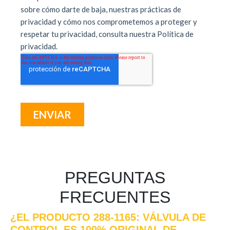
PREGUNTAS
FRECUENTES
¿EL PRODUCTO 288-1165: VÁLVULA DE
CONTROL ES 100% ORIGINAL DE